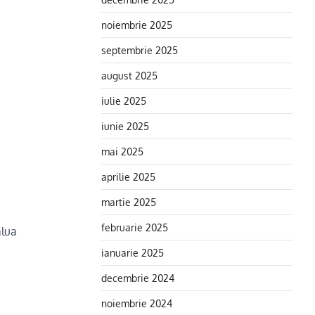
noiembrie 2025
septembrie 2025
august 2025
iulie 2025
iunie 2025
mai 2025
aprilie 2025
martie 2025
februarie 2025
alua
ianuarie 2025
decembrie 2024
noiembrie 2024