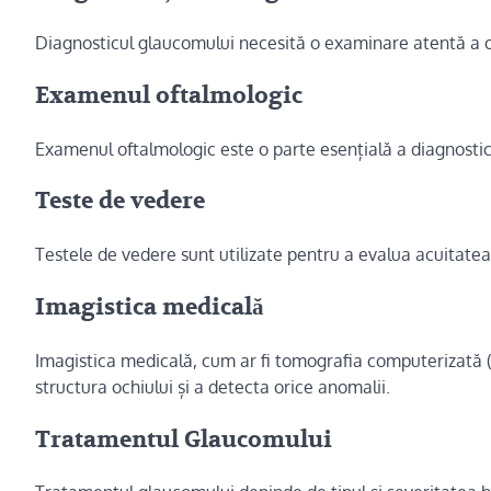
Diagnosticul glaucomului necesită o examinare atentă a och
Examenul oftalmologic
Examenul oftalmologic este o parte esențială a diagnosticu
Teste de vedere
Testele de vedere sunt utilizate pentru a evalua acuitate
Imagistica medicală
Imagistica medicală, cum ar fi tomografia computerizată (
structura ochiului și a detecta orice anomalii.
Tratamentul Glaucomului