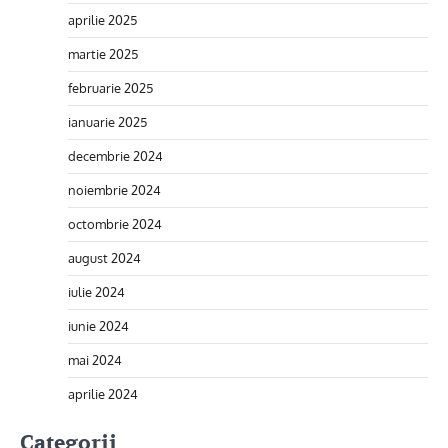
aprilie 2025
martie 2025
februarie 2025
ianuarie 2025
decembrie 2024
noiembrie 2024
octombrie 2024
august 2024
iulie 2024
iunie 2024
mai 2024
aprilie 2024
Categorii