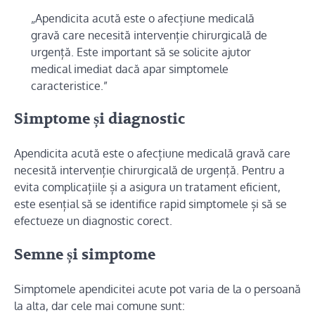
„Apendicita acută este o afecțiune medicală
gravă care necesită intervenție chirurgicală de
urgență. Este important să se solicite ajutor
medical imediat dacă apar simptomele
caracteristice.”
Simptome și diagnostic
Apendicita acută este o afecțiune medicală gravă care
necesită intervenție chirurgicală de urgență. Pentru a
evita complicațiile și a asigura un tratament eficient,
este esențial să se identifice rapid simptomele și să se
efectueze un diagnostic corect.
Semne și simptome
Simptomele apendicitei acute pot varia de la o persoană
la alta, dar cele mai comune sunt: