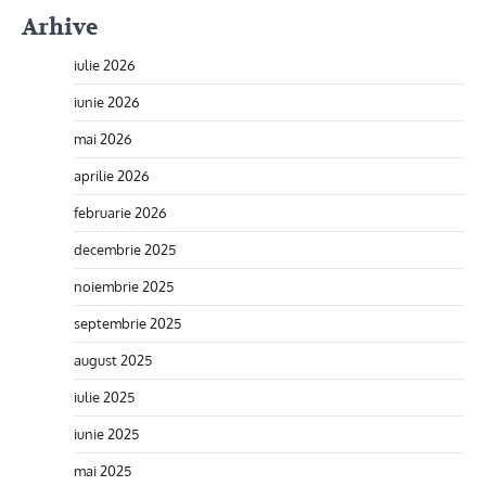
Arhive
iulie 2026
iunie 2026
mai 2026
aprilie 2026
februarie 2026
decembrie 2025
noiembrie 2025
septembrie 2025
august 2025
iulie 2025
iunie 2025
mai 2025