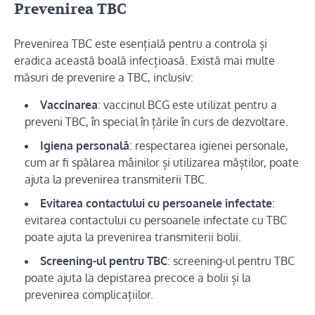
Prevenirea TBC
Prevenirea TBC este esențială pentru a controla și
eradica această boală infecțioasă. Există mai multe
măsuri de prevenire a TBC, inclusiv:
Vaccinarea
: vaccinul BCG este utilizat pentru a
preveni TBC, în special în țările în curs de dezvoltare.
Igiena personală
: respectarea igienei personale,
cum ar fi spălarea mâinilor și utilizarea măștilor, poate
ajuta la prevenirea transmiterii TBC.
Evitarea contactului cu persoanele infectate
:
evitarea contactului cu persoanele infectate cu TBC
poate ajuta la prevenirea transmiterii bolii.
Screening-ul pentru TBC
: screening-ul pentru TBC
poate ajuta la depistarea precoce a bolii și la
prevenirea complicațiilor.