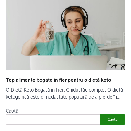
Top alimente bogate în fier pentru o dietă keto
O Dietă Keto Bogată în Fier: Ghidul tău complet O dietă
ketogenică este o modalitate populară de a pierde în…
Caută
Caută