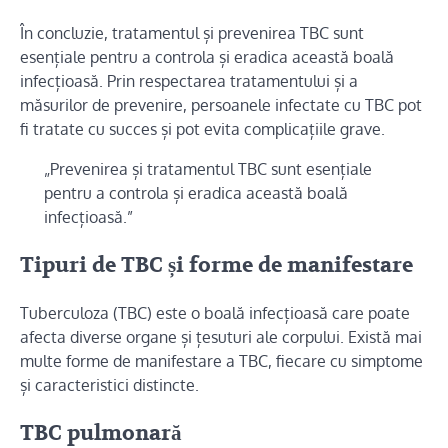
În concluzie, tratamentul și prevenirea TBC sunt
esențiale pentru a controla și eradica această boală
infecțioasă. Prin respectarea tratamentului și a
măsurilor de prevenire, persoanele infectate cu TBC pot
fi tratate cu succes și pot evita complicațiile grave.
„Prevenirea și tratamentul TBC sunt esențiale
pentru a controla și eradica această boală
infecțioasă.”
Tipuri de TBC și forme de manifestare
Tuberculoza (TBC) este o boală infecțioasă care poate
afecta diverse organe și țesuturi ale corpului. Există mai
multe forme de manifestare a TBC, fiecare cu simptome
și caracteristici distincte.
TBC pulmonară