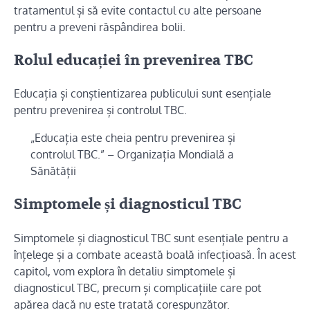
tratamentul și să evite contactul cu alte persoane
pentru a preveni răspândirea bolii.
Rolul educației în prevenirea TBC
Educația și conștientizarea publicului sunt esențiale
pentru prevenirea și controlul TBC.
„Educația este cheia pentru prevenirea și
controlul TBC.” – Organizația Mondială a
Sănătății
Simptomele și diagnosticul TBC
Simptomele și diagnosticul TBC sunt esențiale pentru a
înțelege și a combate această boală infecțioasă. În acest
capitol, vom explora în detaliu simptomele și
diagnosticul TBC, precum și complicațiile care pot
apărea dacă nu este tratată corespunzător.