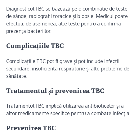
Diagnosticul TBC se bazează pe o combinație de teste
de sânge, radiografii toracice și biopsie. Medicul poate
efectua, de asemenea, alte teste pentru a confirma
prezența bacteriilor.
Complicațiile TBC
Complicațiile TBC pot fi grave și pot include infecții
secundare, insuficiență respiratorie și alte probleme de
sănătate.
Tratamentul și prevenirea TBC
Tratamentul TBC implică utilizarea antibioticelor și a
altor medicamente specifice pentru a combate infecția.
Prevenirea TBC