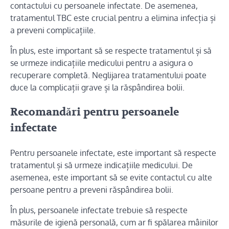
contactului cu persoanele infectate. De asemenea,
tratamentul TBC este crucial pentru a elimina infecția și
a preveni complicațiile.
În plus, este important să se respecte tratamentul și să
se urmeze indicațiile medicului pentru a asigura o
recuperare completă. Neglijarea tratamentului poate
duce la complicații grave și la răspândirea bolii.
Recomandări pentru persoanele
infectate
Pentru persoanele infectate, este important să respecte
tratamentul și să urmeze indicațiile medicului. De
asemenea, este important să se evite contactul cu alte
persoane pentru a preveni răspândirea bolii.
În plus, persoanele infectate trebuie să respecte
măsurile de igienă personală, cum ar fi spălarea mâinilor