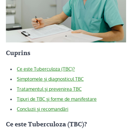
Cuprins
Ce este Tuberculoza (TBC)?
Simptomele și diagnosticul TBC
Tratamentul și prevenirea TBC
Tipuri de TBC și forme de manifestare
Concluzii și recomandări
Ce este Tuberculoza (TBC)?