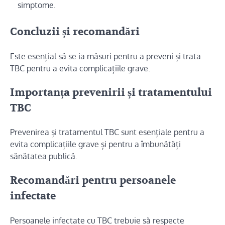
simptome.
Concluzii și recomandări
Este esențial să se ia măsuri pentru a preveni și trata
TBC pentru a evita complicațiile grave.
Importanța prevenirii și tratamentului
TBC
Prevenirea și tratamentul TBC sunt esențiale pentru a
evita complicațiile grave și pentru a îmbunătăți
sănătatea publică.
Recomandări pentru persoanele
infectate
Persoanele infectate cu TBC trebuie să respecte