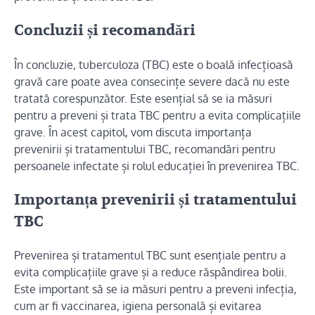
Concluzii și recomandări
În concluzie, tuberculoza (TBC) este o boală infecțioasă
gravă care poate avea consecințe severe dacă nu este
tratată corespunzător. Este esențial să se ia măsuri
pentru a preveni și trata TBC pentru a evita complicațiile
grave. În acest capitol, vom discuta importanța
prevenirii și tratamentului TBC, recomandări pentru
persoanele infectate și rolul educației în prevenirea TBC.
Importanța prevenirii și tratamentului
TBC
Prevenirea și tratamentul TBC sunt esențiale pentru a
evita complicațiile grave și a reduce răspândirea bolii.
Este important să se ia măsuri pentru a preveni infecția,
cum ar fi vaccinarea, igiena personală și evitarea