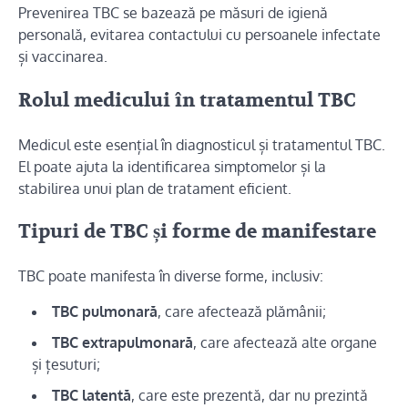
Prevenirea TBC se bazează pe măsuri de igienă
personală, evitarea contactului cu persoanele infectate
și vaccinarea.
Rolul medicului în tratamentul TBC
Medicul este esențial în diagnosticul și tratamentul TBC.
El poate ajuta la identificarea simptomelor și la
stabilirea unui plan de tratament eficient.
Tipuri de TBC și forme de manifestare
TBC poate manifesta în diverse forme, inclusiv:
TBC pulmonară
, care afectează plămânii;
TBC extrapulmonară
, care afectează alte organe
și țesuturi;
TBC latentă
, care este prezentă, dar nu prezintă