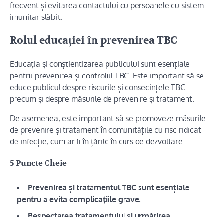
frecvent și evitarea contactului cu persoanele cu sistem
imunitar slăbit.
Rolul educației în prevenirea TBC
Educația și conștientizarea publicului sunt esențiale
pentru prevenirea și controlul TBC. Este important să se
educe publicul despre riscurile și consecințele TBC,
precum și despre măsurile de prevenire și tratament.
De asemenea, este important să se promoveze măsurile
de prevenire și tratament în comunitățile cu risc ridicat
de infecție, cum ar fi în țările în curs de dezvoltare.
5 Puncte Cheie
Prevenirea și tratamentul TBC sunt esențiale
pentru a evita complicațiile grave.
Respectarea tratamentului și urmărirea