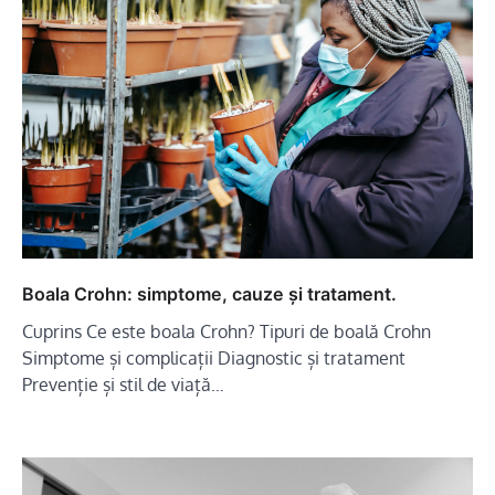
Boala Crohn: simptome, cauze și tratament.
Cuprins Ce este boala Crohn? Tipuri de boală Crohn
Simptome și complicații Diagnostic și tratament
Prevenție și stil de viață…