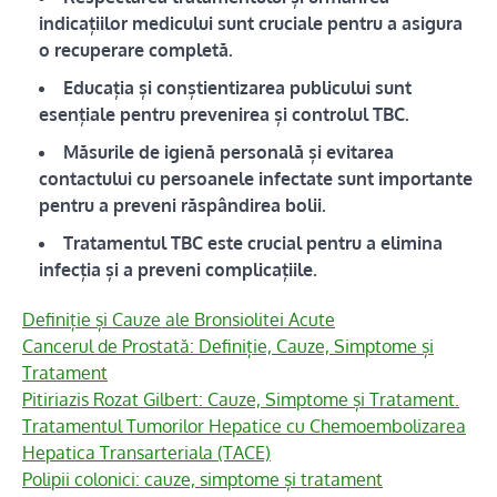
indicațiilor medicului sunt cruciale pentru a asigura
o recuperare completă.
Educația și conștientizarea publicului sunt
esențiale pentru prevenirea și controlul TBC.
Măsurile de igienă personală și evitarea
contactului cu persoanele infectate sunt importante
pentru a preveni răspândirea bolii.
Tratamentul TBC este crucial pentru a elimina
infecția și a preveni complicațiile.
Definiție și Cauze ale Bronsiolitei Acute
Cancerul de Prostată: Definiție, Cauze, Simptome și
Tratament
Pitiriazis Rozat Gilbert: Cauze, Simptome și Tratament.
Tratamentul Tumorilor Hepatice cu Chemoembolizarea
Hepatica Transarteriala (TACE)
Polipii colonici: cauze, simptome și tratament