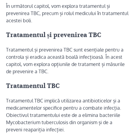
În următorul capitol, vom explora tratamentul și
prevenirea TBC, precum și rolul medicului în tratamentul
acestei boli.
Tratamentul și prevenirea TBC
Tratamentul și prevenirea TBC sunt esențiale pentru a
controla și eradica această boală infecțioasă. În acest
capitol, vom explora opțiunile de tratament și măsurile
de prevenire a TBC.
Tratamentul TBC
Tratamentul TBC implică utilizarea antibioticelor și a
medicamentelor specifice pentru a combate infecția.
Obiectivul tratamentului este de a elimina bacteriile
Mycobacterium tuberculosis din organism și de a
preveni reapariția infecției.