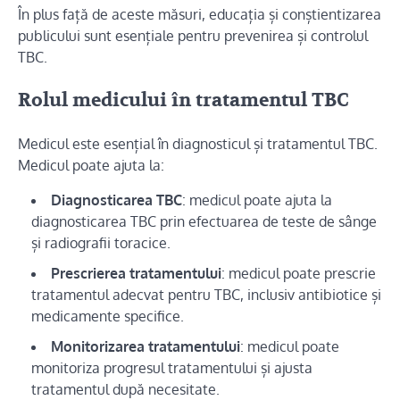
În plus față de aceste măsuri, educația și conștientizarea
publicului sunt esențiale pentru prevenirea și controlul
TBC.
Rolul medicului în tratamentul TBC
Medicul este esențial în diagnosticul și tratamentul TBC.
Medicul poate ajuta la:
Diagnosticarea TBC
: medicul poate ajuta la
diagnosticarea TBC prin efectuarea de teste de sânge
și radiografii toracice.
Prescrierea tratamentului
: medicul poate prescrie
tratamentul adecvat pentru TBC, inclusiv antibiotice și
medicamente specifice.
Monitorizarea tratamentului
: medicul poate
monitoriza progresul tratamentului și ajusta
tratamentul după necesitate.