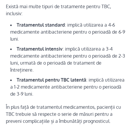
Există mai multe tipuri de tratamente pentru TBC,
inclusiv:
Tratamentul standard
: implică utilizarea a 4-6
medicamente antibacteriene pentru o perioadă de 6-9
luni.
Tratamentul intensiv
: implică utilizarea a 3-4
medicamente antibacteriene pentru o perioadă de 2-3
luni, urmată de o perioadă de tratament de
întreținere.
Tratamentul pentru TBC latentă
: implică utilizarea
a 1-2 medicamente antibacteriene pentru o perioadă
de 3-9 luni.
În plus față de tratamentul medicamentos, pacienții cu
TBC trebuie să respecte o serie de măsuri pentru a
preveni complicațiile și a îmbunătăți prognosticul.