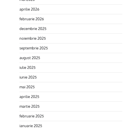
aprilie 2026
februarie 2026
decembrie 2025
noiembrie 2025
septembrie 2025
august 2025
iulie 2025
iunie 2025
mai 2025
aprilie 2025
martie 2025
februarie 2025
ianuarie 2025