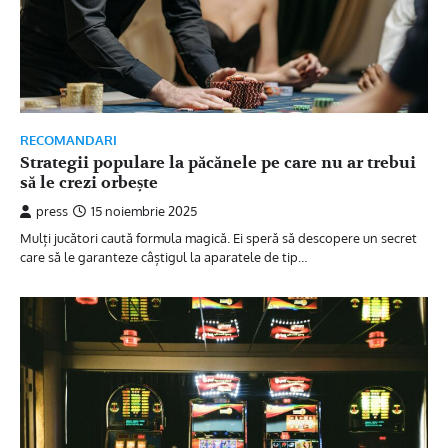
RECOMANDARI
Strategii populare la păcănele pe care nu ar trebui
să le crezi orbește
press
15 noiembrie 2025
Mulți jucători caută formula magică. Ei speră să descopere un secret
care să le garanteze câștigul la aparatele de tip…