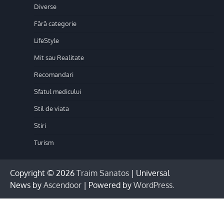
Diverse
Fără categorie
LifeStyle
Mit sau Realitate
Recomandari
Sfatul medicului
Stil de viata
Stiri
Turism
Copyright © 2026
Traim Sanatos
| Universal
News by
Ascendoor
| Powered by
WordPress
.