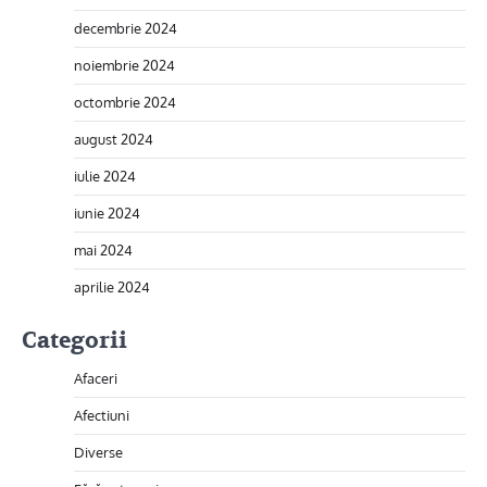
decembrie 2024
noiembrie 2024
octombrie 2024
august 2024
iulie 2024
iunie 2024
mai 2024
aprilie 2024
Categorii
Afaceri
Afectiuni
Diverse