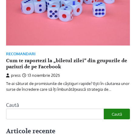
RECOMANDARI
Cum te raportezi la „biletul zilei” din grupurile de
pariuri de pe Facebook
press
13 noiembrie 2025
Te-ai săturat de promisiunile de câștiguri rapide? Ești în căutarea unor
surse de încredere care să îți îmbunătățească strategia de…
Caută
Caută
Articole recente