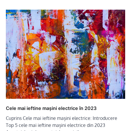
Cele mai ieftine mașini electrice în 2023
Cuprins Cele mai ieftine mașini electrice: Introducere
Top 5 cele mai ieftine mașini electrice din 2023