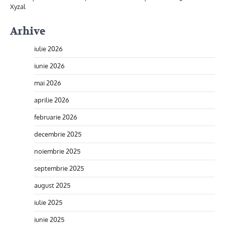
Xyzal
Arhive
iulie 2026
iunie 2026
mai 2026
aprilie 2026
februarie 2026
decembrie 2025
noiembrie 2025
septembrie 2025
august 2025
iulie 2025
iunie 2025