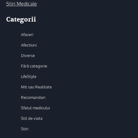
Stiri Medicale
Categorii
Afaceri
Afectiuni
Diverse
Fără categorie
LifeStyle
Mit sau Realitate
Recomandari
Sfatul medicului
Stil de viata
Stiri