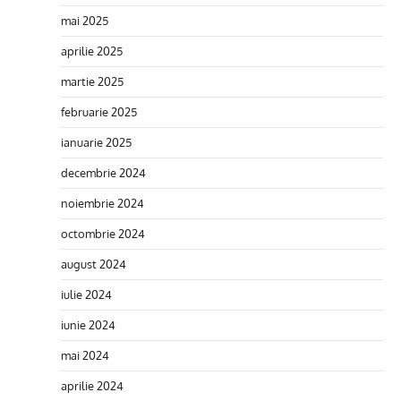
mai 2025
aprilie 2025
martie 2025
februarie 2025
ianuarie 2025
decembrie 2024
noiembrie 2024
octombrie 2024
august 2024
iulie 2024
iunie 2024
mai 2024
aprilie 2024