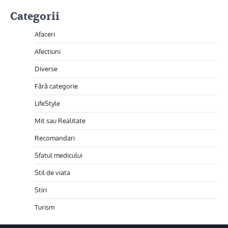
Categorii
Afaceri
Afectiuni
Diverse
Fără categorie
LifeStyle
Mit sau Realitate
Recomandari
Sfatul medicului
Stil de viata
Stiri
Turism