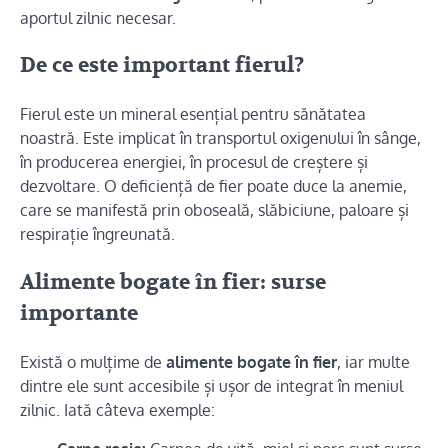
aportul zilnic necesar.
De ce este important fierul?
Fierul este un mineral esențial pentru sănătatea
noastră. Este implicat în transportul oxigenului în sânge,
în producerea energiei, în procesul de creștere și
dezvoltare. O deficiență de fier poate duce la anemie,
care se manifestă prin oboseală, slăbiciune, paloare și
respirație îngreunată.
Alimente bogate în fier: surse
importante
Există o mulțime de
alimente bogate în fier
, iar multe
dintre ele sunt accesibile și ușor de integrat în meniul
zilnic. Iată câteva exemple: