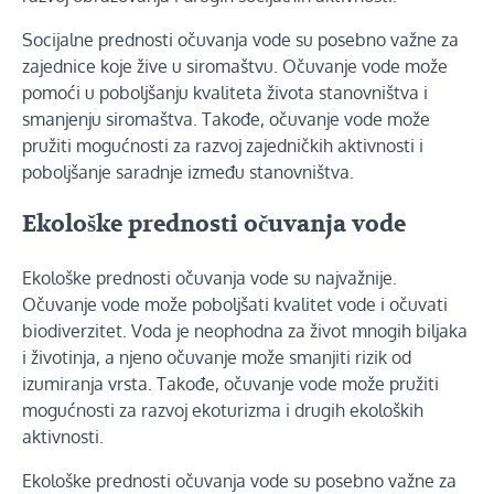
Socijalne prednosti očuvanja vode su posebno važne za
zajednice koje žive u siromaštvu. Očuvanje vode može
pomoći u poboljšanju kvaliteta života stanovništva i
smanjenju siromaštva. Takođe, očuvanje vode može
pružiti mogućnosti za razvoj zajedničkih aktivnosti i
poboljšanje saradnje između stanovništva.
Ekološke prednosti očuvanja vode
Ekološke prednosti očuvanja vode su najvažnije.
Očuvanje vode može poboljšati kvalitet vode i očuvati
biodiverzitet. Voda je neophodna za život mnogih biljaka
i životinja, a njeno očuvanje može smanjiti rizik od
izumiranja vrsta. Takođe, očuvanje vode može pružiti
mogućnosti za razvoj ekoturizma i drugih ekoloških
aktivnosti.
Ekološke prednosti očuvanja vode su posebno važne za