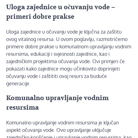
Uloga zajednice u očuvanju vode –
primeri dobre prakse
Uloga zajednice u očuvanju vode je ključna za zaštitu
ovog vitalnog resursa. U ovom poglavlju, razmotrićemo
primere dobre prakse u komunalnom upravljanju vodnim
resursima, edukaciji i svjesnosti zajednice, kao i
zajedničkim projektima očuvanja vode. Ovi primjeri će
pokazati kako zajednice mogu učinkovito doprinijeti
očuvanju vode i zaštititi ovaj resurs za buduće
generacije.
Komunalno upravljanje vodnim
resursima
Komunalno upravljanje vodnim resursima je ključan
aspekt očuvanja vode. Ovo upravljanje uključuje
zajedničko korišćenje i upravljanje vodnim resursima, kao