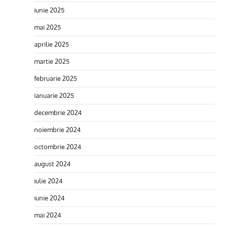
iunie 2025
mai 2025
aprilie 2025
martie 2025
februarie 2025
ianuarie 2025
decembrie 2024
noiembrie 2024
octombrie 2024
august 2024
iulie 2024
iunie 2024
mai 2024