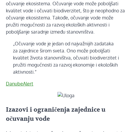
očuvanje ekosistema. Očuvanje vode može poboljšati
kvalitet vode i očuvati biodiverzitet, što je neophodno za
očuvanje ekosistema. Takođe, očuvanje vode može
pružiti mogućnosti za razvoj ekoloških aktivnosti i
poboljšanje saradnje između stanovništva.
„Očuvanje vode je jedan od najvažnijih zadataka
za zajednice širom sveta. Ono može poboljšati
kvalitet života stanovništva, očuvati biodiverzitet i
pružiti mogućnosti za razvoj ekonomije i ekoloških
aktivnosti.”
DanubeAlert
Izazovi i ograničenja zajednice u
očuvanju vode