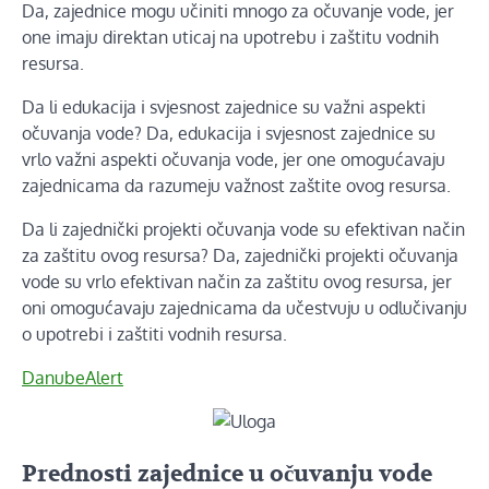
Da, zajednice mogu učiniti mnogo za očuvanje vode, jer
one imaju direktan uticaj na upotrebu i zaštitu vodnih
resursa.
Da li edukacija i svjesnost zajednice su važni aspekti
očuvanja vode? Da, edukacija i svjesnost zajednice su
vrlo važni aspekti očuvanja vode, jer one omogućavaju
zajednicama da razumeju važnost zaštite ovog resursa.
Da li zajednički projekti očuvanja vode su efektivan način
za zaštitu ovog resursa? Da, zajednički projekti očuvanja
vode su vrlo efektivan način za zaštitu ovog resursa, jer
oni omogućavaju zajednicama da učestvuju u odlučivanju
o upotrebi i zaštiti vodnih resursa.
DanubeAlert
Prednosti zajednice u očuvanju vode