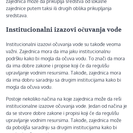
zajednica može da prikuplja sredstva od lokalne
zajednice putem taksi ili drugih oblika prikupljanja
sredstava.
Institucionalni izazovi očuvanja vode
Institucionalni izazovi očuvanja vode su takođe veoma
važni. Zajednica mora da ima jaku institucionalnu
podršku kako bi mogla da očuva vodu. To znači da mora
da ima dobre zakone i propise koji će da regulišu
upravljanje vodnim resursima. Takođe, zajednica mora
da ima dobru saradnju sa drugim institucijama kako bi
mogla da očuva vodu.
Postoje nekoliko načina na koje zajednica može da reši
institucionalne izazove očuvanja vode. Jedan od načina je
da se stvore dobre zakone i propisi koji će da regulišu
upravljanje vodnim resursima. Takođe, zajednica može
da poboljša saradnju sa drugim institucijama kako bi