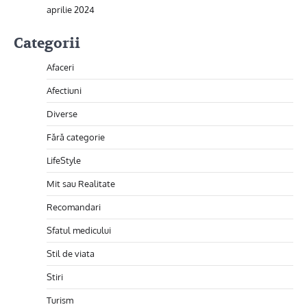
aprilie 2024
Categorii
Afaceri
Afectiuni
Diverse
Fără categorie
LifeStyle
Mit sau Realitate
Recomandari
Sfatul medicului
Stil de viata
Stiri
Turism