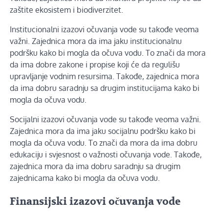
zaštite ekosistem i biodiverzitet.
Institucionalni izazovi očuvanja vode su takođe veoma
važni. Zajednica mora da ima jaku institucionalnu
podršku kako bi mogla da očuva vodu. To znači da mora
da ima dobre zakone i propise koji će da regulišu
upravljanje vodnim resursima. Takođe, zajednica mora
da ima dobru saradnju sa drugim institucijama kako bi
mogla da očuva vodu.
Socijalni izazovi očuvanja vode su takođe veoma važni.
Zajednica mora da ima jaku socijalnu podršku kako bi
mogla da očuva vodu. To znači da mora da ima dobru
edukaciju i svjesnost o važnosti očuvanja vode. Takođe,
zajednica mora da ima dobru saradnju sa drugim
zajednicama kako bi mogla da očuva vodu.
Finansijski izazovi očuvanja vode