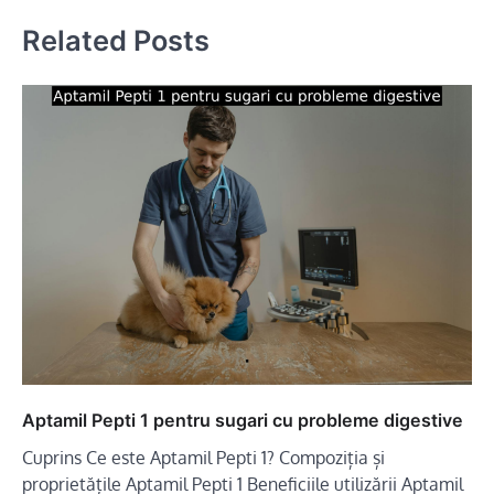
articole
Related Posts
Aptamil Pepti 1 pentru sugari cu probleme digestive
Cuprins Ce este Aptamil Pepti 1? Compoziția și
proprietățile Aptamil Pepti 1 Beneficiile utilizării Aptamil