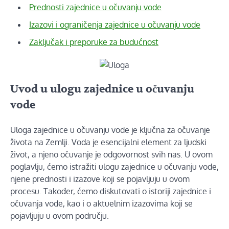
Prednosti zajednice u očuvanju vode
Izazovi i ograničenja zajednice u očuvanju vode
Zaključak i preporuke za budućnost
Uvod u ulogu zajednice u očuvanju
vode
Uloga zajednice u očuvanju vode je ključna za očuvanje
života na Zemlji. Voda je esencijalni element za ljudski
život, a njeno očuvanje je odgovornost svih nas. U ovom
poglavlju, ćemo istražiti ulogu zajednice u očuvanju vode,
njene prednosti i izazove koji se pojavljuju u ovom
procesu. Također, ćemo diskutovati o istoriji zajednice i
očuvanja vode, kao i o aktuelnim izazovima koji se
pojavljuju u ovom području.