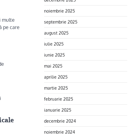
noiembrie 2025
i multe
septembrie 2025
lă pe care
august 2025
iulie 2025
iunie 2025
de
mai 2025
aprilie 2025
martie 2025
i
februarie 2025
ianuarie 2025
icale
decembrie 2024
noiembrie 2024