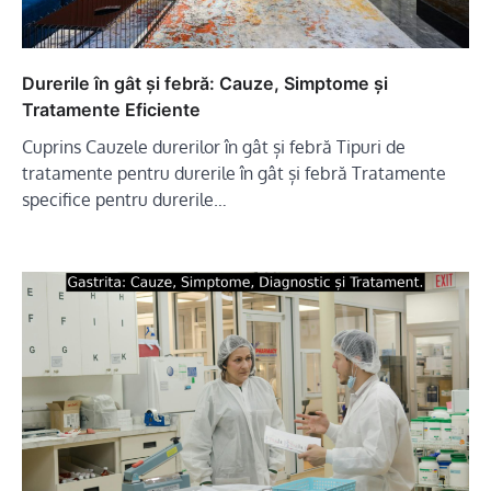
Durerile în gât și febră: Cauze, Simptome și
Tratamente Eficiente
Cuprins Cauzele durerilor în gât și febră Tipuri de
tratamente pentru durerile în gât și febră Tratamente
specifice pentru durerile…