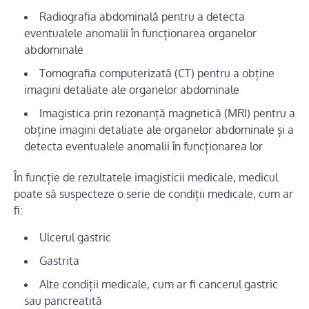
Radiografia abdominală pentru a detecta
eventualele anomalii în funcționarea organelor
abdominale
Tomografia computerizată (CT) pentru a obține
imagini detaliate ale organelor abdominale
Imagistica prin rezonanță magnetică (MRI) pentru a
obține imagini detaliate ale organelor abdominale și a
detecta eventualele anomalii în funcționarea lor
În funcție de rezultatele imagisticii medicale, medicul
poate să suspecteze o serie de condiții medicale, cum ar
fi:
Ulcerul gastric
Gastrita
Alte condiții medicale, cum ar fi cancerul gastric
sau pancreatită