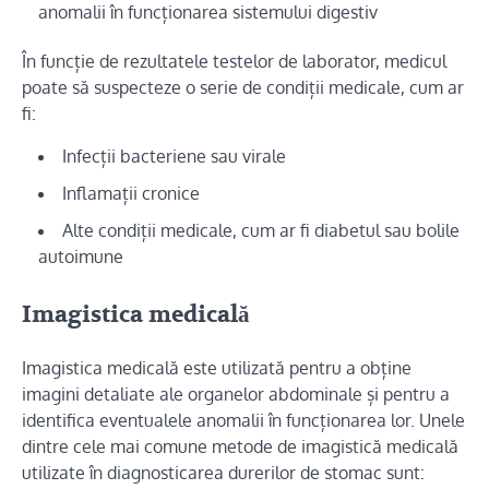
anomalii în funcționarea sistemului digestiv
În funcție de rezultatele testelor de laborator, medicul
poate să suspecteze o serie de condiții medicale, cum ar
fi:
Infecții bacteriene sau virale
Inflamații cronice
Alte condiții medicale, cum ar fi diabetul sau bolile
autoimune
Imagistica medicală
Imagistica medicală este utilizată pentru a obține
imagini detaliate ale organelor abdominale și pentru a
identifica eventualele anomalii în funcționarea lor. Unele
dintre cele mai comune metode de imagistică medicală
utilizate în diagnosticarea durerilor de stomac sunt: