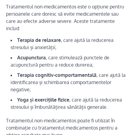
Tratamentul non-medicamentos este o opțiune pentru
persoanele care doresc să evite medicamentele sau
care au efecte adverse severe. Aceste tratamente
includ:
Terapia de relaxare
, care ajută la reducerea
stresului și anxietății;
Acupunctura
, care stimulează punctele de
acupunctură pentru a reduce durerea;
Terapia cognitiv-comportamentală
, care ajută la
identificarea și schimbarea comportamentelor
negative;
Yoga și exercițiile fizice
, care ajută la reducerea
stresului și îmbunătățirea sănătății generale.
Tratamentul non-medicamentos poate fi utilizat în
combinație cu tratamentul medicamentos pentru a