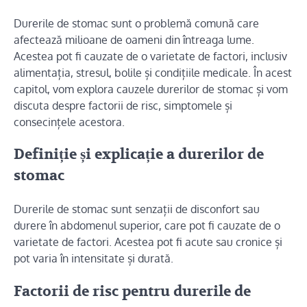
Durerile de stomac sunt o problemă comună care
afectează milioane de oameni din întreaga lume.
Acestea pot fi cauzate de o varietate de factori, inclusiv
alimentația, stresul, bolile și condițiile medicale. În acest
capitol, vom explora cauzele durerilor de stomac și vom
discuta despre factorii de risc, simptomele și
consecințele acestora.
Definiție și explicație a durerilor de
stomac
Durerile de stomac sunt senzații de disconfort sau
durere în abdomenul superior, care pot fi cauzate de o
varietate de factori. Acestea pot fi acute sau cronice și
pot varia în intensitate și durată.
Factorii de risc pentru durerile de