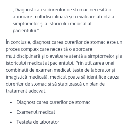
„Diagnosticarea durerilor de stomac necesită o
abordare multidisciplinară și o evaluare atentă a
simptomelor și a istoricului medical al
pacientului.”
În concluzie, diagnosticarea durerilor de stomac este un
proces complex care necesită o abordare
multidisciplinară și o evaluare atentă a simptomelor și a
istoricului medical al pacientului. Prin utilizarea unei
combinații de examen medical, teste de laborator și
imagistică medicală, medicul poate să identifice cauza
durerilor de stomac și să stabilească un plan de
tratament adecvat.
Diagnosticarea durerilor de stomac
Examenul medical
Testele de laborator