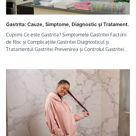
Gastrita: Cauze, Simptome, Diagnostic și Tratament.
Cuprins Ce este Gastrita? Simptomele Gastritei Factorii
de Risc și Complicațiile Gastritei Diagnosticul și
Tratamentul Gastritei Prevenirea și Controlul Gastritei…