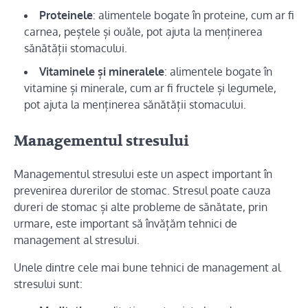
Proteinele
: alimentele bogate în proteine, cum ar fi
carnea, peștele și ouăle, pot ajuta la menținerea
sănătății stomacului.
Vitaminele și mineralele
: alimentele bogate în
vitamine și minerale, cum ar fi fructele și legumele,
pot ajuta la menținerea sănătății stomacului.
Managementul stresului
Managementul stresului este un aspect important în
prevenirea durerilor de stomac. Stresul poate cauza
dureri de stomac și alte probleme de sănătate, prin
urmare, este important să învățăm tehnici de
management al stresului.
Unele dintre cele mai bune tehnici de management al
stresului sunt: