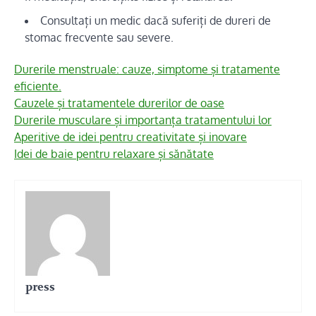
Consultați un medic dacă suferiți de dureri de
stomac frecvente sau severe.
Durerile menstruale: cauze, simptome și tratamente
eficiente.
Cauzele și tratamentele durerilor de oase
Durerile musculare și importanța tratamentului lor
Aperitive de idei pentru creativitate și inovare
Idei de baie pentru relaxare și sănătate
press