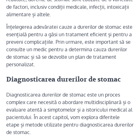
de factori, inclusiv condiții medicale, infecții, intoxicații
alimentare și altele.
Înțelegerea adevăratei cauze a durerilor de stomac este
esențială pentru a găsi un tratament eficient și pentru a
preveni complicațiile. Prin urmare, este important să se
consulte un medic pentru a determina cauza durerilor
de stomac și să se dezvolte un plan de tratament
personalizat.
Diagnosticarea durerilor de stomac
Diagnosticarea durerilor de stomac este un proces
complex care necesită o abordare multidisciplinară și o
evaluare atentă a simptomelor și a istoricului medical al
pacientului. În acest capitol, vom explora diferitele
etape și metode utilizate pentru diagnosticarea durerilor
de stomac.