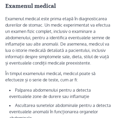
Examenul medical
Examenul medical este prima etapă în diagnosticarea
durerilor de stomac. Un medic experimentat va efectua
un examen fizic complet, inclusiv o examinare a
abdomenului, pentru a identifica eventualele semne de
inflamație sau alte anomalii. De asemenea, medicul va
lua o istorie medicală detaliată a pacientului, inclusiv
informații despre simptomele sale, dieta, stilul de viață
și eventualele condiții medicale preexistente.
În timpul examenului medical, medicul poate să
efectueze și o serie de teste, cum ar fi:
Palparea abdomenului pentru a detecta
eventualele zone de durere sau inflamație
Ascultarea sunetelor abdominale pentru a detecta
eventualele anomalii în funcționarea organelor