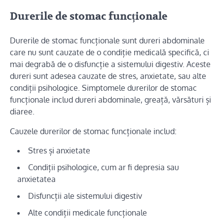
Durerile de stomac funcționale
Durerile de stomac funcționale sunt dureri abdominale
care nu sunt cauzate de o condiție medicală specifică, ci
mai degrabă de o disfuncție a sistemului digestiv. Aceste
dureri sunt adesea cauzate de stres, anxietate, sau alte
condiții psihologice. Simptomele durerilor de stomac
funcționale includ dureri abdominale, greață, vărsături și
diaree.
Cauzele durerilor de stomac funcționale includ:
Stres și anxietate
Condiții psihologice, cum ar fi depresia sau
anxietatea
Disfuncții ale sistemului digestiv
Alte condiții medicale funcționale