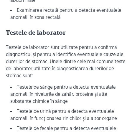
abdominale
Examinarea rectală pentru a detecta eventualele
anomalii în zona rectală
Testele de laborator
Testele de laborator sunt utilizate pentru a confirma
diagnosticul și pentru a identifica eventualele cauze ale
durerilor de stomac. Unele dintre cele mai comune teste
de laborator utilizate în diagnosticarea durerilor de
stomac sunt:
Testele de sânge pentru a detecta eventualele
anomalii în nivelurile de zahăr, proteine și alte
substanțe chimice în sânge
Testele de urină pentru a detecta eventualele
anomalii în funcționarea rinichilor și a altor organe
Testele de fecale pentru a detecta eventualele