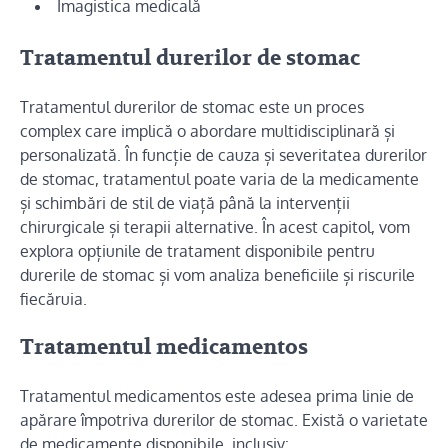
Imagistica medicală
Tratamentul durerilor de stomac
Tratamentul durerilor de stomac este un proces
complex care implică o abordare multidisciplinară și
personalizată. În funcție de cauza și severitatea durerilor
de stomac, tratamentul poate varia de la medicamente
și schimbări de stil de viață până la intervenții
chirurgicale și terapii alternative. În acest capitol, vom
explora opțiunile de tratament disponibile pentru
durerile de stomac și vom analiza beneficiile și riscurile
fiecăruia.
Tratamentul medicamentos
Tratamentul medicamentos este adesea prima linie de
apărare împotriva durerilor de stomac. Există o varietate
de medicamente disponibile, inclusiv: