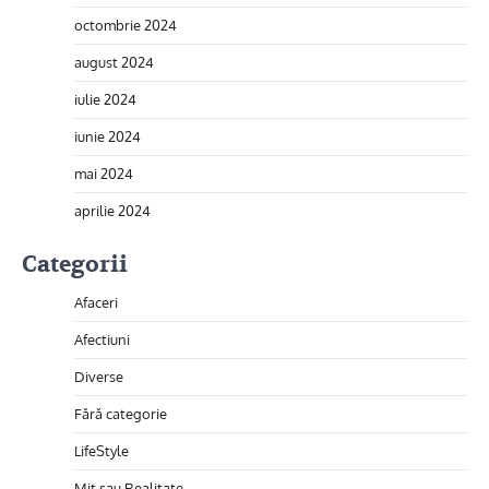
octombrie 2024
august 2024
iulie 2024
iunie 2024
mai 2024
aprilie 2024
Categorii
Afaceri
Afectiuni
Diverse
Fără categorie
LifeStyle
Mit sau Realitate