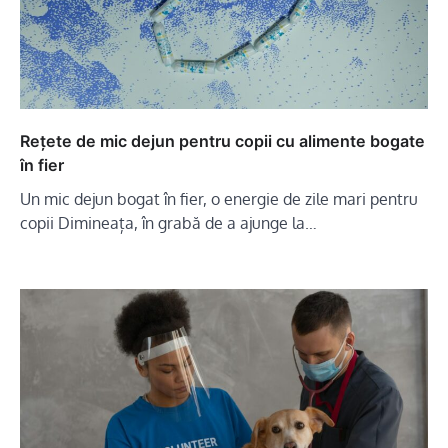
Rețete de mic dejun pentru copii cu alimente bogate
în fier
Un mic dejun bogat în fier, o energie de zile mari pentru
copii Dimineața, în grabă de a ajunge la…