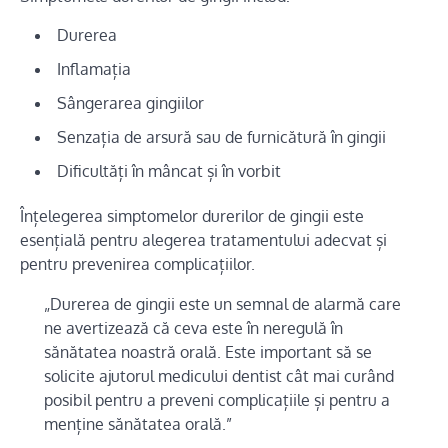
Durerea
Inflamația
Sângerarea gingiilor
Senzația de arsură sau de furnicătură în gingii
Dificultăți în mâncat și în vorbit
Înțelegerea simptomelor durerilor de gingii este
esențială pentru alegerea tratamentului adecvat și
pentru prevenirea complicațiilor.
„Durerea de gingii este un semnal de alarmă care
ne avertizează că ceva este în neregulă în
sănătatea noastră orală. Este important să se
solicite ajutorul medicului dentist cât mai curând
posibil pentru a preveni complicațiile și pentru a
menține sănătatea orală.”