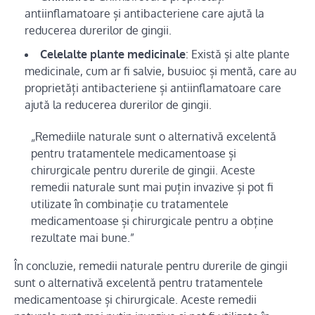
antiinflamatoare și antibacteriene care ajută la
reducerea durerilor de gingii.
Celelalte plante medicinale
: Există și alte plante
medicinale, cum ar fi salvie, busuioc și mentă, care au
proprietăți antibacteriene și antiinflamatoare care
ajută la reducerea durerilor de gingii.
„Remediile naturale sunt o alternativă excelentă
pentru tratamentele medicamentoase și
chirurgicale pentru durerile de gingii. Aceste
remedii naturale sunt mai puțin invazive și pot fi
utilizate în combinație cu tratamentele
medicamentoase și chirurgicale pentru a obține
rezultate mai bune.”
În concluzie, remedii naturale pentru durerile de gingii
sunt o alternativă excelentă pentru tratamentele
medicamentoase și chirurgicale. Aceste remedii