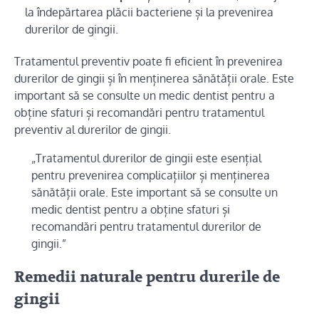
la îndepărtarea plăcii bacteriene și la prevenirea
durerilor de gingii.
Tratamentul preventiv poate fi eficient în prevenirea
durerilor de gingii și în menținerea sănătății orale. Este
important să se consulte un medic dentist pentru a
obține sfaturi și recomandări pentru tratamentul
preventiv al durerilor de gingii.
„Tratamentul durerilor de gingii este esențial
pentru prevenirea complicațiilor și menținerea
sănătății orale. Este important să se consulte un
medic dentist pentru a obține sfaturi și
recomandări pentru tratamentul durerilor de
gingii.”
Remedii naturale pentru durerile de
gingii