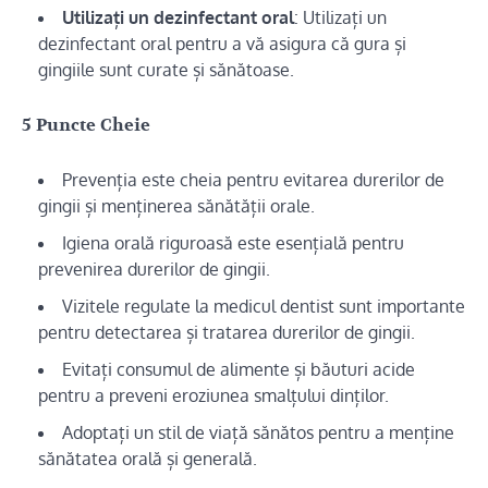
Utilizați un dezinfectant oral
: Utilizați un
dezinfectant oral pentru a vă asigura că gura și
gingiile sunt curate și sănătoase.
5 Puncte Cheie
Prevenția este cheia pentru evitarea durerilor de
gingii și menținerea sănătății orale.
Igiena orală riguroasă este esențială pentru
prevenirea durerilor de gingii.
Vizitele regulate la medicul dentist sunt importante
pentru detectarea și tratarea durerilor de gingii.
Evitați consumul de alimente și băuturi acide
pentru a preveni eroziunea smalțului dinților.
Adoptați un stil de viață sănătos pentru a menține
sănătatea orală și generală.