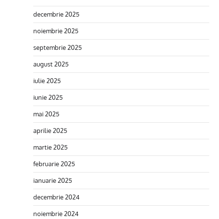
decembrie 2025
noiembrie 2025
septembrie 2025
august 2025
iulie 2025
iunie 2025
mai 2025
aprilie 2025
martie 2025
februarie 2025
ianuarie 2025
decembrie 2024
noiembrie 2024