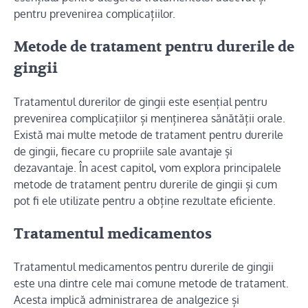
pentru prevenirea complicațiilor.
Metode de tratament pentru durerile de
gingii
Tratamentul durerilor de gingii este esențial pentru
prevenirea complicațiilor și menținerea sănătății orale.
Există mai multe metode de tratament pentru durerile
de gingii, fiecare cu propriile sale avantaje și
dezavantaje. În acest capitol, vom explora principalele
metode de tratament pentru durerile de gingii și cum
pot fi ele utilizate pentru a obține rezultate eficiente.
Tratamentul medicamentos
Tratamentul medicamentos pentru durerile de gingii
este una dintre cele mai comune metode de tratament.
Acesta implică administrarea de analgezice și