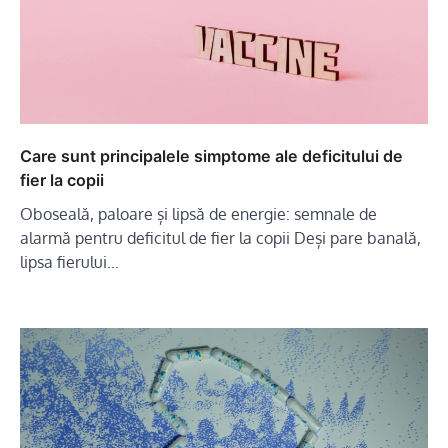
Care sunt principalele simptome ale deficitului de
fier la copii
Oboseală, paloare și lipsă de energie: semnale de
alarmă pentru deficitul de fier la copii Deși pare banală,
lipsa fierului…