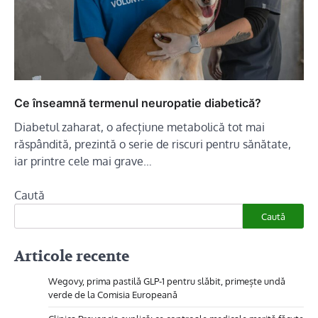
Ce înseamnă termenul neuropatie diabetică?
Diabetul zaharat, o afecțiune metabolică tot mai
răspândită, prezintă o serie de riscuri pentru sănătate,
iar printre cele mai grave…
Caută
Caută
Articole recente
Wegovy, prima pastilă GLP-1 pentru slăbit, primește undă
verde de la Comisia Europeană