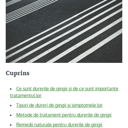
Cuprins
Ce sunt durerile de gingii și de ce sunt importante
tratamentul lor
Tipuri de dureri de gingii și simptomele lor
Metode de tratament pentru durerile de gingii
Remedii naturale pentru durerile de gingii