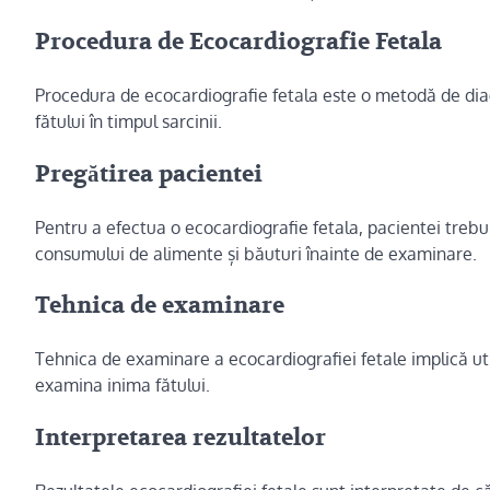
Procedura de Ecocardiografie Fetala
Procedura de ecocardiografie fetala este o metodă de dia
fătului în timpul sarcinii.
Pregătirea pacientei
Pentru a efectua o ecocardiografie fetala, pacientei treb
consumului de alimente și băuturi înainte de examinare.
Tehnica de examinare
Tehnica de examinare a ecocardiografiei fetale implică ut
examina inima fătului.
Interpretarea rezultatelor