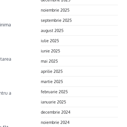
noiembrie 2025
septembrie 2025
 inima
august 2025
iulie 2025
iunie 2025
itarea
mai 2025
aprilie 2025
martie 2025
februarie 2025
ntru a
ianuarie 2025
decembrie 2024
noiembrie 2024