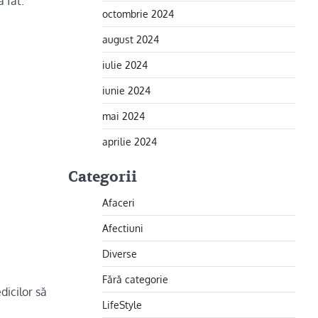
 făt.
octombrie 2024
august 2024
iulie 2024
iunie 2024
mai 2024
aprilie 2024
Categorii
Afaceri
Afectiuni
Diverse
Fără categorie
dicilor să
LifeStyle