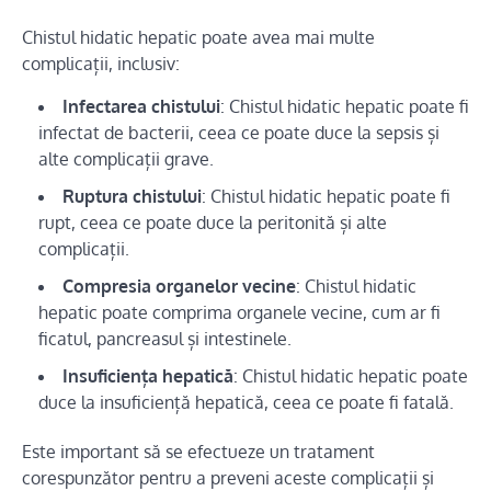
Chistul hidatic hepatic poate avea mai multe
complicații, inclusiv:
Infectarea chistului
: Chistul hidatic hepatic poate fi
infectat de bacterii, ceea ce poate duce la sepsis și
alte complicații grave.
Ruptura chistului
: Chistul hidatic hepatic poate fi
rupt, ceea ce poate duce la peritonită și alte
complicații.
Compresia organelor vecine
: Chistul hidatic
hepatic poate comprima organele vecine, cum ar fi
ficatul, pancreasul și intestinele.
Insuficiența hepatică
: Chistul hidatic hepatic poate
duce la insuficiență hepatică, ceea ce poate fi fatală.
Este important să se efectueze un tratament
corespunzător pentru a preveni aceste complicații și