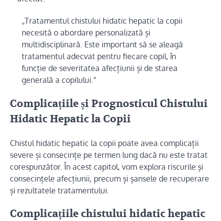
„Tratamentul chistului hidatic hepatic la copii
necesită o abordare personalizată și
multidisciplinară. Este important să se aleagă
tratamentul adecvat pentru fiecare copil, în
funcție de severitatea afecțiunii și de starea
generală a copilului.”
Complicațiile și Prognosticul Chistului
Hidatic Hepatic la Copii
Chistul hidatic hepatic la copii poate avea complicații
severe și consecințe pe termen lung dacă nu este tratat
corespunzător. În acest capitol, vom explora riscurile și
consecințele afecțiunii, precum și șansele de recuperare
și rezultatele tratamentului.
Complicațiile chistului hidatic hepatic