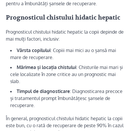
pentru a îmbunătăți șansele de recuperare.
Prognosticul chistului hidatic hepatic
Prognosticul chistului hidatic hepatic la copii depinde de
mai mulți factori, inclusiv:
Vârsta copilului
: Copiii mai mici au o șansă mai
mare de recuperare.
Mărimea și locația chistului
: Chisturile mai mari și
cele localizate în zone critice au un prognostic mai
slab.
Timpul de diagnosticare
: Diagnosticarea precoce
și tratamentul prompt îmbunătățesc șansele de
recuperare.
În general, prognosticul chistului hidatic hepatic la copii
este bun, cu o rată de recuperare de peste 90% în cazul