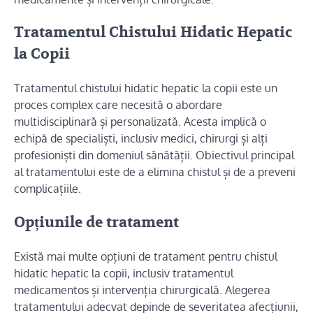
Tratamentul Chistului Hidatic Hepatic
la Copii
Tratamentul chistului hidatic hepatic la copii este un
proces complex care necesită o abordare
multidisciplinară și personalizată. Acesta implică o
echipă de specialiști, inclusiv medici, chirurgi și alți
profesioniști din domeniul sănătății. Obiectivul principal
al tratamentului este de a elimina chistul și de a preveni
complicațiile.
Opțiunile de tratament
Există mai multe opțiuni de tratament pentru chistul
hidatic hepatic la copii, inclusiv tratamentul
medicamentos și intervenția chirurgicală. Alegerea
tratamentului adecvat depinde de severitatea afecțiunii,