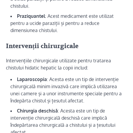
chistului.
Praziquantel
: Acest medicament este utilizat
pentru a ucide paraziții și pentru a reduce
dimensiunea chistului.
Intervenții chirurgicale
Intervențiile chirurgicale utilizate pentru tratarea
chistului hidatic hepatic la copii includ:
Laparoscopia
: Acesta este un tip de intervenție
chirurgicală minim invazivă care implică utilizarea
unei camere și a unor instrumente speciale pentru a
îndepărta chistul și țesutul afectat.
Chirurgia deschisă
: Acesta este un tip de
intervenție chirurgicală deschisă care implică
îndepărtarea chirurgicală a chistului și a țesutului
afectat.