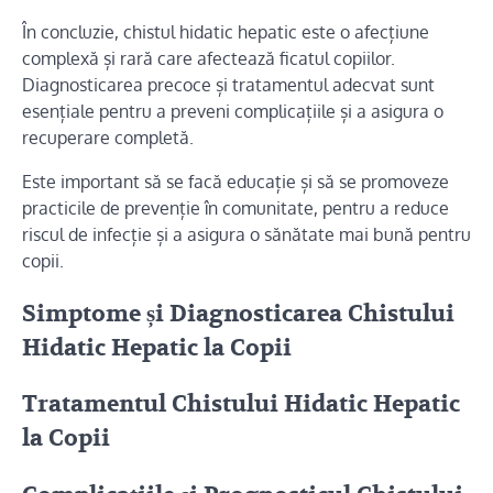
În concluzie, chistul hidatic hepatic este o afecțiune
complexă și rară care afectează ficatul copiilor.
Diagnosticarea precoce și tratamentul adecvat sunt
esențiale pentru a preveni complicațiile și a asigura o
recuperare completă.
Este important să se facă educație și să se promoveze
practicile de prevenție în comunitate, pentru a reduce
riscul de infecție și a asigura o sănătate mai bună pentru
copii.
Simptome și Diagnosticarea Chistului
Hidatic Hepatic la Copii
Tratamentul Chistului Hidatic Hepatic
la Copii