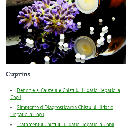
Cuprins
Definiție și Cauze ale Chistului Hidatic Hepatic la
Copii
Simptome și Diagnosticarea Chistului Hidatic
Hepatic la Copii
Tratamentul Chistului Hidatic Hepatic la Copii