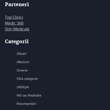
Parteneri
Top Clinici
Medic 360
Stiri Medicale
Categorii
Afaceri
Afectiuni
Diverse
Fără categorie
LifeStyle
Mit sau Realitate
Recomandari