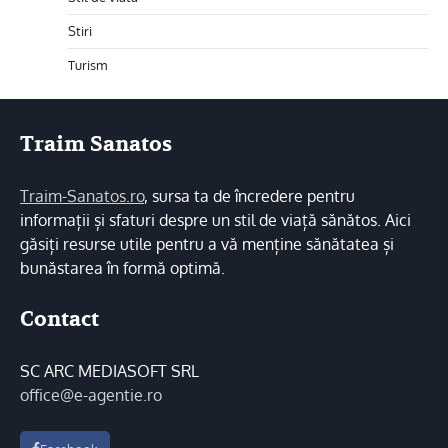
Stiri
Turism
Traim Sanatos
Traim-Sanatos.ro
, sursa ta de încredere pentru
informații și sfaturi despre un stil de viață sănătos. Aici
găsiți resurse utile pentru a vă menține sănătatea și
bunăstarea în formă optimă.
Contact
SC ARC MEDIASOFT SRL
office@e-agentie.ro