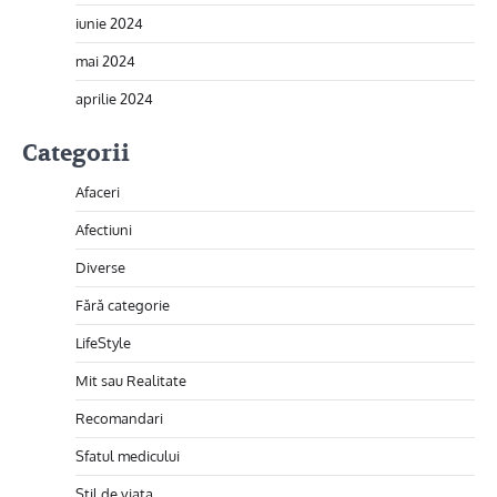
iunie 2024
mai 2024
aprilie 2024
Categorii
Afaceri
Afectiuni
Diverse
Fără categorie
LifeStyle
Mit sau Realitate
Recomandari
Sfatul medicului
Stil de viata