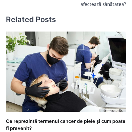
articole
afectează sănătatea?
Related Posts
Ce reprezintă termenul cancer de piele și cum poate
fi prevenit?