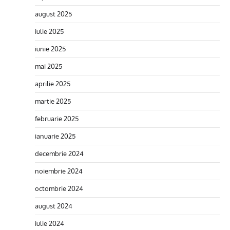
august 2025
iulie 2025
iunie 2025
mai 2025
aprilie 2025
martie 2025
februarie 2025
ianuarie 2025
decembrie 2024
noiembrie 2024
octombrie 2024
august 2024
iulie 2024