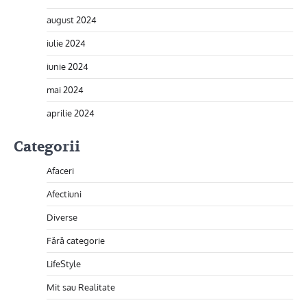
august 2024
iulie 2024
iunie 2024
mai 2024
aprilie 2024
Categorii
Afaceri
Afectiuni
Diverse
Fără categorie
LifeStyle
Mit sau Realitate