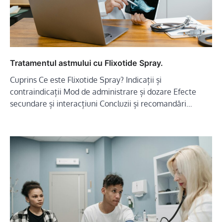
Tratamentul astmului cu Flixotide Spray.
Cuprins Ce este Flixotide Spray? Indicații și
contraindicații Mod de administrare și dozare Efecte
secundare și interacțiuni Concluzii și recomandări…