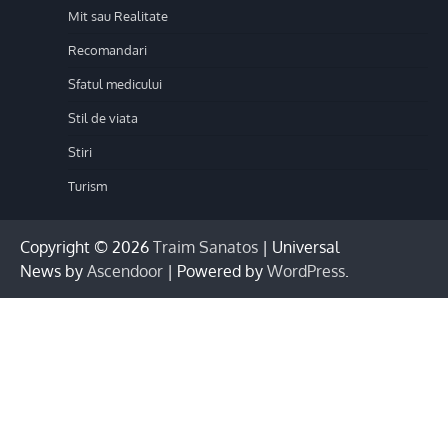
Mit sau Realitate
Recomandari
Sfatul medicului
Stil de viata
Stiri
Turism
Copyright © 2026
Traim Sanatos
| Universal
News by
Ascendoor
| Powered by
WordPress
.