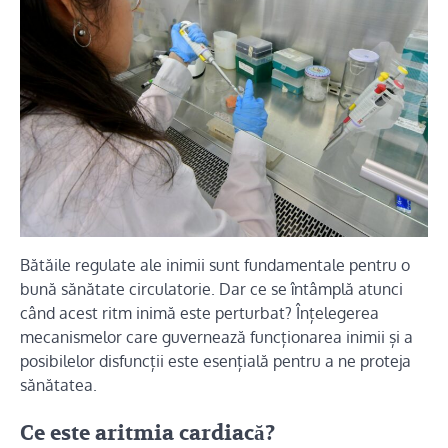
Bătăile regulate ale inimii sunt fundamentale pentru o
bună sănătate circulatorie. Dar ce se întâmplă atunci
când acest ritm inimă este perturbat? Înțelegerea
mecanismelor care guvernează funcționarea inimii și a
posibilelor disfuncții este esențială pentru a ne proteja
sănătatea.
Ce este aritmia cardiacă?