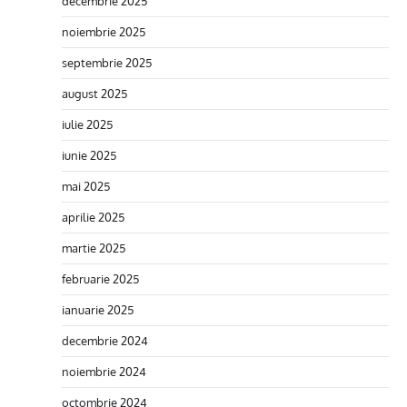
decembrie 2025
noiembrie 2025
septembrie 2025
august 2025
iulie 2025
iunie 2025
mai 2025
aprilie 2025
martie 2025
februarie 2025
ianuarie 2025
decembrie 2024
noiembrie 2024
octombrie 2024