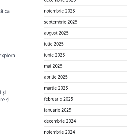
să ca
noiembrie 2025
septembrie 2025
august 2025
iulie 2025
iunie 2025
explora
mai 2025
aprilie 2025
martie 2025
 și
februarie 2025
re și
ianuarie 2025
decembrie 2024
noiembrie 2024