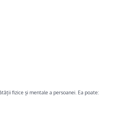
ății fizice și mentale a persoanei. Ea poate: