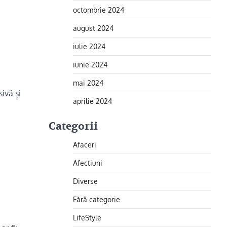
octombrie 2024
august 2024
iulie 2024
iunie 2024
mai 2024
ivă și
aprilie 2024
Categorii
Afaceri
Afectiuni
Diverse
Fără categorie
LifeStyle