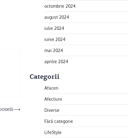
octombrie 2024
august 2024
iulie 2024
iunie 2024
mai 2024
aprilie 2024
Categorii
Afaceri
Afectiuni
oselii
⟶
Diverse
Fără categorie
LifeStyle