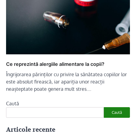
Ce reprezintă alergiile alimentare la copii?
Îngrijorarea părinților cu privire la sănătatea copiilor lor
este absolut firească, iar apariția unor reacții
neașteptate poate genera mult stres.…
Caută
Caută
Articole recente