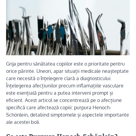
Grija pentru sănătatea copiilor este o prioritate pentru
orice părinte. Uneori, apar situații medicale neașteptate
care necesită o înțelegere clară a diagnosticului.
Înțelegerea afecțiunilor precum inflamațiile vasculare
este esențială pentru a putea interveni prompt și
eficient. Acest articol se concentrează pe o afecțiune
specifică care afectează copiii: purpura Henoch-
Schönlein, detaliind simptomele și aspectele importante
ale acestei boli.