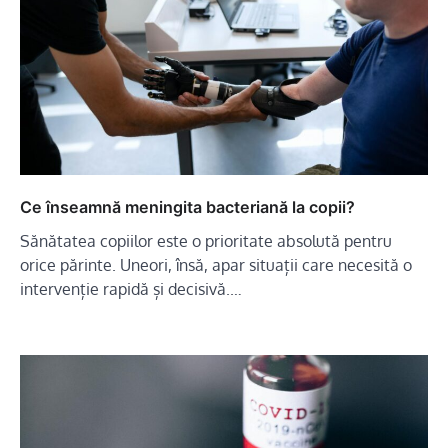
Ce înseamnă meningita bacteriană la copii?
Sănătatea copiilor este o prioritate absolută pentru
orice părinte. Uneori, însă, apar situații care necesită o
intervenție rapidă și decisivă.…