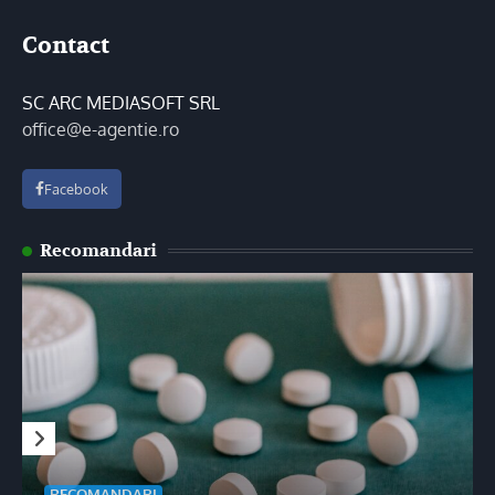
Contact
SC ARC MEDIASOFT SRL
office@e-agentie.ro
Facebook
Recomandari
RECOMANDARI