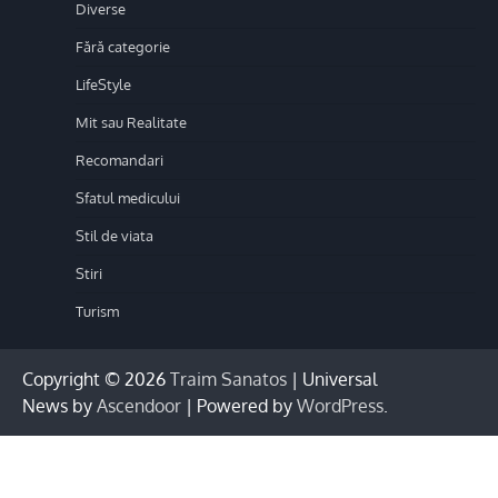
Diverse
Fără categorie
LifeStyle
Mit sau Realitate
Recomandari
Sfatul medicului
Stil de viata
Stiri
Turism
Copyright © 2026
Traim Sanatos
| Universal
News by
Ascendoor
| Powered by
WordPress
.