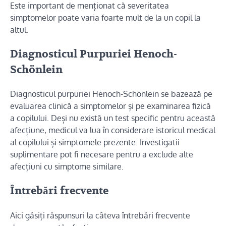
Este important de menționat că severitatea
simptomelor poate varia foarte mult de la un copil la
altul.
Diagnosticul Purpuriei Henoch-
Schönlein
Diagnosticul purpuriei Henoch-Schönlein se bazează pe
evaluarea clinică a simptomelor și pe examinarea fizică
a copilului. Deși nu există un test specific pentru această
afecțiune, medicul va lua în considerare istoricul medical
al copilului și simptomele prezente. Investigatii
suplimentare pot fi necesare pentru a exclude alte
afecțiuni cu simptome similare.
Întrebări frecvente
Aici găsiți răspunsuri la câteva întrebări frecvente