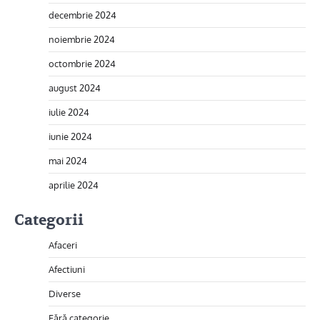
decembrie 2024
noiembrie 2024
octombrie 2024
august 2024
iulie 2024
iunie 2024
mai 2024
aprilie 2024
Categorii
Afaceri
Afectiuni
Diverse
Fără categorie