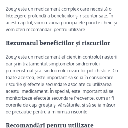
Zoely este un medicament complex care necesită o
înțelegere profundă a beneficiilor și riscurilor sale. În
acest capitol, vom rezuma principalele puncte cheie și
vom oferi recomandări pentru utilizare.
Rezumatul beneficiilor și riscurilor
Zoely este un medicament eficient în controlul nașterii,
dar și în tratamentul simptomelor sindromului
premenstrual și al sindromului ovarelor polichistice. Cu
toate acestea, este important să se ia în considerare
riscurile și efectele secundare asociate cu utilizarea
acestui medicament. În special, este important să se
monitorizeze efectele secundare frecvente, cum ar fi
durerile de cap, greața și vărsăturile, și să se ia măsuri
de precauție pentru a minimiza riscurile.
Recomandări pentru utilizare