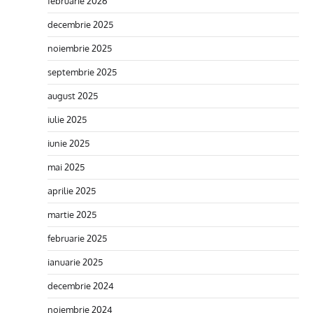
februarie 2026
decembrie 2025
noiembrie 2025
septembrie 2025
august 2025
iulie 2025
iunie 2025
mai 2025
aprilie 2025
martie 2025
februarie 2025
ianuarie 2025
decembrie 2024
noiembrie 2024