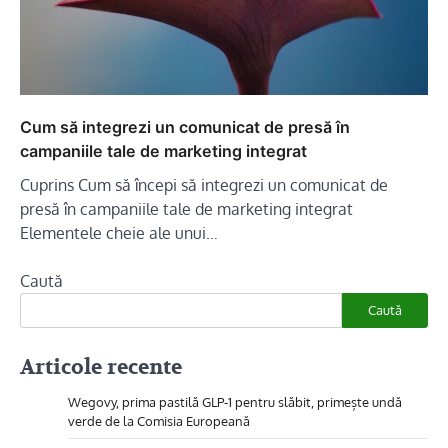
Cum să integrezi un comunicat de presă în
campaniile tale de marketing integrat
Cuprins Cum să începi să integrezi un comunicat de
presă în campaniile tale de marketing integrat
Elementele cheie ale unui…
Caută
Caută
Articole recente
Wegovy, prima pastilă GLP-1 pentru slăbit, primește undă
verde de la Comisia Europeană