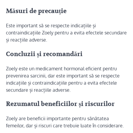
Măsuri de precauție
Este important să se respecte indicațiile și
contraindicațiile Zoely pentru a evita efectele secundare
și reacțiile adverse.
Concluzii și recomandări
Zoely este un medicament hormonal eficient pentru
prevenirea sarcinii, dar este important să se respecte
indicațiile și contraindicațiile pentru a evita efectele
secundare și reacțiile adverse.
Rezumatul beneficiilor și riscurilor
Zoely are beneficii importante pentru sănătatea
femeilor, dar și riscuri care trebuie luate în considerare.