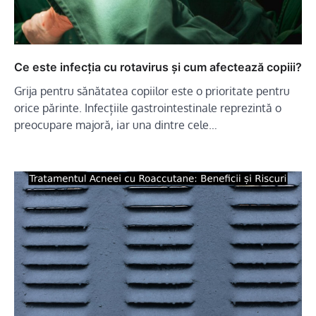
Ce este infecția cu rotavirus și cum afectează copiii?
Grija pentru sănătatea copiilor este o prioritate pentru
orice părinte. Infecțiile gastrointestinale reprezintă o
preocupare majoră, iar una dintre cele…