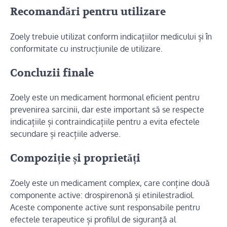
Recomandări pentru utilizare
Zoely trebuie utilizat conform indicațiilor medicului și în
conformitate cu instrucțiunile de utilizare.
Concluzii finale
Zoely este un medicament hormonal eficient pentru
prevenirea sarcinii, dar este important să se respecte
indicațiile și contraindicațiile pentru a evita efectele
secundare și reacțiile adverse.
Compoziție și proprietăți
Zoely este un medicament complex, care conține două
componente active: drospirenonă și etinilestradiol.
Aceste componente active sunt responsabile pentru
efectele terapeutice și profilul de siguranță al