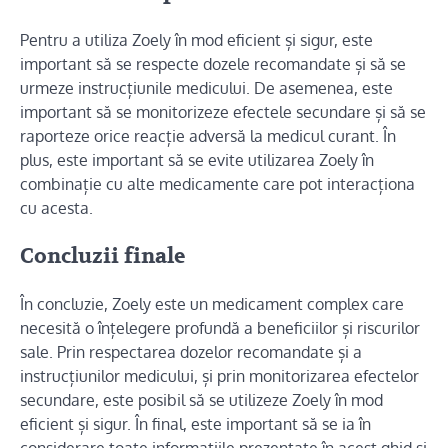
Pentru a utiliza Zoely în mod eficient și sigur, este
important să se respecte dozele recomandate și să se
urmeze instrucțiunile medicului. De asemenea, este
important să se monitorizeze efectele secundare și să se
raporteze orice reacție adversă la medicul curant. În
plus, este important să se evite utilizarea Zoely în
combinație cu alte medicamente care pot interacționa
cu acesta.
Concluzii finale
În concluzie, Zoely este un medicament complex care
necesită o înțelegere profundă a beneficiilor și riscurilor
sale. Prin respectarea dozelor recomandate și a
instrucțiunilor medicului, și prin monitorizarea efectelor
secundare, este posibil să se utilizeze Zoely în mod
eficient și sigur. În final, este important să se ia în