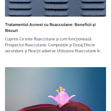
Tratamentul Acneei cu Roaccutane: Beneficii și
Riscuri
Cuprins Ce este Roaccutane și cum funcționează
Prospectul Roaccutane: Compoziție și Dozaj Efecte
secundare și Reacții adverse Utilizarea Roaccutane în…