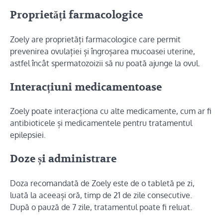
Proprietăți farmacologice
Zoely are proprietăți farmacologice care permit
prevenirea ovulației și îngroșarea mucoasei uterine,
astfel încât spermatozoizii să nu poată ajunge la ovul.
Interacțiuni medicamentoase
Zoely poate interacționa cu alte medicamente, cum ar fi
antibioticele și medicamentele pentru tratamentul
epilepsiei.
Doze și administrare
Doza recomandată de Zoely este de o tabletă pe zi,
luată la aceeași oră, timp de 21 de zile consecutive.
După o pauză de 7 zile, tratamentul poate fi reluat.