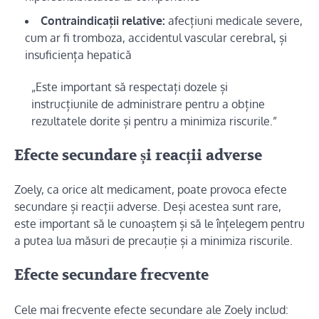
Contraindicații relative:
afecțiuni medicale severe,
cum ar fi tromboza, accidentul vascular cerebral, și
insuficiența hepatică
„Este important să respectați dozele și
instrucțiunile de administrare pentru a obține
rezultatele dorite și pentru a minimiza riscurile.”
Efecte secundare și reacții adverse
Zoely, ca orice alt medicament, poate provoca efecte
secundare și reacții adverse. Deși acestea sunt rare,
este important să le cunoaștem și să le înțelegem pentru
a putea lua măsuri de precauție și a minimiza riscurile.
Efecte secundare frecvente
Cele mai frecvente efecte secundare ale Zoely includ: