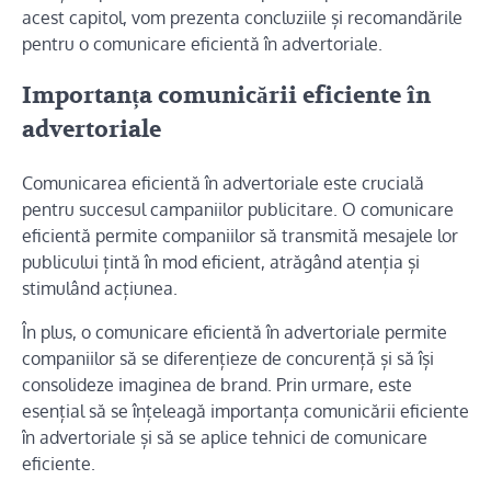
acest capitol, vom prezenta concluziile și recomandările
pentru o comunicare eficientă în advertoriale.
Importanța comunicării eficiente în
advertoriale
Comunicarea eficientă în advertoriale este crucială
pentru succesul campaniilor publicitare. O comunicare
eficientă permite companiilor să transmită mesajele lor
publicului țintă în mod eficient, atrăgând atenția și
stimulând acțiunea.
În plus, o comunicare eficientă în advertoriale permite
companiilor să se diferențieze de concurență și să își
consolideze imaginea de brand. Prin urmare, este
esențial să se înțeleagă importanța comunicării eficiente
în advertoriale și să se aplice tehnici de comunicare
eficiente.