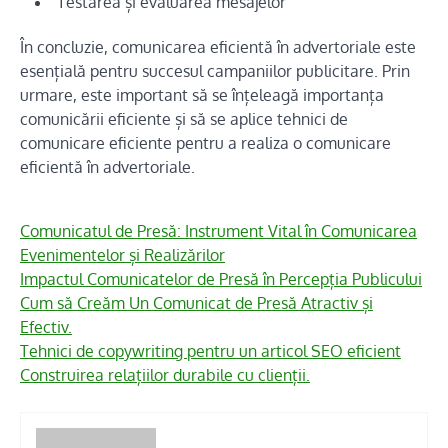
Testarea și evaluarea mesajelor
În concluzie, comunicarea eficientă în advertoriale este
esențială pentru succesul campaniilor publicitare. Prin
urmare, este important să se înțeleagă importanța
comunicării eficiente și să se aplice tehnici de
comunicare eficiente pentru a realiza o comunicare
eficientă în advertoriale.
Comunicatul de Presă: Instrument Vital în Comunicarea
Evenimentelor și Realizărilor
Impactul Comunicatelor de Presă în Percepția Publicului
Cum să Creăm Un Comunicat de Presă Atractiv și
Efectiv.
Tehnici de copywriting pentru un articol SEO eficient
Construirea relațiilor durabile cu clienții.