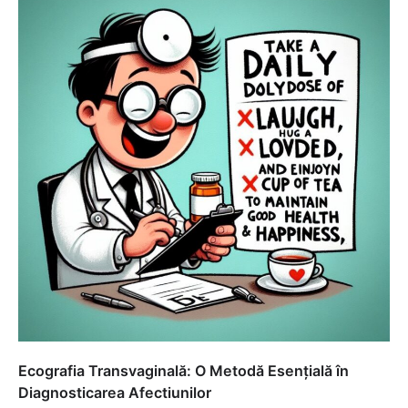
Ecografia Transvaginală: O Metodă Esențială în
Diagnosticarea Afectiunilor