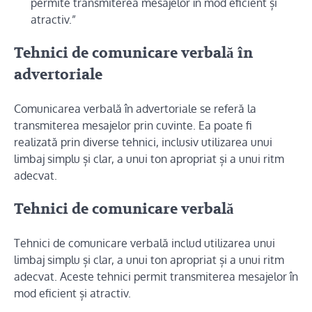
permite transmiterea mesajelor în mod eficient și
atractiv.”
Tehnici de comunicare verbală în
advertoriale
Comunicarea verbală în advertoriale se referă la
transmiterea mesajelor prin cuvinte. Ea poate fi
realizată prin diverse tehnici, inclusiv utilizarea unui
limbaj simplu și clar, a unui ton apropriat și a unui ritm
adecvat.
Tehnici de comunicare verbală
Tehnici de comunicare verbală includ utilizarea unui
limbaj simplu și clar, a unui ton apropriat și a unui ritm
adecvat. Aceste tehnici permit transmiterea mesajelor în
mod eficient și atractiv.