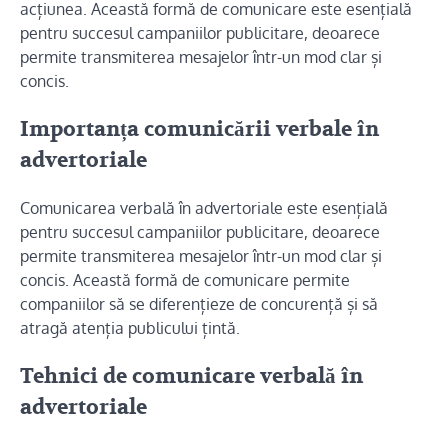
acțiunea. Această formă de comunicare este esențială
pentru succesul campaniilor publicitare, deoarece
permite transmiterea mesajelor într-un mod clar și
concis.
Importanța comunicării verbale în
advertoriale
Comunicarea verbală în advertoriale este esențială
pentru succesul campaniilor publicitare, deoarece
permite transmiterea mesajelor într-un mod clar și
concis. Această formă de comunicare permite
companiilor să se diferențieze de concurență și să
atragă atenția publicului țintă.
Tehnici de comunicare verbală în
advertoriale