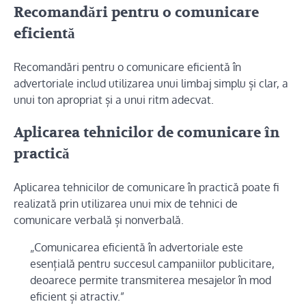
Recomandări pentru o comunicare
eficientă
Recomandări pentru o comunicare eficientă în
advertoriale includ utilizarea unui limbaj simplu și clar, a
unui ton apropriat și a unui ritm adecvat.
Aplicarea tehnicilor de comunicare în
practică
Aplicarea tehnicilor de comunicare în practică poate fi
realizată prin utilizarea unui mix de tehnici de
comunicare verbală și nonverbală.
„Comunicarea eficientă în advertoriale este
esențială pentru succesul campaniilor publicitare,
deoarece permite transmiterea mesajelor în mod
eficient și atractiv.”