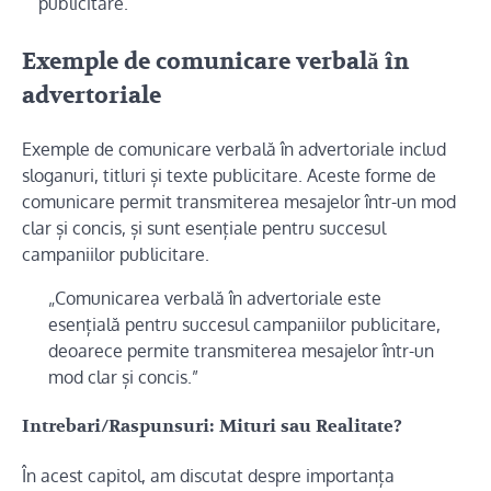
publicitare.
Exemple de comunicare verbală în
advertoriale
Exemple de comunicare verbală în advertoriale includ
sloganuri, titluri și texte publicitare. Aceste forme de
comunicare permit transmiterea mesajelor într-un mod
clar și concis, și sunt esențiale pentru succesul
campaniilor publicitare.
„Comunicarea verbală în advertoriale este
esențială pentru succesul campaniilor publicitare,
deoarece permite transmiterea mesajelor într-un
mod clar și concis.”
Intrebari/Raspunsuri: Mituri sau Realitate?
În acest capitol, am discutat despre importanța