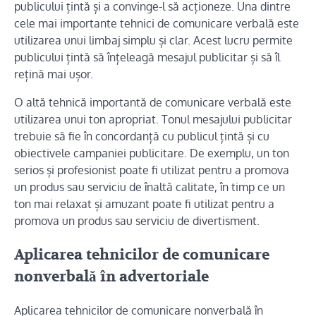
publicului țintă și a convinge-l să acționeze. Una dintre
cele mai importante tehnici de comunicare verbală este
utilizarea unui limbaj simplu și clar. Acest lucru permite
publicului țintă să înțeleagă mesajul publicitar și să îl
rețină mai ușor.
O altă tehnică importantă de comunicare verbală este
utilizarea unui ton apropriat. Tonul mesajului publicitar
trebuie să fie în concordanță cu publicul țintă și cu
obiectivele campaniei publicitare. De exemplu, un ton
serios și profesionist poate fi utilizat pentru a promova
un produs sau serviciu de înaltă calitate, în timp ce un
ton mai relaxat și amuzant poate fi utilizat pentru a
promova un produs sau serviciu de divertisment.
Aplicarea tehnicilor de comunicare
nonverbală în advertoriale
Aplicarea tehnicilor de comunicare nonverbală în