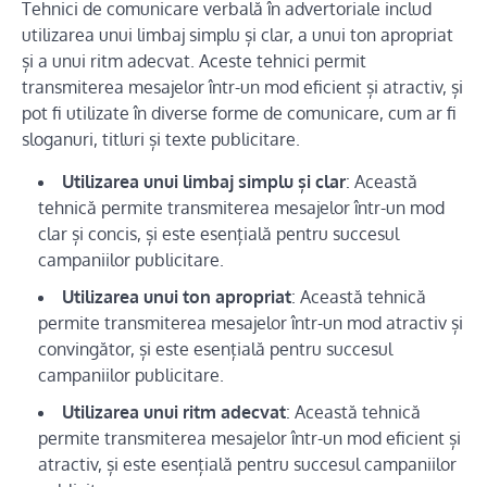
Tehnici de comunicare verbală în advertoriale includ
utilizarea unui limbaj simplu și clar, a unui ton apropriat
și a unui ritm adecvat. Aceste tehnici permit
transmiterea mesajelor într-un mod eficient și atractiv, și
pot fi utilizate în diverse forme de comunicare, cum ar fi
sloganuri, titluri și texte publicitare.
Utilizarea unui limbaj simplu și clar
: Această
tehnică permite transmiterea mesajelor într-un mod
clar și concis, și este esențială pentru succesul
campaniilor publicitare.
Utilizarea unui ton apropriat
: Această tehnică
permite transmiterea mesajelor într-un mod atractiv și
convingător, și este esențială pentru succesul
campaniilor publicitare.
Utilizarea unui ritm adecvat
: Această tehnică
permite transmiterea mesajelor într-un mod eficient și
atractiv, și este esențială pentru succesul campaniilor