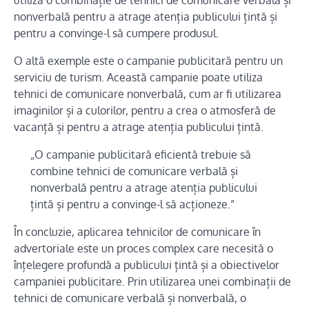
nonverbală pentru a atrage atenția publicului țintă și
pentru a convinge-l să cumpere produsul.
O altă exemple este o campanie publicitară pentru un
serviciu de turism. Această campanie poate utiliza
tehnici de comunicare nonverbală, cum ar fi utilizarea
imaginilor și a culorilor, pentru a crea o atmosferă de
vacanță și pentru a atrage atenția publicului țintă.
„O campanie publicitară eficientă trebuie să
combine tehnici de comunicare verbală și
nonverbală pentru a atrage atenția publicului
țintă și pentru a convinge-l să acționeze.”
În concluzie, aplicarea tehnicilor de comunicare în
advertoriale este un proces complex care necesită o
înțelegere profundă a publicului țintă și a obiectivelor
campaniei publicitare. Prin utilizarea unei combinații de
tehnici de comunicare verbală și nonverbală, o