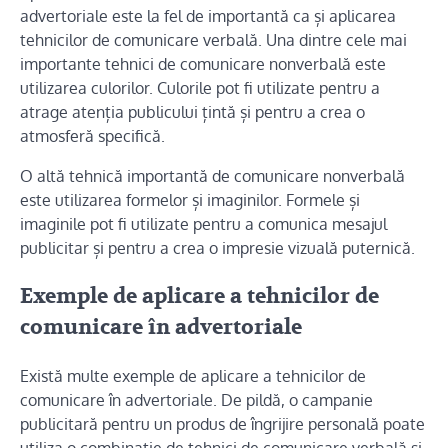
advertoriale este la fel de importantă ca și aplicarea
tehnicilor de comunicare verbală. Una dintre cele mai
importante tehnici de comunicare nonverbală este
utilizarea culorilor. Culorile pot fi utilizate pentru a
atrage atenția publicului țintă și pentru a crea o
atmosferă specifică.
O altă tehnică importantă de comunicare nonverbală
este utilizarea formelor și imaginilor. Formele și
imaginile pot fi utilizate pentru a comunica mesajul
publicitar și pentru a crea o impresie vizuală puternică.
Exemple de aplicare a tehnicilor de
comunicare în advertoriale
Există multe exemple de aplicare a tehnicilor de
comunicare în advertoriale. De pildă, o campanie
publicitară pentru un produs de îngrijire personală poate
utiliza o combinație de tehnici de comunicare verbală și