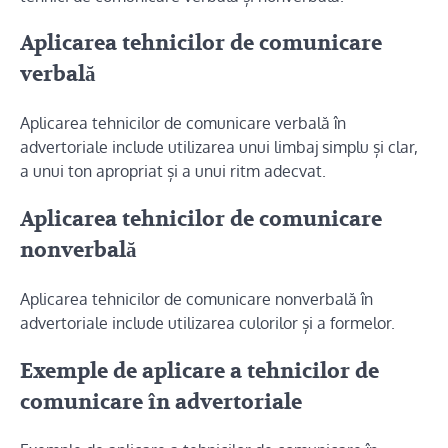
Aplicarea tehnicilor de comunicare
verbală
Aplicarea tehnicilor de comunicare verbală în
advertoriale include utilizarea unui limbaj simplu și clar,
a unui ton apropriat și a unui ritm adecvat.
Aplicarea tehnicilor de comunicare
nonverbală
Aplicarea tehnicilor de comunicare nonverbală în
advertoriale include utilizarea culorilor și a formelor.
Exemple de aplicare a tehnicilor de
comunicare în advertoriale