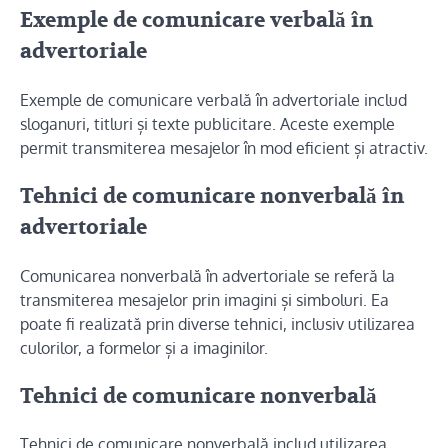
Exemple de comunicare verbală în
advertoriale
Exemple de comunicare verbală în advertoriale includ
sloganuri, titluri și texte publicitare. Aceste exemple
permit transmiterea mesajelor în mod eficient și atractiv.
Tehnici de comunicare nonverbală în
advertoriale
Comunicarea nonverbală în advertoriale se referă la
transmiterea mesajelor prin imagini și simboluri. Ea
poate fi realizată prin diverse tehnici, inclusiv utilizarea
culorilor, a formelor și a imaginilor.
Tehnici de comunicare nonverbală
Tehnici de comunicare nonverbală includ utilizarea