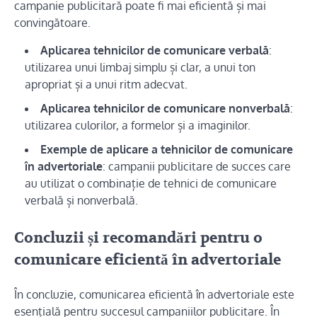
campanie publicitară poate fi mai eficientă și mai
convingătoare.
Aplicarea tehnicilor de comunicare verbală
:
utilizarea unui limbaj simplu și clar, a unui ton
apropriat și a unui ritm adecvat.
Aplicarea tehnicilor de comunicare nonverbală
:
utilizarea culorilor, a formelor și a imaginilor.
Exemple de aplicare a tehnicilor de comunicare
în advertoriale
: campanii publicitare de succes care
au utilizat o combinație de tehnici de comunicare
verbală și nonverbală.
Concluzii și recomandări pentru o
comunicare eficientă în advertoriale
În concluzie, comunicarea eficientă în advertoriale este
esențială pentru succesul campaniilor publicitare. În