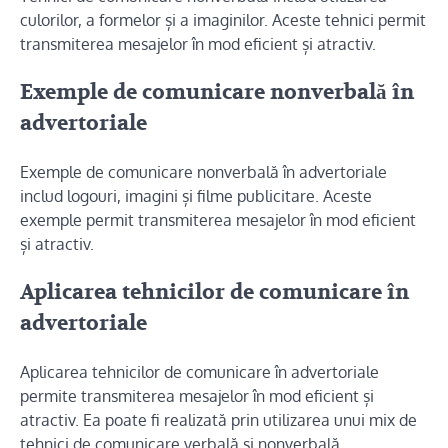
culorilor, a formelor și a imaginilor. Aceste tehnici permit
transmiterea mesajelor în mod eficient și atractiv.
Exemple de comunicare nonverbală în
advertoriale
Exemple de comunicare nonverbală în advertoriale
includ logouri, imagini și filme publicitare. Aceste
exemple permit transmiterea mesajelor în mod eficient
și atractiv.
Aplicarea tehnicilor de comunicare în
advertoriale
Aplicarea tehnicilor de comunicare în advertoriale
permite transmiterea mesajelor în mod eficient și
atractiv. Ea poate fi realizată prin utilizarea unui mix de
tehnici de comunicare verbală și nonverbală.