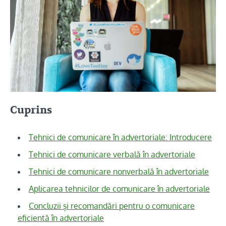
Cuprins
Tehnici de comunicare în advertoriale: Introducere
Tehnici de comunicare verbală în advertoriale
Tehnici de comunicare nonverbală în advertoriale
Aplicarea tehnicilor de comunicare în advertoriale
Concluzii și recomandări pentru o comunicare
eficientă în advertoriale