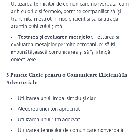
Utilizarea tehnicilor de comunicare nonverbală, cum
ar fi culorile și formele, permite companiilor să își
transmită mesajul în mod eficient și să își atragă
atenția publicului țintă.
Testarea și evaluarea mesajelor
: Testarea și
evaluarea mesajelor permite companiilor să își
îmbunătățească comunicarea și să își atingă
obiectivele.
5 Puncte Cheie pentru o Comunicare Eficientă în
Advertoriale
Utilizarea unui limbaj simplu și clar
Alegerea unui ton apropriat
Utilizarea unui ritm adecvat
Utilizarea tehnicilor de comunicare nonverbală