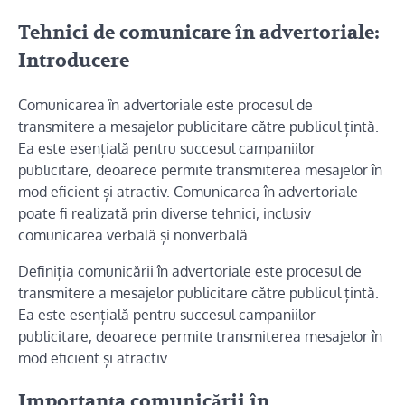
Tehnici de comunicare în advertoriale:
Introducere
Comunicarea în advertoriale este procesul de
transmitere a mesajelor publicitare către publicul țintă.
Ea este esențială pentru succesul campaniilor
publicitare, deoarece permite transmiterea mesajelor în
mod eficient și atractiv. Comunicarea în advertoriale
poate fi realizată prin diverse tehnici, inclusiv
comunicarea verbală și nonverbală.
Definiția comunicării în advertoriale este procesul de
transmitere a mesajelor publicitare către publicul țintă.
Ea este esențială pentru succesul campaniilor
publicitare, deoarece permite transmiterea mesajelor în
mod eficient și atractiv.
Importanța comunicării în