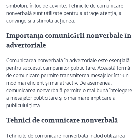
simboluri, în loc de cuvinte. Tehnicile de comunicare
nonverbală sunt utilizate pentru a atrage atenția, a
convinge și a stimula acțiunea.
Importanța comunicării nonverbale în
advertoriale
Comunicarea nonverbală în advertoriale este esențială
pentru succesul campaniilor publicitare. Această formă
de comunicare permite transmiterea mesajelor într-un
mod mai eficient și mai atractiv. De asemenea,
comunicarea nonverbală permite o mai bună înțelegere
a mesajelor publicitare și o mai mare implicare a
publicului țintă.
Tehnici de comunicare nonverbală
Tehnicile de comunicare nonverbală includ utilizarea