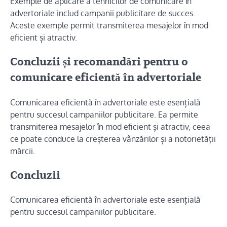
Exemple de aplicare a tehnicilor de comunicare în
advertoriale includ campanii publicitare de succes.
Aceste exemple permit transmiterea mesajelor în mod
eficient și atractiv.
Concluzii și recomandări pentru o
comunicare eficientă în advertoriale
Comunicarea eficientă în advertoriale este esențială
pentru succesul campaniilor publicitare. Ea permite
transmiterea mesajelor în mod eficient și atractiv, ceea
ce poate conduce la creșterea vânzărilor și a notorietății
mărcii.
Concluzii
Comunicarea eficientă în advertoriale este esențială
pentru succesul campaniilor publicitare.