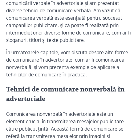
comunicării verbale în advertoriale și am prezentat
diverse tehnici de comunicare verbală. Am văzut că
comunicarea verbală este esențială pentru succesul
campaniilor publicitare, și că poate fi realizată prin
intermediul unor diverse forme de comunicare, cum ar fi
sloganuri, titluri și texte publicitare.
În următoarele capitole, vom discuta despre alte forme
de comunicare în advertoriale, cum ar fi comunicarea
nonverbală, și vom prezenta exemple de aplicare a
tehnicilor de comunicare în practică.
Tehnici de comunicare nonverbală în
advertoriale
Comunicarea nonverbală în advertoriale este un
element crucial în transmiterea mesajelor publicitare
către publicul țintă. Această formă de comunicare se
referă la transmiterea mesajelor prin imagini și