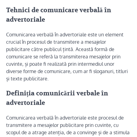
Tehnici de comunicare verbală în
advertoriale
Comunicarea verbală în advertoriale este un element
crucial în procesul de transmitere a mesajelor
publicitare către publicul țintă. Această formă de
comunicare se referă la transmiterea mesajelor prin
cuvinte, și poate fi realizată prin intermediul unor
diverse forme de comunicare, cum ar fi sloganuri, titluri
și texte publicitare.
Definiția comunicării verbale în
advertoriale
Comunicarea verbală în advertoriale este procesul de
transmitere a mesajelor publicitare prin cuvinte, cu
scopul de a atrage atenția, de a convinge și de a stimula