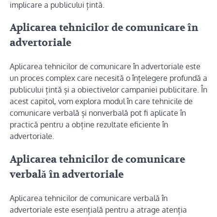
implicare a publicului țintă.
Aplicarea tehnicilor de comunicare în
advertoriale
Aplicarea tehnicilor de comunicare în advertoriale este
un proces complex care necesită o înțelegere profundă a
publicului țintă și a obiectivelor campaniei publicitare. În
acest capitol, vom explora modul în care tehnicile de
comunicare verbală și nonverbală pot fi aplicate în
practică pentru a obține rezultate eficiente în
advertoriale.
Aplicarea tehnicilor de comunicare
verbală în advertoriale
Aplicarea tehnicilor de comunicare verbală în
advertoriale este esențială pentru a atrage atenția