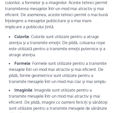
culorilor, a formelor și a imaginilor. Aceste tehnici permit
transmiterea mesajelor într-un mod mai atractiv și mai
eficient. De asemenea, aceste tehnici permit o mai bună
înțelegere a mesajelor publicitare și o mai mare
implicare a publicului țintă.
Culorile
: Culorile sunt utilizate pentru a atrage
atenția și a transmite emoții. De pildă, culoarea roșie
este utilizată pentru a transmite emoții puternice și a
atrage atenția.
Formele
: Formele sunt utilizate pentru a transmite
mesajele într-un mod mai atractiv și mai eficient. De
pildă, forme geometrice sunt utilizate pentru a
transmite mesajele într-un mod mai clar și mai simplu.
Imaginile
: Imaginile sunt utilizate pentru a
transmite mesajele într-un mod mai atractiv și mai
eficient. De pildă, imagini cu oameni fericiți și sănătoși
sunt utilizate pentru a transmite mesajele de sănătate