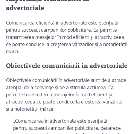
advertoriale
Comunicarea eficientă în advertoriale este esențială
pentru succesul campaniilor publicitare. Ea permite
transmiterea mesajelor în mod eficient și atractiv, ceea
ce poate conduce la creșterea vânzărilor și a notorietății
mărcii.
Obiectivele comunicării în advertoriale
Obiectivele comunicării în advertoriale sunt de a atrage
atenția, de a convinge și de a stimula acțiunea. Ea
permite transmiterea mesajelor în mod eficient și
atractiv, ceea ce poate conduce la creșterea vânzărilor
și a notorietății mărcii.
„Comunicarea în advertoriale este esențială
pentru succesul campaniilor publicitare, deoarece