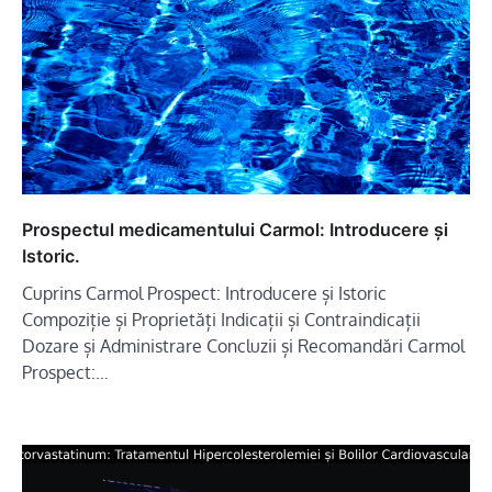
Prospectul medicamentului Carmol: Introducere și
Istoric.
Cuprins Carmol Prospect: Introducere și Istoric
Compoziție și Proprietăți Indicații și Contraindicații
Dozare și Administrare Concluzii și Recomandări Carmol
Prospect:…