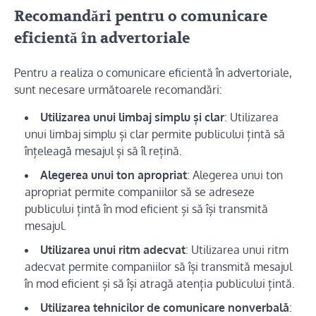
Recomandări pentru o comunicare
eficientă în advertoriale
Pentru a realiza o comunicare eficientă în advertoriale,
sunt necesare următoarele recomandări:
Utilizarea unui limbaj simplu și clar
: Utilizarea
unui limbaj simplu și clar permite publicului țintă să
înțeleagă mesajul și să îl rețină.
Alegerea unui ton apropriat
: Alegerea unui ton
apropriat permite companiilor să se adreseze
publicului țintă în mod eficient și să își transmită
mesajul.
Utilizarea unui ritm adecvat
: Utilizarea unui ritm
adecvat permite companiilor să își transmită mesajul
în mod eficient și să își atragă atenția publicului țintă.
Utilizarea tehnicilor de comunicare nonverbală
: