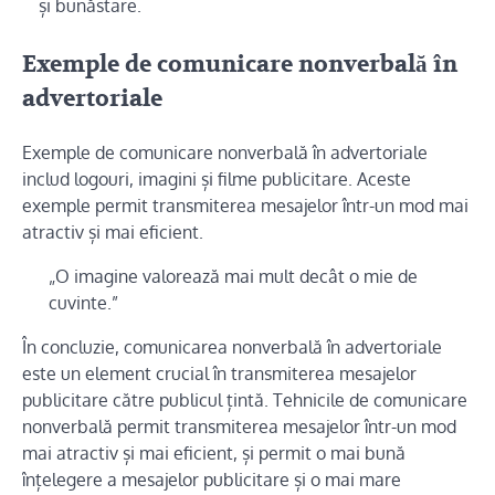
și bunăstare.
Exemple de comunicare nonverbală în
advertoriale
Exemple de comunicare nonverbală în advertoriale
includ logouri, imagini și filme publicitare. Aceste
exemple permit transmiterea mesajelor într-un mod mai
atractiv și mai eficient.
„O imagine valorează mai mult decât o mie de
cuvinte.”
În concluzie, comunicarea nonverbală în advertoriale
este un element crucial în transmiterea mesajelor
publicitare către publicul țintă. Tehnicile de comunicare
nonverbală permit transmiterea mesajelor într-un mod
mai atractiv și mai eficient, și permit o mai bună
înțelegere a mesajelor publicitare și o mai mare