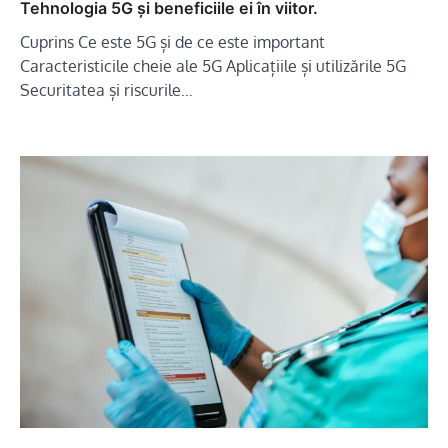
Tehnologia 5G și beneficiile ei în viitor.
Cuprins Ce este 5G și de ce este important
Caracteristicile cheie ale 5G Aplicațiile și utilizările 5G
Securitatea și riscurile…