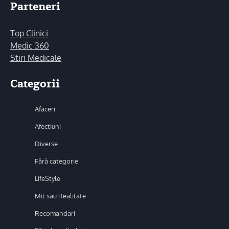
Parteneri
Top Clinici
Medic 360
Stiri Medicale
Categorii
Afaceri
Afectiuni
Diverse
Fără categorie
LifeStyle
Mit sau Realitate
Recomandari