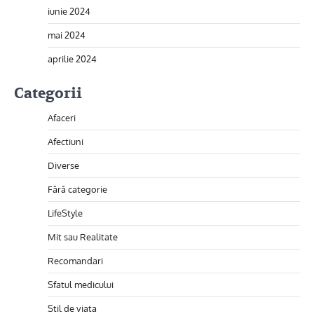
iunie 2024
mai 2024
aprilie 2024
Categorii
Afaceri
Afectiuni
Diverse
Fără categorie
LifeStyle
Mit sau Realitate
Recomandari
Sfatul medicului
Stil de viata