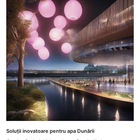
Soluții inovatoare pentru apa Dunării