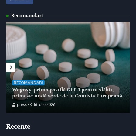
Recomandari
RECOMANDARI
Wegovy, prima pastilă GLP-1 pentru slăbit,
primește undă verde de la Comisia Europeană
press
16 iulie 2026
Recente