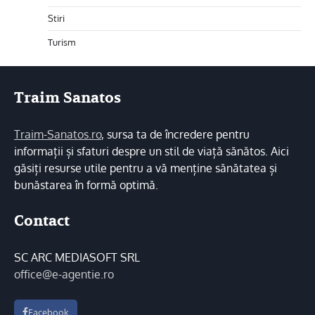
Stiri
Turism
Traim Sanatos
Traim-Sanatos.ro
, sursa ta de încredere pentru
informații și sfaturi despre un stil de viață sănătos. Aici
găsiți resurse utile pentru a vă menține sănătatea și
bunăstarea în formă optimă.
Contact
SC ARC MEDIASOFT SRL
office@e-agentie.ro
Facebook