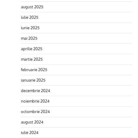
august 2025
iulie 2025
iunie 2025
mai 2025
aprilie 2025
martie 2025
februarie 2025
ianuarie 2025
decembrie 2024
noiembrie 2024
octombrie 2024
august 2024
iulie 2024