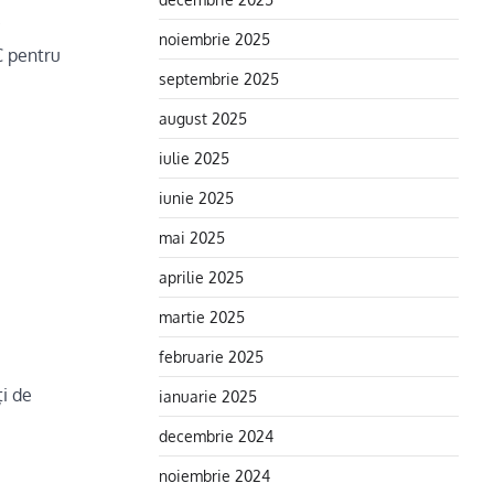
.
noiembrie 2025
C pentru
septembrie 2025
august 2025
iulie 2025
iunie 2025
mai 2025
aprilie 2025
martie 2025
februarie 2025
ți de
ianuarie 2025
decembrie 2024
noiembrie 2024