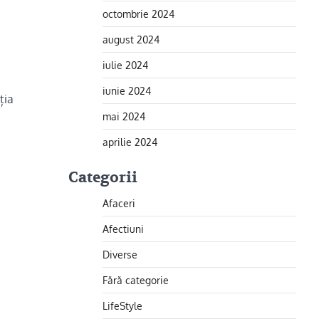
octombrie 2024
august 2024
iulie 2024
iunie 2024
ția
mai 2024
aprilie 2024
Categorii
Afaceri
Afectiuni
Diverse
Fără categorie
LifeStyle