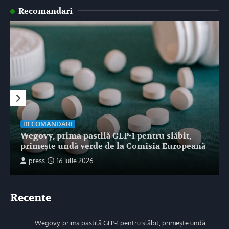
Recomandari
RECOMANDARI
Wegovy, prima pastilă GLP-1 pentru slăbit,
primește undă verde de la Comisia Europeană
press
16 iulie 2026
Recente
Wegovy, prima pastilă GLP-1 pentru slăbit, primește undă