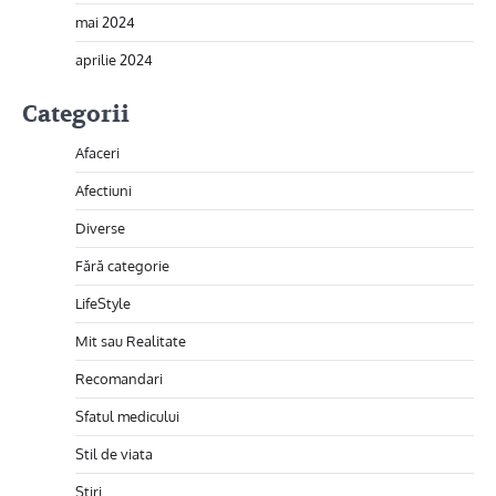
mai 2024
aprilie 2024
Categorii
Afaceri
Afectiuni
Diverse
Fără categorie
LifeStyle
Mit sau Realitate
Recomandari
Sfatul medicului
Stil de viata
Stiri