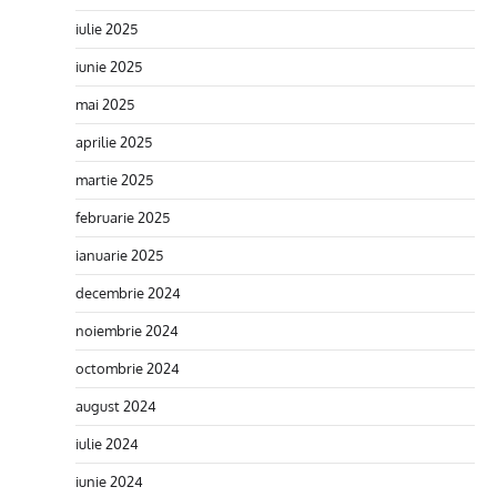
iulie 2025
iunie 2025
mai 2025
aprilie 2025
martie 2025
februarie 2025
ianuarie 2025
decembrie 2024
noiembrie 2024
octombrie 2024
august 2024
iulie 2024
iunie 2024