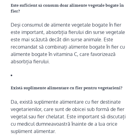
Este suficient să consum doar alimente vegetale bogate în
fier?
Deși consumul de alimente vegetale bogate în fier
este important, absorbția fierului din surse vegetale
este mai scăzută decât din surse animale. Este
recomandat să combinați alimente bogate în fier cu
alimente bogate în vitamina C, care favorizează
absorbția fierului.
Există suplimente alimentare cu fier pentru vegetarieni?
Da, există suplimente alimentare cu fier destinate
vegetarienilor, care sunt de obicei sub formă de fier
vegetal sau fier chelatat. Este important să discutați
cu medicul dumneavoastră înainte de a lua orice
supliment alimentar.