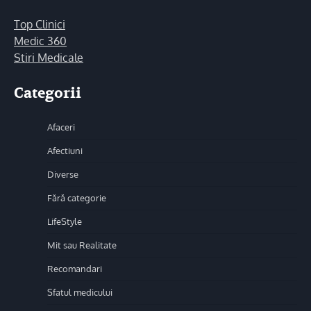
Top Clinici
Medic 360
Stiri Medicale
Categorii
Afaceri
Afectiuni
Diverse
Fără categorie
LifeStyle
Mit sau Realitate
Recomandari
Sfatul medicului