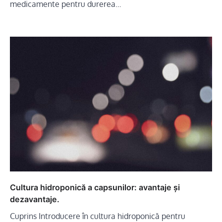
medicamente pentru durerea…
Cultura hidroponică a capsunilor: avantaje și
dezavantaje.
Cuprins Introducere în cultura hidroponică pentru