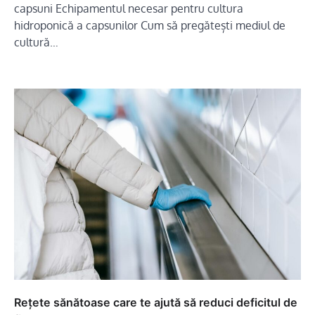
capsuni Echipamentul necesar pentru cultura
hidroponică a capsunilor Cum să pregătești mediul de
cultură…
Rețete sănătoase care te ajută să reduci deficitul de