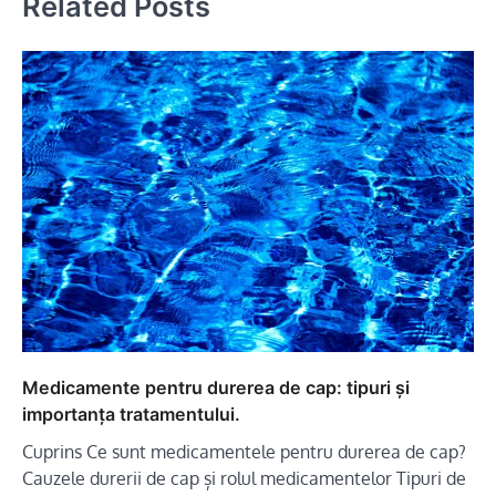
Related Posts
Medicamente pentru durerea de cap: tipuri și
importanța tratamentului.
Cuprins Ce sunt medicamentele pentru durerea de cap?
Cauzele durerii de cap și rolul medicamentelor Tipuri de