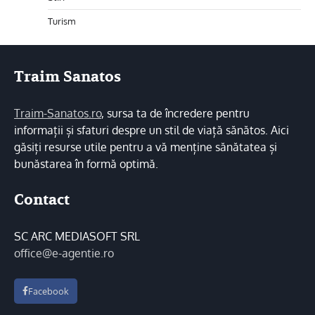
Turism
Traim Sanatos
Traim-Sanatos.ro
, sursa ta de încredere pentru
informații și sfaturi despre un stil de viață sănătos. Aici
găsiți resurse utile pentru a vă menține sănătatea și
bunăstarea în formă optimă.
Contact
SC ARC MEDIASOFT SRL
office@e-agentie.ro
Facebook