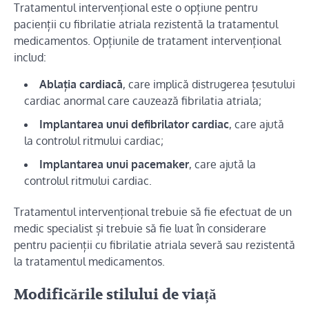
Tratamentul intervențional este o opțiune pentru
pacienții cu fibrilatie atriala rezistentă la tratamentul
medicamentos. Opțiunile de tratament intervențional
includ:
Ablația cardiacă
, care implică distrugerea țesutului
cardiac anormal care cauzează fibrilatia atriala;
Implantarea unui defibrilator cardiac
, care ajută
la controlul ritmului cardiac;
Implantarea unui pacemaker
, care ajută la
controlul ritmului cardiac.
Tratamentul intervențional trebuie să fie efectuat de un
medic specialist și trebuie să fie luat în considerare
pentru pacienții cu fibrilatie atriala severă sau rezistentă
la tratamentul medicamentos.
Modificările stilului de viață