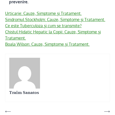
prevenire.
Urticarie: Cauze, Simptome și Tratament.
Sindromul Stockholm: Cauze, Simptome și Tratament.
Ce este Tuberculoza și cum se transmite?
Chistul Hidatic Hepatic la Copii: Cauze, Simptome și
Tratament.
Boala Wilson: Cauze, Simptome și Tratament.
Traim Sanatos
Navigare
⟵
⟶