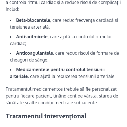
a controla ritmul cardiac și a reduce riscul de complicații
includ:
Beta-blocantele
, care reduc frecvența cardiacă și
tensiunea arterială;
Anti-aritmicele
, care ajută la controlul ritmului
cardiac;
Anticoagulantele
, care reduc riscul de formare de
cheaguri de sânge;
Medicamentele pentru controlul tensiunii
arteriale
, care ajută la reducerea tensiunii arteriale.
Tratamentul medicamentos trebuie să fie personalizat
pentru fiecare pacient, ținând cont de vârsta, starea de
sănătate și alte condiții medicale subiacente.
Tratamentul intervențional