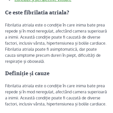
Ce este fibrilatia atriala?
Fibrilatia atriala este o condiție în care inima bate prea
repede și în mod neregulat, afectând camera superioară
a inimii. Această condiție poate fi cauzată de diverse
factori, inclusiv vârsta, hipertensiunea și bolile cardiace.
Fibrilatia atriala poate fi asimptomatică, dar poate
cauza simptome precum dureri în piept, dificultăți de
respirație și oboseală.
Definiție și cauze
Fibrilatia atriala este o condiție în care inima bate prea
repede și în mod neregulat, afectând camera superioară
a inimii. Această condiție poate fi cauzată de diverse
factori, inclusiv vârsta, hipertensiunea și bolile cardiace.