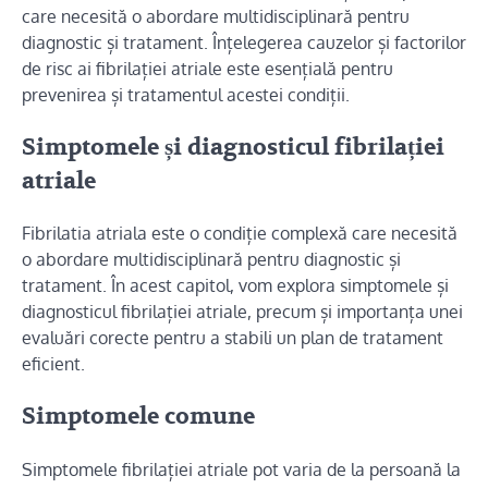
care necesită o abordare multidisciplinară pentru
diagnostic și tratament. Înțelegerea cauzelor și factorilor
de risc ai fibrilației atriale este esențială pentru
prevenirea și tratamentul acestei condiții.
Simptomele și diagnosticul fibrilației
atriale
Fibrilatia atriala este o condiție complexă care necesită
o abordare multidisciplinară pentru diagnostic și
tratament. În acest capitol, vom explora simptomele și
diagnosticul fibrilației atriale, precum și importanța unei
evaluări corecte pentru a stabili un plan de tratament
eficient.
Simptomele comune
Simptomele fibrilației atriale pot varia de la persoană la