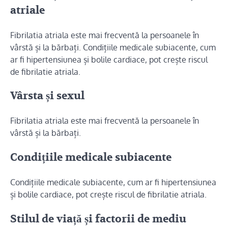
atriale
Fibrilatia atriala este mai frecventă la persoanele în
vârstă și la bărbați. Condițiile medicale subiacente, cum
ar fi hipertensiunea și bolile cardiace, pot crește riscul
de fibrilatie atriala.
Vârsta și sexul
Fibrilatia atriala este mai frecventă la persoanele în
vârstă și la bărbați.
Condițiile medicale subiacente
Condițiile medicale subiacente, cum ar fi hipertensiunea
și bolile cardiace, pot crește riscul de fibrilatie atriala.
Stilul de viață și factorii de mediu