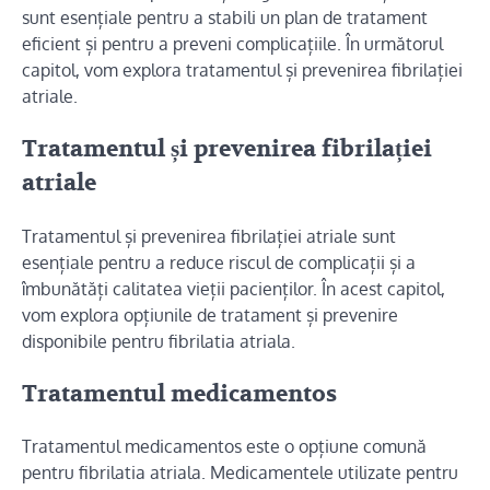
sunt esențiale pentru a stabili un plan de tratament
eficient și pentru a preveni complicațiile. În următorul
capitol, vom explora tratamentul și prevenirea fibrilației
atriale.
Tratamentul și prevenirea fibrilației
atriale
Tratamentul și prevenirea fibrilației atriale sunt
esențiale pentru a reduce riscul de complicații și a
îmbunătăți calitatea vieții pacienților. În acest capitol,
vom explora opțiunile de tratament și prevenire
disponibile pentru fibrilatia atriala.
Tratamentul medicamentos
Tratamentul medicamentos este o opțiune comună
pentru fibrilatia atriala. Medicamentele utilizate pentru