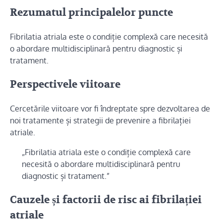
Rezumatul principalelor puncte
Fibrilatia atriala este o condiție complexă care necesită
o abordare multidisciplinară pentru diagnostic și
tratament.
Perspectivele viitoare
Cercetările viitoare vor fi îndreptate spre dezvoltarea de
noi tratamente și strategii de prevenire a fibrilației
atriale.
„Fibrilatia atriala este o condiție complexă care
necesită o abordare multidisciplinară pentru
diagnostic și tratament.”
Cauzele și factorii de risc ai fibrilației
atriale