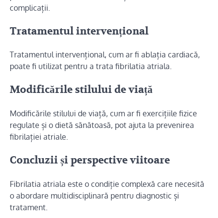
complicații.
Tratamentul intervențional
Tratamentul intervențional, cum ar fi ablația cardiacă,
poate fi utilizat pentru a trata fibrilatia atriala.
Modificările stilului de viață
Modificările stilului de viață, cum ar fi exercițiile fizice
regulate și o dietă sănătoasă, pot ajuta la prevenirea
fibrilației atriale.
Concluzii și perspective viitoare
Fibrilatia atriala este o condiție complexă care necesită
o abordare multidisciplinară pentru diagnostic și
tratament.