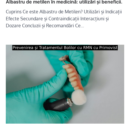
Albastru de metilen în medicină: utilizări și beneficii.
Cuprins Ce este Albastru de Metilen? Utilizări și Indicații
Efecte Secundare și Contraindicații Interacțiuni și
Dozare Concluzii și Recomandări Ce…