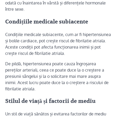
odată cu înaintarea în vârstă și diferențele hormonale
între sexe.
Condițiile medicale subiacente
Condițiile medicale subiacente, cum ar fi hipertensiunea
și bolile cardiace, pot crește riscul de fibrilatie atriala.
Aceste condiții pot afecta funcționarea inimii și pot
crește riscul de fibrilatie atriala.
De pildă, hipertensiunea poate cauza îngroșarea
pereților arteriali, ceea ce poate duce la o creștere a
presiunii sângelui și la o solicitare mai mare asupra
inimii. Acest lucru poate duce la o creștere a riscului de
fibrilatie atriala.
Stilul de viață și factorii de mediu
Un stil de viață sănătos și evitarea factorilor de mediu