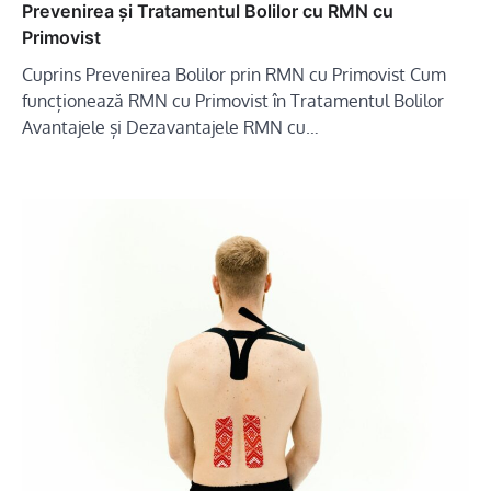
Prevenirea și Tratamentul Bolilor cu RMN cu
Primovist
Cuprins Prevenirea Bolilor prin RMN cu Primovist Cum
funcționează RMN cu Primovist în Tratamentul Bolilor
Avantajele și Dezavantajele RMN cu…