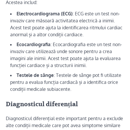
Acestea includ:
Electrocardiograma (ECG)
: ECG este un test non-
invaziv care măsoară activitatea electrică a inimii.
Acest test poate ajuta la identificarea ritmului cardiac
anormal și a altor condiții cardiace.
Ecocardiografia
: Ecocardiografia este un test non-
invaziv care utilizează unde sonore pentru a crea
imagini ale inimii. Acest test poate ajuta la evaluarea
funcției cardiace și a structurii inimii.
Testele de sânge
: Testele de sânge pot fi utilizate
pentru a evalua funcția cardiacă și a identifica orice
condiții medicale subiacente.
Diagnosticul diferențial
Diagnosticul diferențial este important pentru a exclude
alte condiții medicale care pot avea simptome similare