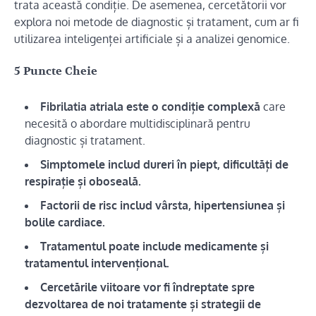
trata această condiție. De asemenea, cercetătorii vor
explora noi metode de diagnostic și tratament, cum ar fi
utilizarea inteligenței artificiale și a analizei genomice.
5 Puncte Cheie
Fibrilatia atriala este o condiție complexă
care
necesită o abordare multidisciplinară pentru
diagnostic și tratament.
Simptomele includ dureri în piept, dificultăți de
respirație și oboseală.
Factorii de risc includ vârsta, hipertensiunea și
bolile cardiace.
Tratamentul poate include medicamente și
tratamentul intervențional.
Cercetările viitoare vor fi îndreptate spre
dezvoltarea de noi tratamente și strategii de