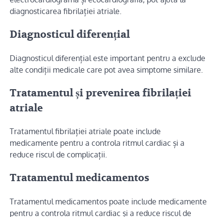
diagnosticarea fibrilației atriale.
Diagnosticul diferențial
Diagnosticul diferențial este important pentru a exclude
alte condiții medicale care pot avea simptome similare.
Tratamentul și prevenirea fibrilației
atriale
Tratamentul fibrilației atriale poate include
medicamente pentru a controla ritmul cardiac și a
reduce riscul de complicații.
Tratamentul medicamentos
Tratamentul medicamentos poate include medicamente
pentru a controla ritmul cardiac și a reduce riscul de