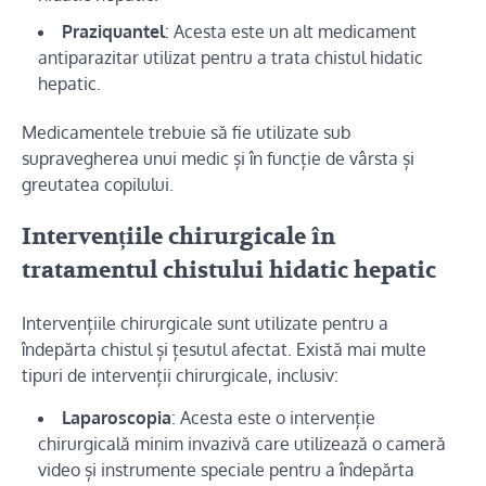
Praziquantel
: Acesta este un alt medicament
antiparazitar utilizat pentru a trata chistul hidatic
hepatic.
Medicamentele trebuie să fie utilizate sub
supravegherea unui medic și în funcție de vârsta și
greutatea copilului.
Intervențiile chirurgicale în
tratamentul chistului hidatic hepatic
Intervențiile chirurgicale sunt utilizate pentru a
îndepărta chistul și țesutul afectat. Există mai multe
tipuri de intervenții chirurgicale, inclusiv:
Laparoscopia
: Acesta este o intervenție
chirurgicală minim invazivă care utilizează o cameră
video și instrumente speciale pentru a îndepărta