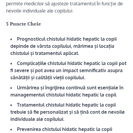
permite medicilor să ajusteze tratamentul în funcție de
nevoile individuale ale copilului.
5 Puncte Cheie
Prognosticul chistului hidatic hepatic la copii
depinde de vârsta copilului, mărimea și locația
chistului și tratamentul aplicat.
Complicațiile chistului hidatic hepatic la copii pot
fi severe și pot avea un impact semnificativ asupra
sănătății și calității vieții copilului.
Urmărirea și îngrijirea continuă sunt esențiale în
managementul chistului hidatic hepatic la copii.
Tratamentul chistului hidatic hepatic la copii
trebuie să fie personalizat și să țină cont de nevoile
individuale ale copilului.
Prevenirea chistului hidatic hepatic la copii