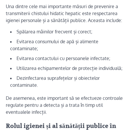
Una dintre cele mai importante măsuri de prevenire a
transmiterii chistului hidatic hepatic este respectarea
igienei personale și a sănătății publice. Aceasta include:
Spălarea mâinilor frecvent și corect;
Evitarea consumului de apă și alimente
contaminate;
Evitarea contactului cu persoanele infectate;
Utilizarea echipamentelor de protecție individuală;
Dezinfectarea suprafețelor și obiectelor
contaminate.
De asemenea, este important să se efectueze controale
regulate pentru a detecta și a trata în timp util
eventualele infecții.
Rolul igienei și al sănătății publice în