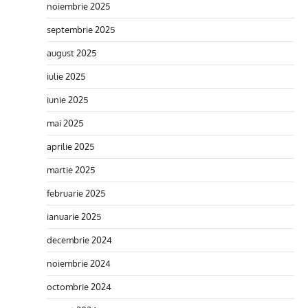
noiembrie 2025
septembrie 2025
august 2025
iulie 2025
iunie 2025
mai 2025
aprilie 2025
martie 2025
februarie 2025
ianuarie 2025
decembrie 2024
noiembrie 2024
octombrie 2024