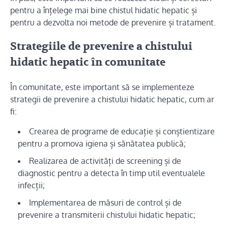
pentru a înțelege mai bine chistul hidatic hepatic și
pentru a dezvolta noi metode de prevenire și tratament.
Strategiile de prevenire a chistului
hidatic hepatic în comunitate
În comunitate, este important să se implementeze
strategii de prevenire a chistului hidatic hepatic, cum ar
fi:
Crearea de programe de educație și conștientizare
pentru a promova igiena și sănătatea publică;
Realizarea de activități de screening și de
diagnostic pentru a detecta în timp util eventualele
infecții;
Implementarea de măsuri de control și de
prevenire a transmiterii chistului hidatic hepatic;