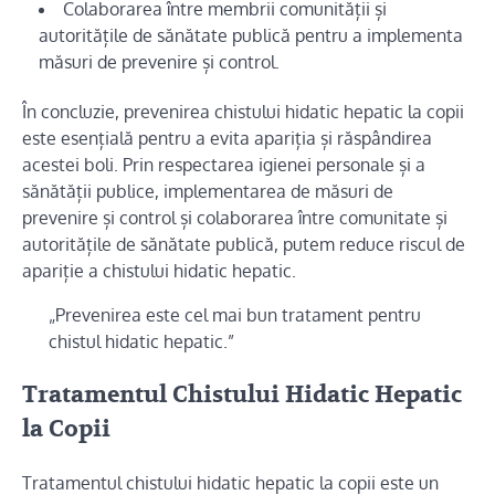
Colaborarea între membrii comunității și
autoritățile de sănătate publică pentru a implementa
măsuri de prevenire și control.
În concluzie, prevenirea chistului hidatic hepatic la copii
este esențială pentru a evita apariția și răspândirea
acestei boli. Prin respectarea igienei personale și a
sănătății publice, implementarea de măsuri de
prevenire și control și colaborarea între comunitate și
autoritățile de sănătate publică, putem reduce riscul de
apariție a chistului hidatic hepatic.
„Prevenirea este cel mai bun tratament pentru
chistul hidatic hepatic.”
Tratamentul Chistului Hidatic Hepatic
la Copii
Tratamentul chistului hidatic hepatic la copii este un