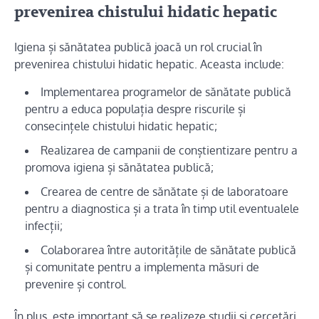
prevenirea chistului hidatic hepatic
Igiena și sănătatea publică joacă un rol crucial în
prevenirea chistului hidatic hepatic. Aceasta include:
Implementarea programelor de sănătate publică
pentru a educa populația despre riscurile și
consecințele chistului hidatic hepatic;
Realizarea de campanii de conștientizare pentru a
promova igiena și sănătatea publică;
Crearea de centre de sănătate și de laboratoare
pentru a diagnostica și a trata în timp util eventualele
infecții;
Colaborarea între autoritățile de sănătate publică
și comunitate pentru a implementa măsuri de
prevenire și control.
În plus, este important să se realizeze studii și cercetări