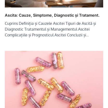
Ascita: Cauze, Simptome, Diagnostic și Tratament.
Cuprins Definiția și Cauzele Ascitei Tipuri de Ascită și
Diagnostic Tratamentul și Managementul Ascitei
Complicațiile și Prognosticul Ascitei Concluzii și…