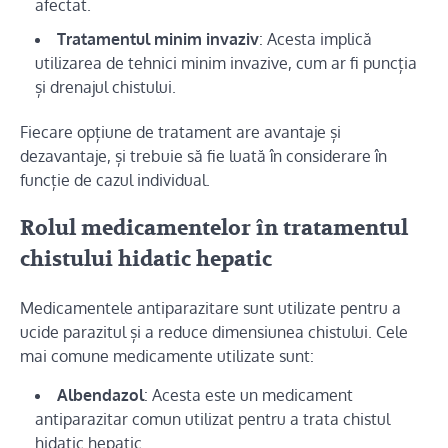
afectat.
Tratamentul minim invaziv
: Acesta implică
utilizarea de tehnici minim invazive, cum ar fi puncția
și drenajul chistului.
Fiecare opțiune de tratament are avantaje și
dezavantaje, și trebuie să fie luată în considerare în
funcție de cazul individual.
Rolul medicamentelor în tratamentul
chistului hidatic hepatic
Medicamentele antiparazitare sunt utilizate pentru a
ucide parazitul și a reduce dimensiunea chistului. Cele
mai comune medicamente utilizate sunt:
Albendazol
: Acesta este un medicament
antiparazitar comun utilizat pentru a trata chistul
hidatic hepatic.