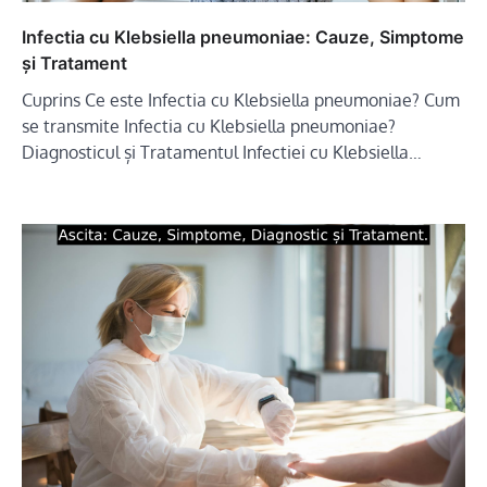
Infectia cu Klebsiella pneumoniae: Cauze, Simptome
și Tratament
Cuprins Ce este Infectia cu Klebsiella pneumoniae? Cum
se transmite Infectia cu Klebsiella pneumoniae?
Diagnosticul și Tratamentul Infectiei cu Klebsiella…