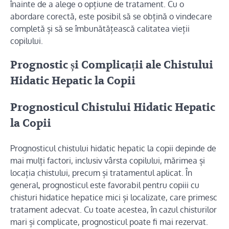
înainte de a alege o opțiune de tratament. Cu o
abordare corectă, este posibil să se obțină o vindecare
completă și să se îmbunătățească calitatea vieții
copilului.
Prognostic și Complicații ale Chistului
Hidatic Hepatic la Copii
Prognosticul Chistului Hidatic Hepatic
la Copii
Prognosticul chistului hidatic hepatic la copii depinde de
mai mulți factori, inclusiv vârsta copilului, mărimea și
locația chistului, precum și tratamentul aplicat. În
general, prognosticul este favorabil pentru copiii cu
chisturi hidatice hepatice mici și localizate, care primesc
tratament adecvat. Cu toate acestea, în cazul chisturilor
mari și complicate, prognosticul poate fi mai rezervat.