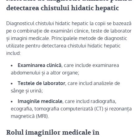
detectarea chistului hidatic hepatic
Diagnosticul chistului hidatic hepatic la copii se bazează
pe o combinație de examinări clinice, teste de laborator
și imagini medicale. Principalele metode de diagnostic
utilizate pentru detectarea chistului hidatic hepatic
includ:
Examinarea clinică
, care include examinarea
abdomenului și a altor organe;
Testele de laborator
, care includ analizele de
sânge și urină;
Imaginile medicale
, care includ radiografia,
ecografia, tomografia computerizată (CT) și rezonanța
magnetică (MRI).
Rolul imaginilor medicale în