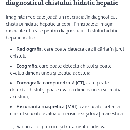
diagnosticul chistului hidatic hepatic
Imaginile medicale joacă un rol crucial în diagnosticul
chistului hidatic hepatic la copii. Principalele imagini
medicale utilizate pentru diagnosticul chistului hidatic
hepatic includ:
Radiografia
, care poate detecta calcificările în jurul
chistului;
Ecografia
, care poate detecta chistul și poate
evalua dimensiunea și locația acestuia;
Tomografia computerizată (CT)
, care poate
detecta chistul și poate evalua dimensiunea și locația
acestuia;
Rezonanța magnetică (MRI)
, care poate detecta
chistul și poate evalua dimensiunea și locația acestuia.
„Diagnosticul precoce și tratamentul adecvat