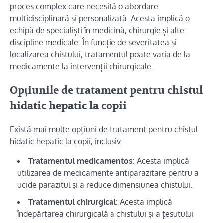
proces complex care necesită o abordare
multidisciplinară și personalizată. Acesta implică o
echipă de specialiști în medicină, chirurgie și alte
discipline medicale. În funcție de severitatea și
localizarea chistului, tratamentul poate varia de la
medicamente la intervenții chirurgicale.
Opțiunile de tratament pentru chistul
hidatic hepatic la copii
Există mai multe opțiuni de tratament pentru chistul
hidatic hepatic la copii, inclusiv:
Tratamentul medicamentos
: Acesta implică
utilizarea de medicamente antiparazitare pentru a
ucide parazitul și a reduce dimensiunea chistului.
Tratamentul chirurgical
: Acesta implică
îndepărtarea chirurgicală a chistului și a țesutului