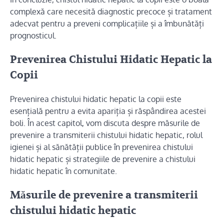
complexă care necesită diagnostic precoce și tratament
adecvat pentru a preveni complicațiile și a îmbunătăți
prognosticul.
Prevenirea Chistului Hidatic Hepatic la
Copii
Prevenirea chistului hidatic hepatic la copii este
esențială pentru a evita apariția și răspândirea acestei
boli. În acest capitol, vom discuta despre măsurile de
prevenire a transmiterii chistului hidatic hepatic, rolul
igienei și al sănătății publice în prevenirea chistului
hidatic hepatic și strategiile de prevenire a chistului
hidatic hepatic în comunitate.
Măsurile de prevenire a transmiterii
chistului hidatic hepatic