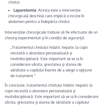
chistul.
Laparotomia
: Acesta este o intervenție
chirurgicală deschisă care implică o incizie în
abdomen pentru a îndepărta chistul.
Intervențiile chirurgicale trebuie să fie efectuate de un
chirurg experimentat și în condiții de siguranță.
„Tratamentul chistului hidatic hepatic la copii
necesită o abordare personalizată și
multidisciplinară. Este important să se ia în
considerare vârsta, greutatea și starea de
sănătate a copilului înainte de a alege o opțiune
de tratament.”
În concluzie, tratamentul chistului hidatic hepatic la
copii necesită o abordare personalizată și
multidisciplinară. Este important să se ia în considerare
vârsta, greutatea și starea de sănătate a copilului