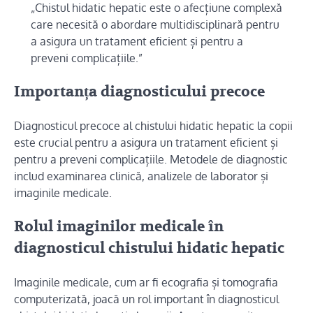
„Chistul hidatic hepatic este o afecțiune complexă
care necesită o abordare multidisciplinară pentru
a asigura un tratament eficient și pentru a
preveni complicațiile.”
Importanța diagnosticului precoce
Diagnosticul precoce al chistului hidatic hepatic la copii
este crucial pentru a asigura un tratament eficient și
pentru a preveni complicațiile. Metodele de diagnostic
includ examinarea clinică, analizele de laborator și
imaginile medicale.
Rolul imaginilor medicale în
diagnosticul chistului hidatic hepatic
Imaginile medicale, cum ar fi ecografia și tomografia
computerizată, joacă un rol important în diagnosticul