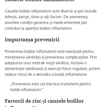
Cauzele bolilor inflamatorii sunt diverse și pot include
infecții, alergii, stres și alți factori. De asemenea,
anumite condiții genetice și medicamentele pot
contribui la apariția bolilor inflamatorii.
Importanța prevenirii
Prevenirea bolilor inflamatorii este esențială pentru
menținerea sănătății și prevenirea complicațiilor. Prin
adoptarea unui mod de viață sănătos, inclusiv o
alimentație sănătoasă și exerciții fizice regulate, putem
reduce riscul de a dezvolta o boală inflamatorie.
„Prevenirea este cel mai bun tratament pentru
bolile inflamatorii.”
Factorii de risc și cauzele bolilor