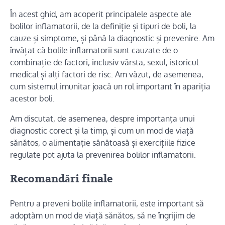
În acest ghid, am acoperit principalele aspecte ale
bolilor inflamatorii, de la definiție și tipuri de boli, la
cauze și simptome, și până la diagnostic și prevenire. Am
învățat că bolile inflamatorii sunt cauzate de o
combinație de factori, inclusiv vârsta, sexul, istoricul
medical și alți factori de risc. Am văzut, de asemenea,
cum sistemul imunitar joacă un rol important în apariția
acestor boli.
Am discutat, de asemenea, despre importanța unui
diagnostic corect și la timp, și cum un mod de viață
sănătos, o alimentație sănătoasă și exercițiile fizice
regulate pot ajuta la prevenirea bolilor inflamatorii.
Recomandări finale
Pentru a preveni bolile inflamatorii, este important să
adoptăm un mod de viață sănătos, să ne îngrijim de