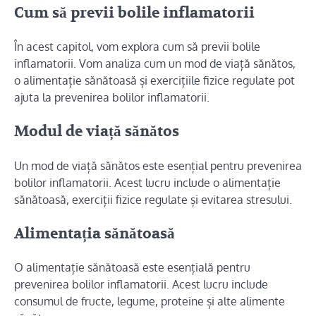
Cum să previi bolile inflamatorii
În acest capitol, vom explora cum să previi bolile
inflamatorii. Vom analiza cum un mod de viață sănătos,
o alimentație sănătoasă și exercițiile fizice regulate pot
ajuta la prevenirea bolilor inflamatorii.
Modul de viață sănătos
Un mod de viață sănătos este esențial pentru prevenirea
bolilor inflamatorii. Acest lucru include o alimentație
sănătoasă, exerciții fizice regulate și evitarea stresului.
Alimentația sănătoasă
O alimentație sănătoasă este esențială pentru
prevenirea bolilor inflamatorii. Acest lucru include
consumul de fructe, legume, proteine și alte alimente