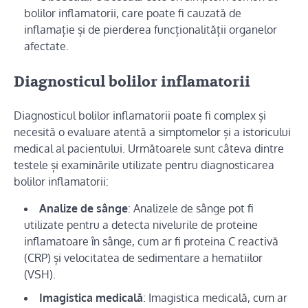
bolilor inflamatorii, care poate fi cauzată de
inflamație și de pierderea funcționalității organelor
afectate.
Diagnosticul bolilor inflamatorii
Diagnosticul bolilor inflamatorii poate fi complex și
necesită o evaluare atentă a simptomelor și a istoricului
medical al pacientului. Următoarele sunt câteva dintre
testele și examinările utilizate pentru diagnosticarea
bolilor inflamatorii:
Analize de sânge
: Analizele de sânge pot fi
utilizate pentru a detecta nivelurile de proteine
inflamatoare în sânge, cum ar fi proteina C reactivă
(CRP) și velocitatea de sedimentare a hematiilor
(VSH).
Imagistica medicală
: Imagistica medicală, cum ar