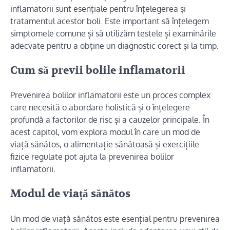
inflamatorii sunt esențiale pentru înțelegerea și
tratamentul acestor boli. Este important să înțelegem
simptomele comune și să utilizăm testele și examinările
adecvate pentru a obține un diagnostic corect și la timp.
Cum să previi bolile inflamatorii
Prevenirea bolilor inflamatorii este un proces complex
care necesită o abordare holistică și o înțelegere
profundă a factorilor de risc și a cauzelor principale. În
acest capitol, vom explora modul în care un mod de
viață sănătos, o alimentație sănătoasă și exercițiile
fizice regulate pot ajuta la prevenirea bolilor
inflamatorii.
Modul de viață sănătos
Un mod de viață sănătos este esențial pentru prevenirea