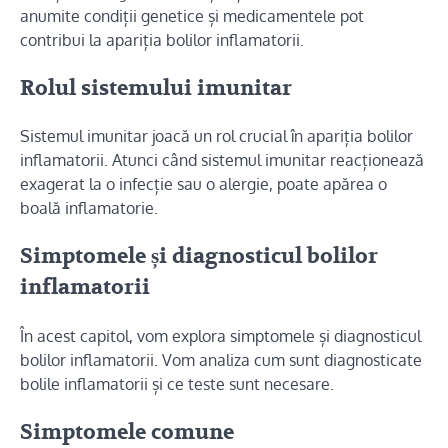
anumite condiții genetice și medicamentele pot
contribui la apariția bolilor inflamatorii.
Rolul sistemului imunitar
Sistemul imunitar joacă un rol crucial în apariția bolilor
inflamatorii. Atunci când sistemul imunitar reacționează
exagerat la o infecție sau o alergie, poate apărea o
boală inflamatorie.
Simptomele și diagnosticul bolilor
inflamatorii
În acest capitol, vom explora simptomele și diagnosticul
bolilor inflamatorii. Vom analiza cum sunt diagnosticate
bolile inflamatorii și ce teste sunt necesare.
Simptomele comune