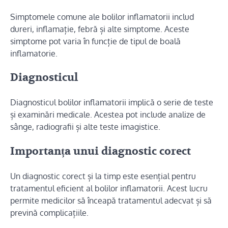
Simptomele comune ale bolilor inflamatorii includ
dureri, inflamație, febră și alte simptome. Aceste
simptome pot varia în funcție de tipul de boală
inflamatorie.
Diagnosticul
Diagnosticul bolilor inflamatorii implică o serie de teste
și examinări medicale. Acestea pot include analize de
sânge, radiografii și alte teste imagistice.
Importanța unui diagnostic corect
Un diagnostic corect și la timp este esențial pentru
tratamentul eficient al bolilor inflamatorii. Acest lucru
permite medicilor să înceapă tratamentul adecvat și să
prevină complicațiile.