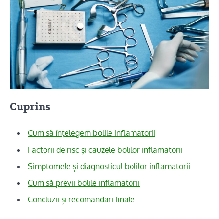
Cuprins
Cum să înțelegem bolile inflamatorii
Factorii de risc și cauzele bolilor inflamatorii
Simptomele și diagnosticul bolilor inflamatorii
Cum să previi bolile inflamatorii
Concluzii și recomandări finale