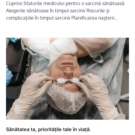
Cuprins Sfaturile medicului pentru o sarcină sănătoasă
Alegerile sănătoase în timpul sarcinii Riscurile și
complicațiile în timpul sarcinii Planificarea nașterii…
Sănătatea ta, prioritățile tale în viață.