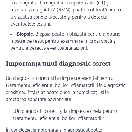
fi radiografia, tomografia computerizată (CT) și
rezonanța magnetică (RMN), poate fi utilizată pentru
a vizualiza zonele afectate și pentru a detecta
eventualele leziuni.
Biopsie
: Biopsia poate fi utilizată pentru a obține
mostre de țesut pentru examinare microscopică și
pentru a detecta eventualele leziuni.
Importanța unui diagnostic corect
Un diagnostic corect și la timp este esențial pentru
tratamentul eficient al bolilor inflamatorii. Un diagnostic
greșit sau întârziat poate duce la complicații și la
afectarea sănătății pacientului.
„Un diagnostic corect și la timp este cheia pentru
tratamentul eficient al bolilor inflamatorii.”
În concluzie, simptomele și diagnosticul bolilor