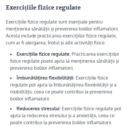
Exercițiile fizice regulate
Exercițiile fizice regulate sunt esențiale pentru
menținerea sănătății și prevenirea bolilor inflamatorii.
Acesta include practicarea exercițiilor fizice regulate,
cum ar fi alergarea, înotul și alte activități fizice.
Exercițiile fizice regulate
: Practicarea exercițiilor
fizice regulate poate ajuta la menținerea sănătății și
prevenirea bolilor inflamatorii.
Îmbunătățirea flexibilității
: Exercițiile fizice
regulate pot ajuta la îmbunătățirea flexibilității și a
mobilității, ceea ce poate contribui la prevenirea
bolilor inflamatorii.
Reducerea stresului
: Exercițiile fizice regulate pot
ajuta la reducerea stresului și a anxietății, ceea ce
poate contribui la prevenirea bolilor inflamatorii.