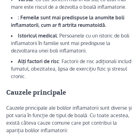
mare este riscul de a dezvolta o boală inflamatorie.
: Femeile sunt mai predispuse la anumite boli
inflamatorii, cum ar fi artrita reumatoidă.
Istoricul medical
: Persoanele cu un istoric de boli
inflamatorii în familie sunt mai predispuse la
dezvoltarea unei boli inflamatorii.
Alți factori de risc
: Factorii de risc adiționali includ
fumatul, obezitatea, lipsa de exercițiu fizic și stresul
cronic.
Cauzele principale
Cauzele principale ale bolilor inflamatorii sunt diverse și
pot varia în funcție de tipul de boală. Cu toate acestea,
există câteva cauze comune care pot contribui la
apariția bolilor inflamatorii: