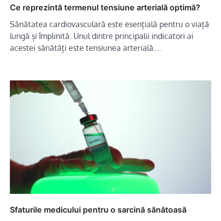
Ce reprezintă termenul tensiune arterială optimă?
Sănătatea cardiovasculară este esențială pentru o viață
lungă și împlinită. Unul dintre principalii indicatori ai
acestei sănătăți este tensiunea arterială.…
Sfaturile medicului pentru o sarcină sănătoasă