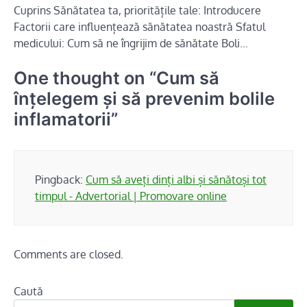
Cuprins Sănătatea ta, prioritățile tale: Introducere
Factorii care influențează sănătatea noastră Sfatul
medicului: Cum să ne îngrijim de sănătate Boli…
One thought on “
Cum să
înțelegem și să prevenim bolile
inflamatorii
”
Pingback:
Cum să aveți dinți albi și sănătoși tot
timpul - Advertorial | Promovare online
Comments are closed.
Caută