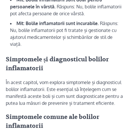
persoanele în vârstă.
Răspuns: Nu, bolile inflamatorii
pot afecta persoane de orice vârstă.
Mit: Bolile inflamatorii sunt incurabile.
Răspuns:
Nu, bolile inflamatorii pot fi tratate și gestionate cu
ajutorul medicamentelor și schimbărilor de stil de
viață.
Simptomele și diagnosticul bolilor
inflamatorii
În acest capitol, vom explora simptomele și diagnosticul
bolilor inflamatorii. Este esențial să înțelegem cum se
manifestă aceste boli și cum sunt diagnosticate pentru a
putea lua măsuri de prevenire și tratament eficiente.
Simptomele comune ale bolilor
inflamatorii