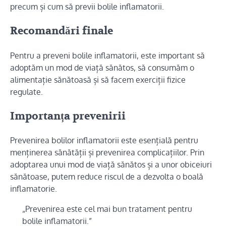
precum și cum să previi bolile inflamatorii.
Recomandări finale
Pentru a preveni bolile inflamatorii, este important să
adoptăm un mod de viață sănătos, să consumăm o
alimentație sănătoasă și să facem exerciții fizice
regulate.
Importanța prevenirii
Prevenirea bolilor inflamatorii este esențială pentru
menținerea sănătății și prevenirea complicațiilor. Prin
adoptarea unui mod de viață sănătos și a unor obiceiuri
sănătoase, putem reduce riscul de a dezvolta o boală
inflamatorie.
„Prevenirea este cel mai bun tratament pentru
bolile inflamatorii.”