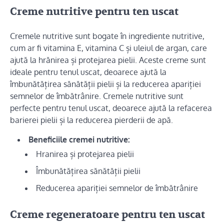
Creme nutritive pentru ten uscat
Cremele nutritive sunt bogate în ingrediente nutritive,
cum ar fi vitamina E, vitamina C și uleiul de argan, care
ajută la hrănirea și protejarea pielii. Aceste creme sunt
ideale pentru tenul uscat, deoarece ajută la
îmbunătățirea sănătății pielii și la reducerea apariției
semnelor de îmbătrânire. Cremele nutritive sunt
perfecte pentru tenul uscat, deoarece ajută la refacerea
barierei pielii și la reducerea pierderii de apă.
Beneficiile cremei nutritive:
Hranirea și protejarea pielii
Îmbunătățirea sănătății pielii
Reducerea apariției semnelor de îmbătrânire
Creme regeneratoare pentru ten uscat