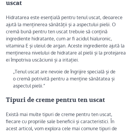
uscat
Hidratarea este esențială pentru tenul uscat, deoarece
ajută la menținerea sănătății și a aspectului pielii. O
cremă bună pentru ten uscat trebuie să conțină
ingrediente hidratante, cum ar fi acidul hialuronic,
vitamina E și uleiul de argan. Aceste ingrediente ajută la
menținerea nivelului de hidratare al pielii și la protejarea
ei împotriva uscăciunii și a iritației.
„Tenul uscat are nevoie de îngrijire specială și de
o cremă potrivită pentru a menține sănătatea și
aspectul pielii.”
Tipuri de creme pentru ten uscat
Există mai multe tipuri de creme pentru ten uscat,
fiecare cu propriile sale beneficii și caracteristici. În
acest articol, vom explora cele mai comune tipuri de