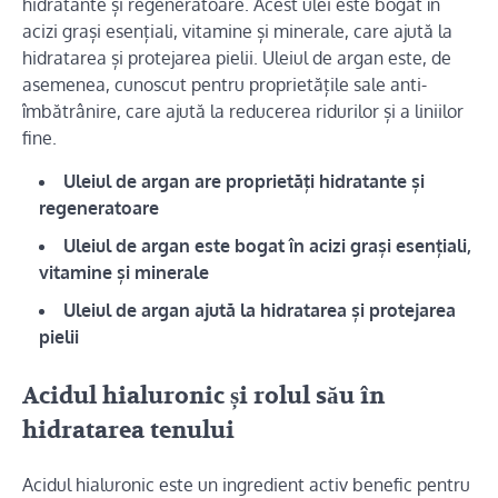
hidratante și regeneratoare. Acest ulei este bogat în
acizi grași esențiali, vitamine și minerale, care ajută la
hidratarea și protejarea pielii. Uleiul de argan este, de
asemenea, cunoscut pentru proprietățile sale anti-
îmbătrânire, care ajută la reducerea ridurilor și a liniilor
fine.
Uleiul de argan are proprietăți hidratante și
regeneratoare
Uleiul de argan este bogat în acizi grași esențiali,
vitamine și minerale
Uleiul de argan ajută la hidratarea și protejarea
pielii
Acidul hialuronic și rolul său în
hidratarea tenului
Acidul hialuronic este un ingredient activ benefic pentru