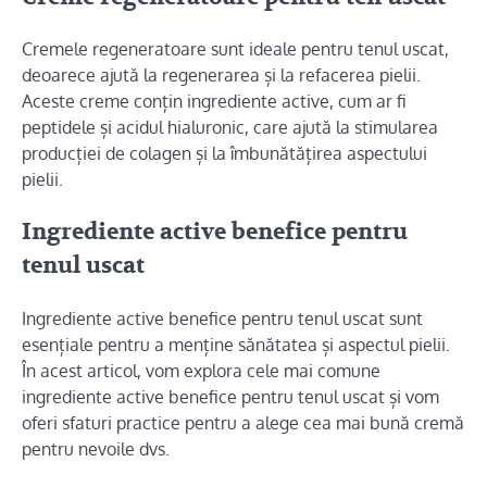
Cremele regeneratoare sunt ideale pentru tenul uscat,
deoarece ajută la regenerarea și la refacerea pielii.
Aceste creme conțin ingrediente active, cum ar fi
peptidele și acidul hialuronic, care ajută la stimularea
producției de colagen și la îmbunătățirea aspectului
pielii.
Ingrediente active benefice pentru
tenul uscat
Ingrediente active benefice pentru tenul uscat sunt
esențiale pentru a menține sănătatea și aspectul pielii.
În acest articol, vom explora cele mai comune
ingrediente active benefice pentru tenul uscat și vom
oferi sfaturi practice pentru a alege cea mai bună cremă
pentru nevoile dvs.