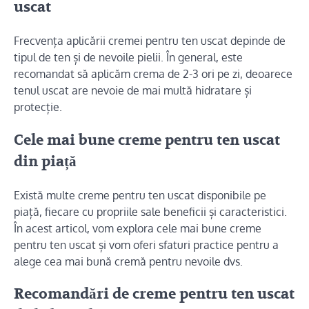
uscat
Frecvența aplicării cremei pentru ten uscat depinde de
tipul de ten și de nevoile pielii. În general, este
recomandat să aplicăm crema de 2-3 ori pe zi, deoarece
tenul uscat are nevoie de mai multă hidratare și
protecție.
Cele mai bune creme pentru ten uscat
din piață
Există multe creme pentru ten uscat disponibile pe
piață, fiecare cu propriile sale beneficii și caracteristici.
În acest articol, vom explora cele mai bune creme
pentru ten uscat și vom oferi sfaturi practice pentru a
alege cea mai bună cremă pentru nevoile dvs.
Recomandări de creme pentru ten uscat