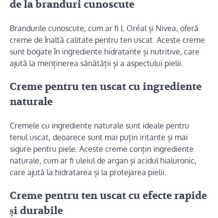
de la branduri cunoscute
Brandurile cunoscute, cum ar fi L Oréal și Nivea, oferă
creme de înaltă calitate pentru ten uscat. Aceste creme
sunt bogate în ingrediente hidratante și nutritive, care
ajută la menținerea sănătății și a aspectului pielii.
Creme pentru ten uscat cu ingrediente
naturale
Cremele cu ingrediente naturale sunt ideale pentru
tenul uscat, deoarece sunt mai puțin iritante și mai
sigure pentru piele. Aceste creme conțin ingrediente
naturale, cum ar fi uleiul de argan și acidul hialuronic,
care ajută la hidratarea și la protejarea pielii.
Creme pentru ten uscat cu efecte rapide
și durabile