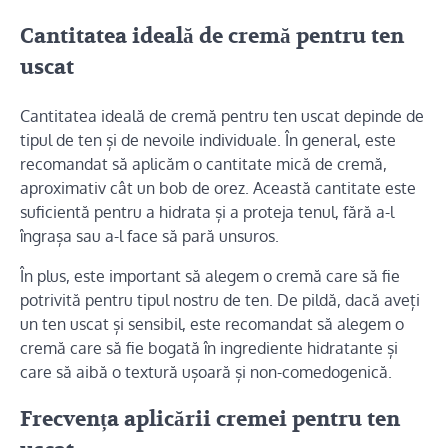
Cantitatea ideală de cremă pentru ten
uscat
Cantitatea ideală de cremă pentru ten uscat depinde de
tipul de ten și de nevoile individuale. În general, este
recomandat să aplicăm o cantitate mică de cremă,
aproximativ cât un bob de orez. Această cantitate este
suficientă pentru a hidrata și a proteja tenul, fără a-l
îngrașa sau a-l face să pară unsuros.
În plus, este important să alegem o cremă care să fie
potrivită pentru tipul nostru de ten. De pildă, dacă aveți
un ten uscat și sensibil, este recomandat să alegem o
cremă care să fie bogată în ingrediente hidratante și
care să aibă o textură ușoară și non-comedogenică.
Frecvența aplicării cremei pentru ten