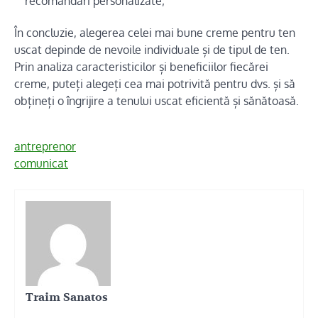
recomandări personalizate;
În concluzie, alegerea celei mai bune creme pentru ten
uscat depinde de nevoile individuale și de tipul de ten.
Prin analiza caracteristicilor și beneficiilor fiecărei
creme, puteți alegeți cea mai potrivită pentru dvs. și să
obțineți o îngrijire a tenului uscat eficientă și sănătoasă.
antreprenor
comunicat
Traim Sanatos