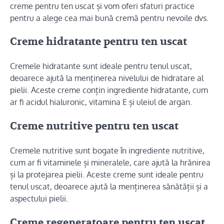
creme pentru ten uscat și vom oferi sfaturi practice
pentru a alege cea mai bună cremă pentru nevoile dvs.
Creme hidratante pentru ten uscat
Cremele hidratante sunt ideale pentru tenul uscat,
deoarece ajută la menținerea nivelului de hidratare al
pielii. Aceste creme conțin ingrediente hidratante, cum
ar fi acidul hialuronic, vitamina E și uleiul de argan.
Creme nutritive pentru ten uscat
Cremele nutritive sunt bogate în ingrediente nutritive,
cum ar fi vitaminele și mineralele, care ajută la hrănirea
și la protejarea pielii. Aceste creme sunt ideale pentru
tenul uscat, deoarece ajută la menținerea sănătății și a
aspectului pielii.
Creme regeneratoare pentru ten uscat