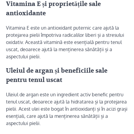
Vitamina E și proprietățile sale
antioxidante
Vitamina E este un antioxidant puternic care ajută la
protejarea pielii împotriva radicalilor liberi și a stresului
oxidativ. Această vitamină este esențială pentru tenul
uscat, deoarece ajută la menținerea sănătății și a
aspectului pielii.
Uleiul de argan și beneficiile sale
pentru tenul uscat
Uleiul de argan este un ingredient activ benefic pentru
tenul uscat, deoarece ajută la hidratarea și la protejarea
pielii. Acest ulei este bogat în antioxidanți și în acizi grași
esențiali, care ajută la menținerea sănătății și a
aspectului pielii.