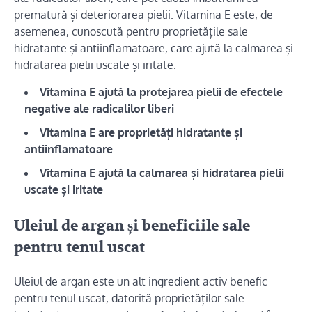
prematură și deteriorarea pielii. Vitamina E este, de
asemenea, cunoscută pentru proprietățile sale
hidratante și antiinflamatoare, care ajută la calmarea și
hidratarea pielii uscate și iritate.
Vitamina E ajută la protejarea pielii de efectele
negative ale radicalilor liberi
Vitamina E are proprietăți hidratante și
antiinflamatoare
Vitamina E ajută la calmarea și hidratarea pielii
uscate și iritate
Uleiul de argan și beneficiile sale
pentru tenul uscat
Uleiul de argan este un alt ingredient activ benefic
pentru tenul uscat, datorită proprietăților sale