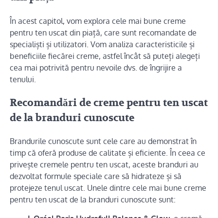
În acest capitol, vom explora cele mai bune creme
pentru ten uscat din piață, care sunt recomandate de
specialiști și utilizatori. Vom analiza caracteristicile și
beneficiile fiecărei creme, astfel încât să puteți alegeți
cea mai potrivită pentru nevoile dvs. de îngrijire a
tenului.
Recomandări de creme pentru ten uscat
de la branduri cunoscute
Brandurile cunoscute sunt cele care au demonstrat în
timp că oferă produse de calitate și eficiente. În ceea ce
privește cremele pentru ten uscat, aceste branduri au
dezvoltat formule speciale care să hidrateze și să
protejeze tenul uscat. Unele dintre cele mai bune creme
pentru ten uscat de la branduri cunoscute sunt: