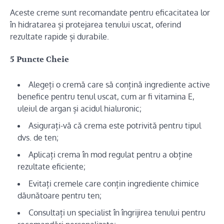
Aceste creme sunt recomandate pentru eficacitatea lor
în hidratarea și protejarea tenului uscat, oferind
rezultate rapide și durabile.
5 Puncte Cheie
Alegeți o cremă care să conțină ingrediente active
benefice pentru tenul uscat, cum ar fi vitamina E,
uleiul de argan și acidul hialuronic;
Asigurați-vă că crema este potrivită pentru tipul
dvs. de ten;
Aplicați crema în mod regulat pentru a obține
rezultate eficiente;
Evitați cremele care conțin ingrediente chimice
dăunătoare pentru ten;
Consultați un specialist în îngrijirea tenului pentru