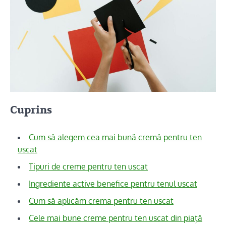
Cuprins
Cum să alegem cea mai bună cremă pentru ten
uscat
Tipuri de creme pentru ten uscat
Ingrediente active benefice pentru tenul uscat
Cum să aplicăm crema pentru ten uscat
Cele mai bune creme pentru ten uscat din piață