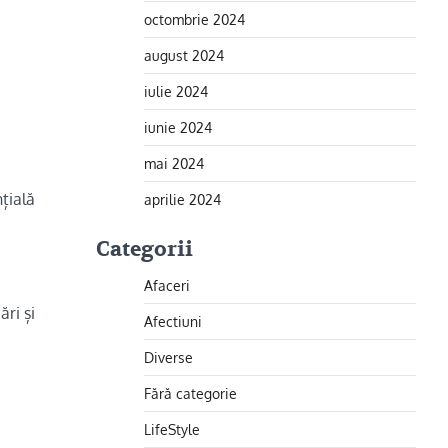
octombrie 2024
august 2024
iulie 2024
iunie 2024
mai 2024
țială
aprilie 2024
Categorii
Afaceri
ări și
Afectiuni
Diverse
Fără categorie
LifeStyle