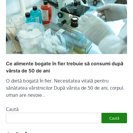
Ce alimente bogate în fier trebuie să consumi după
vârsta de 50 de ani
O dietă bogată în fier: Necesitatea vitală pentru
sănătatea vârstnicilor După vârsta de 50 de ani, corpul
uman are nevoie…
Caută
Caută