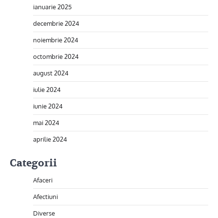
ianuarie 2025
decembrie 2024
noiembrie 2024
octombrie 2024
august 2024
iulie 2024
iunie 2024
mai 2024
aprilie 2024
Categorii
Afaceri
Afectiuni
Diverse