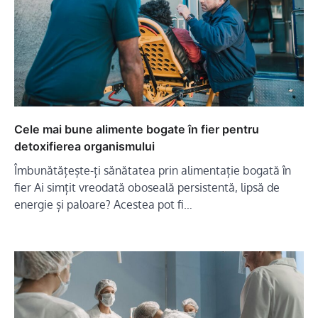
Cele mai bune alimente bogate în fier pentru
detoxifierea organismului
Îmbunătățește-ți sănătatea prin alimentație bogată în
fier Ai simțit vreodată oboseală persistentă, lipsă de
energie și paloare? Acestea pot fi…