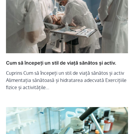
Cum să începeți un stil de viață sănătos și activ.
Cuprins Cum să începeți un stil de viață sănătos și activ
Alimentația sănătoasă și hidratarea adecvată Exercițiile
fizice și activitățile…