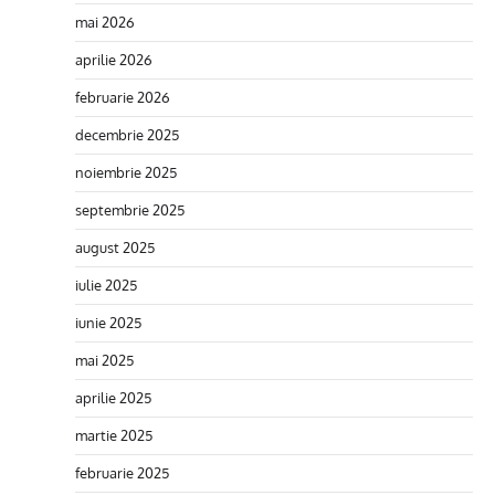
mai 2026
aprilie 2026
februarie 2026
decembrie 2025
noiembrie 2025
septembrie 2025
august 2025
iulie 2025
iunie 2025
mai 2025
aprilie 2025
martie 2025
februarie 2025