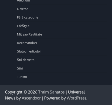
Afectiuni
Diverse
Fără categorie
LifeStyle
Mit sau Realitate
Recomandari
Sfatul medicului
Stil de viata
Stiri
Turism
Copyright © 2026
Traim Sanatos
| Universal
News by
Ascendoor
| Powered by
WordPress
.