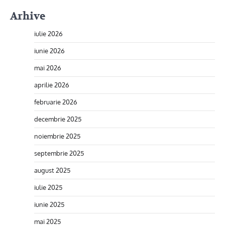
Arhive
iulie 2026
iunie 2026
mai 2026
aprilie 2026
februarie 2026
decembrie 2025
noiembrie 2025
septembrie 2025
august 2025
iulie 2025
iunie 2025
mai 2025