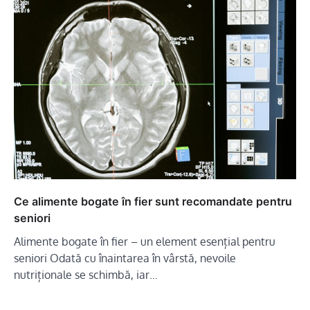
Ce alimente bogate în fier sunt recomandate pentru
seniori
Alimente bogate în fier – un element esențial pentru
seniori Odată cu înaintarea în vârstă, nevoile
nutriționale se schimbă, iar…