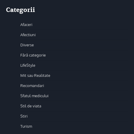
Categorii
Afaceri
Afectiuni
Diverse
Fără categorie
LifeStyle
Mit sau Realitate
Recomandari
Sfatul medicului
Stil de viata
Stiri
Turism