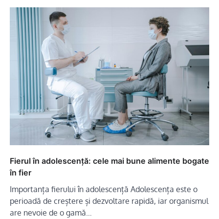
Fierul în adolescență: cele mai bune alimente bogate
în fier
Importanța fierului în adolescență Adolescența este o
perioadă de creștere și dezvoltare rapidă, iar organismul
are nevoie de o gamă…