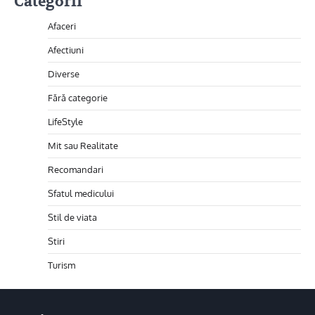
Categorii
Afaceri
Afectiuni
Diverse
Fără categorie
LifeStyle
Mit sau Realitate
Recomandari
Sfatul medicului
Stil de viata
Stiri
Turism