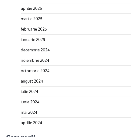
aprilie 2025
martie 2025
februarie 2025
ianuarie 2025
decembrie 2024
noiembrie 2024
octombrie 2024
august 2024
iulie 2024
iunie 2024
mai 2024
aprilie 2024