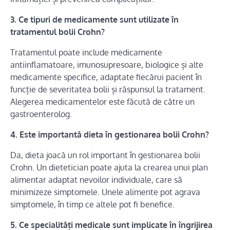
3. Ce tipuri de medicamente sunt utilizate în
tratamentul bolii Crohn?
Tratamentul poate include medicamente
antiinflamatoare, imunosupresoare, biologice și alte
medicamente specifice, adaptate fiecărui pacient în
funcție de severitatea bolii și răspunsul la tratament.
Alegerea medicamentelor este făcută de către un
gastroenterolog.
4. Este importantă dieta în gestionarea bolii Crohn?
Da, dieta joacă un rol important în gestionarea bolii
Crohn. Un dietetician poate ajuta la crearea unui plan
alimentar adaptat nevoilor individuale, care să
minimizeze simptomele. Unele alimente pot agrava
simptomele, în timp ce altele pot fi benefice.
5. Ce specialități medicale sunt implicate în îngrijirea