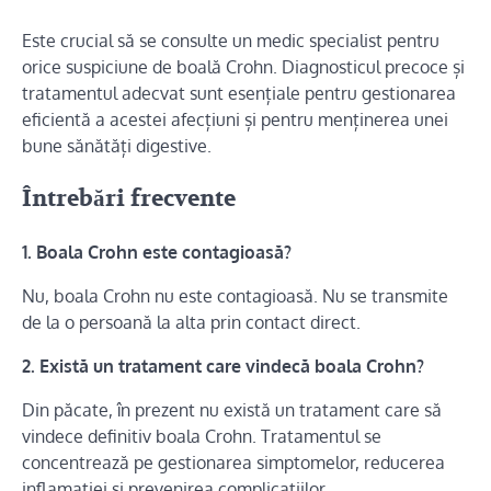
Este crucial să se consulte un medic specialist pentru
orice suspiciune de boală Crohn. Diagnosticul precoce și
tratamentul adecvat sunt esențiale pentru gestionarea
eficientă a acestei afecțiuni și pentru menținerea unei
bune sănătăți digestive.
Întrebări frecvente
1. Boala Crohn este contagioasă?
Nu, boala Crohn nu este contagioasă. Nu se transmite
de la o persoană la alta prin contact direct.
2. Există un tratament care vindecă boala Crohn?
Din păcate, în prezent nu există un tratament care să
vindece definitiv boala Crohn. Tratamentul se
concentrează pe gestionarea simptomelor, reducerea
inflamației și prevenirea complicațiilor.