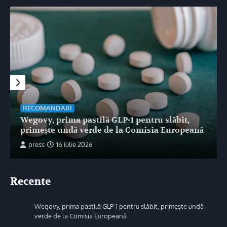
RECOMANDARI
Wegovy, prima pastilă GLP-1 pentru slăbit,
primește undă verde de la Comisia Europeană
press
16 iulie 2026
Recente
Wegovy, prima pastilă GLP-1 pentru slăbit, primește undă
verde de la Comisia Europeană