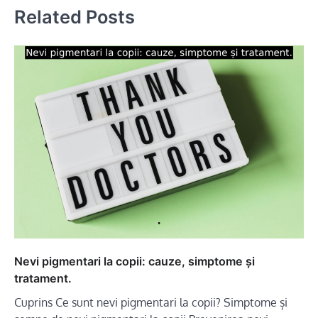
Related Posts
Nevi pigmentari la copii: cauze, simptome și
tratament.
Cuprins Ce sunt nevi pigmentari la copii? Simptome și