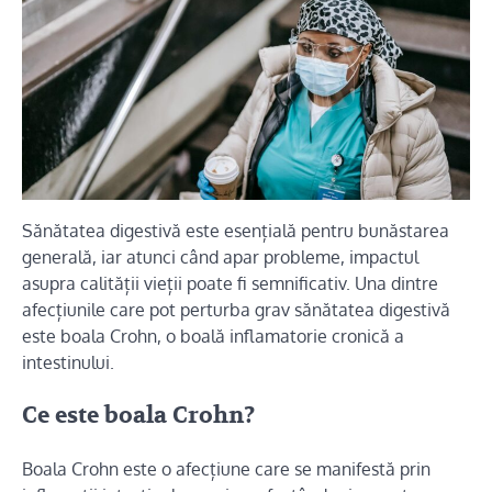
Sănătatea digestivă este esențială pentru bunăstarea
generală, iar atunci când apar probleme, impactul
asupra calității vieții poate fi semnificativ. Una dintre
afecțiunile care pot perturba grav sănătatea digestivă
este boala Crohn, o boală inflamatorie cronică a
intestinului.
Ce este boala Crohn?
Boala Crohn este o afecțiune care se manifestă prin