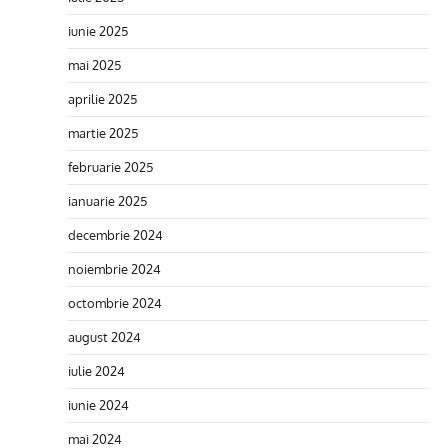
iunie 2025
mai 2025
aprilie 2025
martie 2025
februarie 2025
ianuarie 2025
decembrie 2024
noiembrie 2024
octombrie 2024
august 2024
iulie 2024
iunie 2024
mai 2024