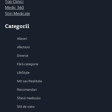
Top Clinici
Medic 360
Stiri Medicale
Categorii
Afaceri
Afectiuni
Diverse
Fără categorie
LifeStyle
Mit sau Realitate
Recomandari
Sfatul medicului
Stil de viata