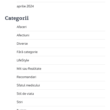
aprilie 2024
Categorii
Afaceri
Afectiuni
Diverse
Fără categorie
LifeStyle
Mit sau Realitate
Recomandari
Sfatul medicului
Stil de viata
Stiri