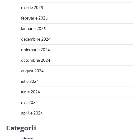
martie 2025
februarie 2025
ianuarie 2025
decembrie 2024
noiembrie 2024
octombrie 2024
august 2024
iulie 2024
iunie 2024
mai 2024
aprilie 2024
Categorii