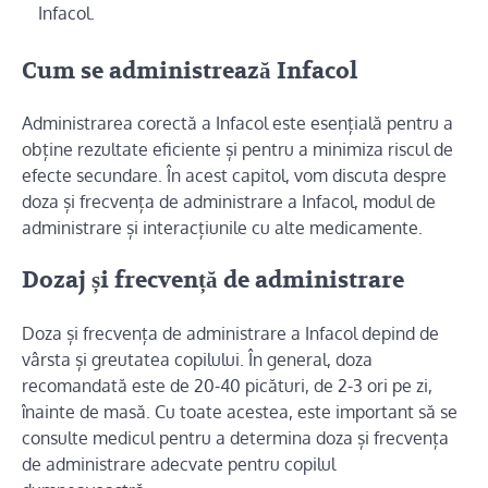
Infacol.
Cum se administrează Infacol
Administrarea corectă a Infacol este esențială pentru a
obține rezultate eficiente și pentru a minimiza riscul de
efecte secundare. În acest capitol, vom discuta despre
doza și frecvența de administrare a Infacol, modul de
administrare și interacțiunile cu alte medicamente.
Dozaj și frecvență de administrare
Doza și frecvența de administrare a Infacol depind de
vârsta și greutatea copilului. În general, doza
recomandată este de 20-40 picături, de 2-3 ori pe zi,
înainte de masă. Cu toate acestea, este important să se
consulte medicul pentru a determina doza și frecvența
de administrare adecvate pentru copilul