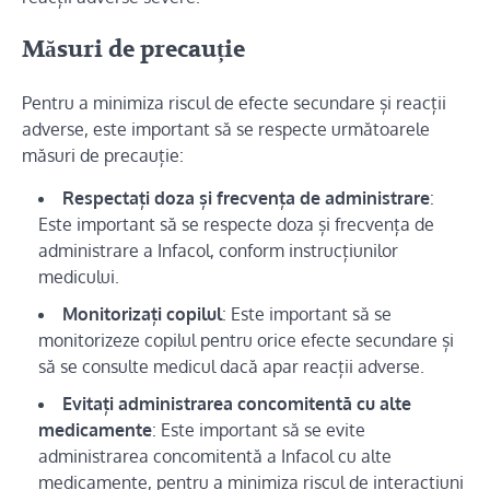
Măsuri de precauție
Pentru a minimiza riscul de efecte secundare și reacții
adverse, este important să se respecte următoarele
măsuri de precauție:
Respectați doza și frecvența de administrare
:
Este important să se respecte doza și frecvența de
administrare a Infacol, conform instrucțiunilor
medicului.
Monitorizați copilul
: Este important să se
monitorizeze copilul pentru orice efecte secundare și
să se consulte medicul dacă apar reacții adverse.
Evitați administrarea concomitentă cu alte
medicamente
: Este important să se evite
administrarea concomitentă a Infacol cu alte
medicamente, pentru a minimiza riscul de interacțiuni