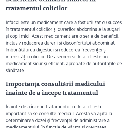
tratamentul colicilor
Infacol este un medicament care a fost utilizat cu succes
în tratamentul colicilor și durerilor abdominale la sugari
și copii mici. Acest medicament are o serie de beneficii,
inclusiv reducerea durerii și disconfortului abdominal,
îmbunătățirea digestiei și reducerea frecvenței și
intensității colicilor. De asemenea, Infacol este un
medicament sigur și eficient, aprobate de autoritățile de
sănătate.
Importanța consultării medicului
înainte de a începe tratamentul
Înainte de a începe tratamentul cu Infacol, este
important să se consulte medicul. Acesta va ajuta la
determinarea dozei și frecvenței de administrare a
medicamentului, în funcție de vârsta și greutatea