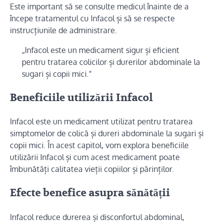
Este important să se consulte medicul înainte de a
începe tratamentul cu Infacol și să se respecte
instrucțiunile de administrare.
„Infacol este un medicament sigur și eficient
pentru tratarea colicilor și durerilor abdominale la
sugari și copii mici.”
Beneficiile utilizării Infacol
Infacol este un medicament utilizat pentru tratarea
simptomelor de colică și dureri abdominale la sugari și
copii mici. În acest capitol, vom explora beneficiile
utilizării Infacol și cum acest medicament poate
îmbunătăți calitatea vieții copiilor și părinților.
Efecte benefice asupra sănătății
Infacol reduce durerea și disconfortul abdominal,