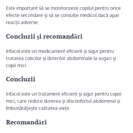
Este important să se monitorizeze copilul pentru orice
efecte secundare și să se consulte medicul dacă apar
reacții adverse.
Concluzii și recomandări
Infacol este un medicament eficient și sigur pentru
tratarea colicilor și durerilor abdominale la sugari și
copii mici.
Concluzii
Infacol este un tratament eficient și sigur pentru copiii
mici, care reduce durerea și disconfortul abdominal și
îmbunătățește calitatea vieții.
Recomandări