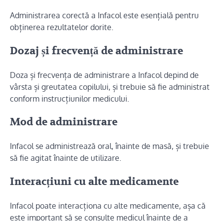
Administrarea corectă a Infacol este esențială pentru
obținerea rezultatelor dorite.
Dozaj și frecvență de administrare
Doza și frecvența de administrare a Infacol depind de
vârsta și greutatea copilului, și trebuie să fie administrat
conform instrucțiunilor medicului.
Mod de administrare
Infacol se administrează oral, înainte de masă, și trebuie
să fie agitat înainte de utilizare.
Interacțiuni cu alte medicamente
Infacol poate interacționa cu alte medicamente, așa că
este important să se consulte medicul înainte de a