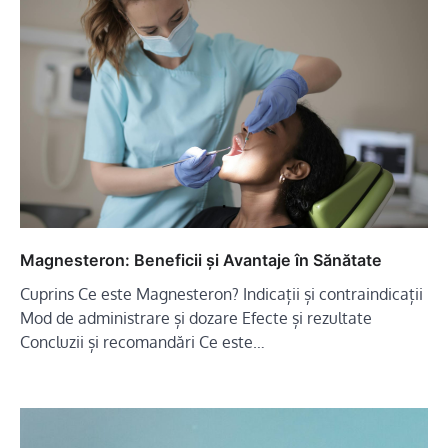
Magnesteron: Beneficii și Avantaje în Sănătate
Cuprins Ce este Magnesteron? Indicații și contraindicații
Mod de administrare și dozare Efecte și rezultate
Concluzii și recomandări Ce este…