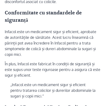
disconfortul asociat cu colicile.
Conformitate cu standardele de
siguranță
Infacol este un medicament sigur și eficient, aprobate
de autoritățile de sănătate. Acest lucru înseamnă că
părinții pot avea încredere în Infacol pentru a trata
simptomele de colică și dureri abdominale la sugari și
copii mici.
În plus, Infacol este fabricat în condiții de siguranță și
este supus unor teste riguroase pentru a asigura că este
sigur și eficient.
„Infacol este un medicament sigur și eficient
pentru tratarea colicilor și durerilor abdominale la
sugari și copii mici.”