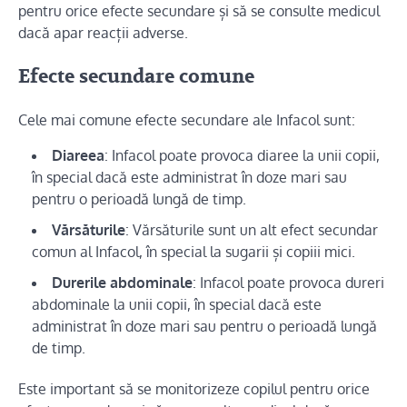
pentru orice efecte secundare și să se consulte medicul
dacă apar reacții adverse.
Efecte secundare comune
Cele mai comune efecte secundare ale Infacol sunt:
Diareea
: Infacol poate provoca diaree la unii copii,
în special dacă este administrat în doze mari sau
pentru o perioadă lungă de timp.
Vărsăturile
: Vărsăturile sunt un alt efect secundar
comun al Infacol, în special la sugarii și copiii mici.
Durerile abdominale
: Infacol poate provoca dureri
abdominale la unii copii, în special dacă este
administrat în doze mari sau pentru o perioadă lungă
de timp.
Este important să se monitorizeze copilul pentru orice