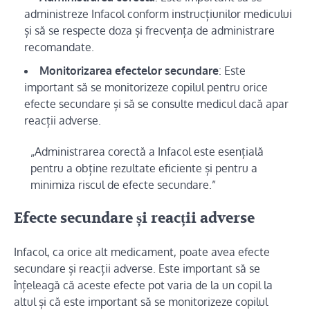
administreze Infacol conform instrucțiunilor medicului
și să se respecte doza și frecvența de administrare
recomandate.
Monitorizarea efectelor secundare
: Este
important să se monitorizeze copilul pentru orice
efecte secundare și să se consulte medicul dacă apar
reacții adverse.
„Administrarea corectă a Infacol este esențială
pentru a obține rezultate eficiente și pentru a
minimiza riscul de efecte secundare.”
Efecte secundare și reacții adverse
Infacol, ca orice alt medicament, poate avea efecte
secundare și reacții adverse. Este important să se
înțeleagă că aceste efecte pot varia de la un copil la
altul și că este important să se monitorizeze copilul