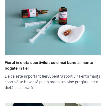
Fierul în dieta sportivilor: cele mai bune alimente
bogate în fier
De ce este important fierul pentru sportivi? Performanța
sportivă se bazează pe un organism bine pregătit, iar o
dietă echilibrată…