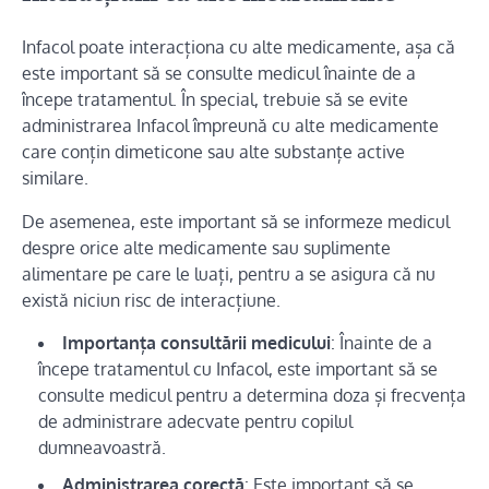
Infacol poate interacționa cu alte medicamente, așa că
este important să se consulte medicul înainte de a
începe tratamentul. În special, trebuie să se evite
administrarea Infacol împreună cu alte medicamente
care conțin dimeticone sau alte substanțe active
similare.
De asemenea, este important să se informeze medicul
despre orice alte medicamente sau suplimente
alimentare pe care le luați, pentru a se asigura că nu
există niciun risc de interacțiune.
Importanța consultării medicului
: Înainte de a
începe tratamentul cu Infacol, este important să se
consulte medicul pentru a determina doza și frecvența
de administrare adecvate pentru copilul
dumneavoastră.
Administrarea corectă
: Este important să se