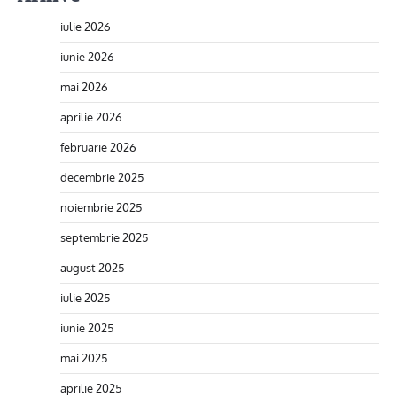
iulie 2026
iunie 2026
mai 2026
aprilie 2026
februarie 2026
decembrie 2025
noiembrie 2025
septembrie 2025
august 2025
iulie 2025
iunie 2025
mai 2025
aprilie 2025