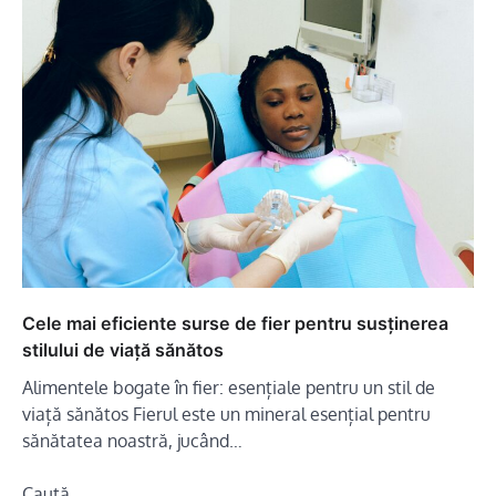
Cele mai eficiente surse de fier pentru susținerea
stilului de viață sănătos
Alimentele bogate în fier: esențiale pentru un stil de
viață sănătos Fierul este un mineral esențial pentru
sănătatea noastră, jucând…
Caută