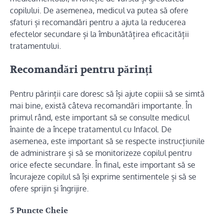
copilului. De asemenea, medicul va putea să ofere
sfaturi și recomandări pentru a ajuta la reducerea
efectelor secundare și la îmbunătățirea eficacității
tratamentului.
Recomandări pentru părinți
Pentru părinții care doresc să își ajute copiii să se simtă
mai bine, există câteva recomandări importante. În
primul rând, este important să se consulte medicul
înainte de a începe tratamentul cu Infacol. De
asemenea, este important să se respecte instrucțiunile
de administrare și să se monitorizeze copilul pentru
orice efecte secundare. În final, este important să se
încurajeze copilul să își exprime sentimentele și să se
ofere sprijin și îngrijire.
5 Puncte Cheie