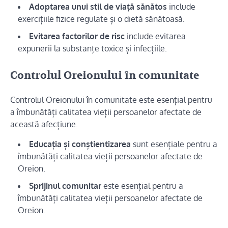
Adoptarea unui stil de viață sănătos
include
exercițiile fizice regulate și o dietă sănătoasă.
Evitarea factorilor de risc
include evitarea
expunerii la substanțe toxice și infecțiile.
Controlul Oreionului în comunitate
Controlul Oreionului în comunitate este esențial pentru
a îmbunătăți calitatea vieții persoanelor afectate de
această afecțiune.
Educația și conștientizarea
sunt esențiale pentru a
îmbunătăți calitatea vieții persoanelor afectate de
Oreion.
Sprijinul comunitar
este esențial pentru a
îmbunătăți calitatea vieții persoanelor afectate de
Oreion.