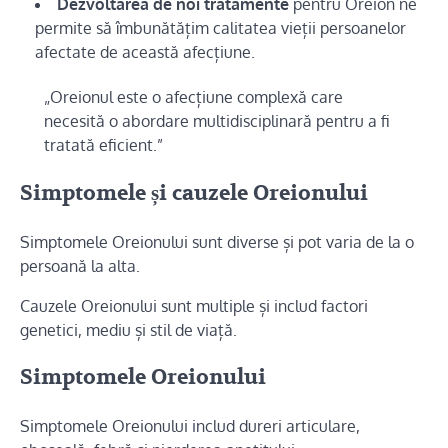
Dezvoltarea de noi tratamente
pentru Oreion ne
permite să îmbunătățim calitatea vieții persoanelor
afectate de această afecțiune.
„Oreionul este o afecțiune complexă care
necesită o abordare multidisciplinară pentru a fi
tratată eficient.”
Simptomele și cauzele Oreionului
Simptomele Oreionului sunt diverse și pot varia de la o
persoană la alta.
Cauzele Oreionului sunt multiple și includ factori
genetici, mediu și stil de viață.
Simptomele Oreionului
Simptomele Oreionului includ dureri articulare,