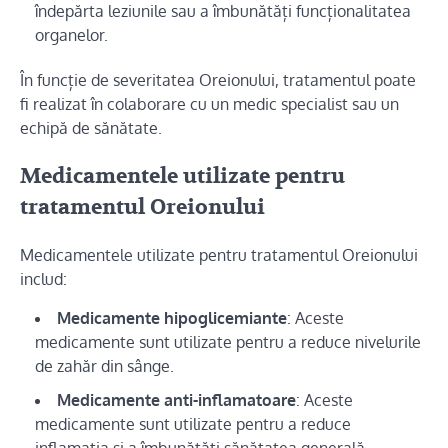
îndepărta leziunile sau a îmbunătăți funcționalitatea
organelor.
În funcție de severitatea Oreionului, tratamentul poate
fi realizat în colaborare cu un medic specialist sau un
echipă de sănătate.
Medicamentele utilizate pentru
tratamentul Oreionului
Medicamentele utilizate pentru tratamentul Oreionului
includ:
Medicamente hipoglicemiante
: Aceste
medicamente sunt utilizate pentru a reduce nivelurile
de zahăr din sânge.
Medicamente anti-inflamatoare
: Aceste
medicamente sunt utilizate pentru a reduce