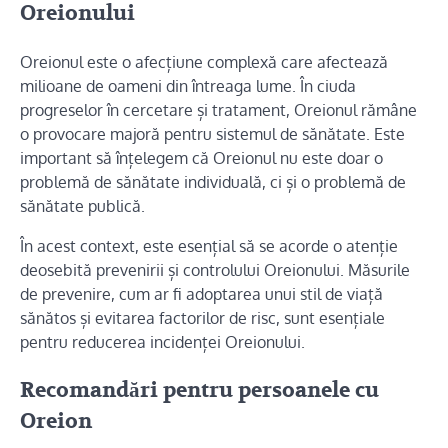
Oreionului
Oreionul este o afecțiune complexă care afectează
milioane de oameni din întreaga lume. În ciuda
progreselor în cercetare și tratament, Oreionul rămâne
o provocare majoră pentru sistemul de sănătate. Este
important să înțelegem că Oreionul nu este doar o
problemă de sănătate individuală, ci și o problemă de
sănătate publică.
În acest context, este esențial să se acorde o atenție
deosebită prevenirii și controlului Oreionului. Măsurile
de prevenire, cum ar fi adoptarea unui stil de viață
sănătos și evitarea factorilor de risc, sunt esențiale
pentru reducerea incidenței Oreionului.
Recomandări pentru persoanele cu
Oreion