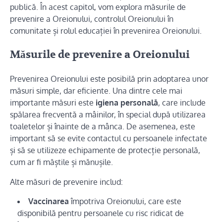
publică. În acest capitol, vom explora măsurile de
prevenire a Oreionului, controlul Oreionului în
comunitate și rolul educației în prevenirea Oreionului.
Măsurile de prevenire a Oreionului
Prevenirea Oreionului este posibilă prin adoptarea unor
măsuri simple, dar eficiente. Una dintre cele mai
importante măsuri este
igiena personală
, care include
spălarea frecventă a mâinilor, în special după utilizarea
toaletelor și înainte de a mânca. De asemenea, este
important să se evite contactul cu persoanele infectate
și să se utilizeze echipamente de protecție personală,
cum ar fi măștile și mănușile.
Alte măsuri de prevenire includ:
Vaccinarea
împotriva Oreionului, care este
disponibilă pentru persoanele cu risc ridicat de