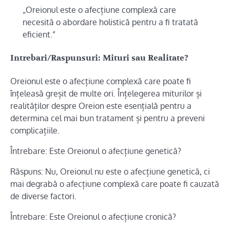
„Oreionul este o afecțiune complexă care
necesită o abordare holistică pentru a fi tratată
eficient.”
Intrebari/Raspunsuri: Mituri sau Realitate?
Oreionul este o afecțiune complexă care poate fi
înțeleasă greșit de multe ori. Înțelegerea miturilor și
realităților despre Oreion este esențială pentru a
determina cel mai bun tratament și pentru a preveni
complicațiile.
Întrebare: Este Oreionul o afecțiune genetică?
Răspuns: Nu, Oreionul nu este o afecțiune genetică, ci
mai degrabă o afecțiune complexă care poate fi cauzată
de diverse factori.
Întrebare: Este Oreionul o afecțiune cronică?