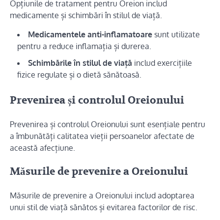
Opțiunile de tratament pentru Oreion includ
medicamente și schimbări în stilul de viață.
Medicamentele anti-inflamatoare
sunt utilizate
pentru a reduce inflamația și durerea.
Schimbările în stilul de viață
includ exercițiile
fizice regulate și o dietă sănătoasă.
Prevenirea și controlul Oreionului
Prevenirea și controlul Oreionului sunt esențiale pentru
a îmbunătăți calitatea vieții persoanelor afectate de
această afecțiune.
Măsurile de prevenire a Oreionului
Măsurile de prevenire a Oreionului includ adoptarea
unui stil de viață sănătos și evitarea factorilor de risc.