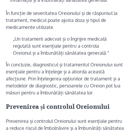
inflamația și a îmbunătăți sănătatea generală.
În funcție de severitatea Oreionului și de răspunsul la
tratament, medicul poate ajusta doza și tipul de
medicamente utilizate.
„Un tratament adecvat și o îngrijire medicală
regulată sunt esențiale pentru a controla
Oreionul și a îmbunătăți sănătatea generală.”
În concluzie, diagnosticul și tratamentul Oreionului sunt
esențiale pentru a înțelege și a aborda această
afecțiune. Prin înțelegerea opțiunilor de tratament și a
metodelor de diagnostic, persoanele cu Oreion pot lua
măsuri pentru a îmbunătăți sănătatea lor.
Prevenirea și controlul Oreionului
Prevenirea și controlul Oreionului sunt esențiale pentru
a reduce riscul de îmbolnăvire și a îmbunătăți sănătatea