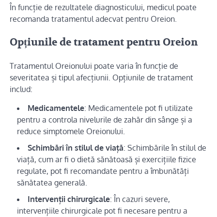
În funcție de rezultatele diagnosticului, medicul poate
recomanda tratamentul adecvat pentru Oreion.
Opțiunile de tratament pentru Oreion
Tratamentul Oreionului poate varia în funcție de
severitatea și tipul afecțiunii. Opțiunile de tratament
includ:
Medicamentele
: Medicamentele pot fi utilizate
pentru a controla nivelurile de zahăr din sânge și a
reduce simptomele Oreionului.
Schimbări în stilul de viață
: Schimbările în stilul de
viață, cum ar fi o dietă sănătoasă și exercițiile fizice
regulate, pot fi recomandate pentru a îmbunătăți
sănătatea generală.
Intervenții chirurgicale
: În cazuri severe,
intervențiile chirurgicale pot fi necesare pentru a