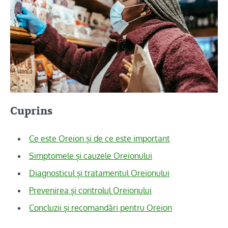
Cuprins
Ce este Oreion și de ce este important
Simptomele și cauzele Oreionului
Diagnosticul și tratamentul Oreionului
Prevenirea și controlul Oreionului
Concluzii și recomandări pentru Oreion