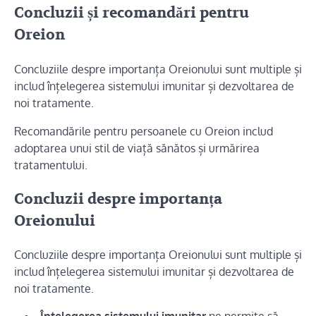
Concluzii și recomandări pentru
Oreion
Concluziile despre importanța Oreionului sunt multiple și
includ înțelegerea sistemului imunitar și dezvoltarea de
noi tratamente.
Recomandările pentru persoanele cu Oreion includ
adoptarea unui stil de viață sănătos și urmărirea
tratamentului.
Concluzii despre importanța
Oreionului
Concluziile despre importanța Oreionului sunt multiple și
includ înțelegerea sistemului imunitar și dezvoltarea de
noi tratamente.