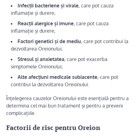
Infecții bacteriene și virale
, care pot cauza
inflamație și durere;
Reacții alergice și imune
, care pot cauza
inflamație și durere;
Factori genetici și de mediu
, care pot contribui la
dezvoltarea Oreionului;
Stresul și anxietatea
, care pot exacerba
simptomele Oreionului;
Alte afecțiuni medicale subiacente
, care pot
contribui la dezvoltarea Oreionului.
Înțelegerea cauzelor Oreionului este esențială pentru a
determina cel mai bun tratament și pentru a preveni
complicațiile.
Factorii de risc pentru Oreion