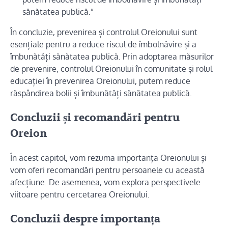
sănătatea publică.”
În concluzie, prevenirea și controlul Oreionului sunt
esențiale pentru a reduce riscul de îmbolnăvire și a
îmbunătăți sănătatea publică. Prin adoptarea măsurilor
de prevenire, controlul Oreionului în comunitate și rolul
educației în prevenirea Oreionului, putem reduce
răspândirea bolii și îmbunătăți sănătatea publică.
Concluzii și recomandări pentru
Oreion
În acest capitol, vom rezuma importanța Oreionului și
vom oferi recomandări pentru persoanele cu această
afecțiune. De asemenea, vom explora perspectivele
viitoare pentru cercetarea Oreionului.
Concluzii despre importanța