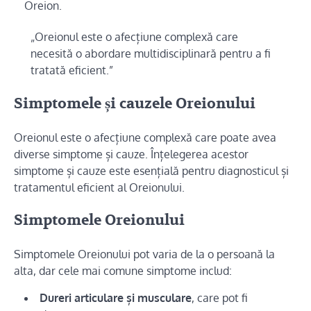
Oreion.
„Oreionul este o afecțiune complexă care
necesită o abordare multidisciplinară pentru a fi
tratată eficient.”
Simptomele și cauzele Oreionului
Oreionul este o afecțiune complexă care poate avea
diverse simptome și cauze. Înțelegerea acestor
simptome și cauze este esențială pentru diagnosticul și
tratamentul eficient al Oreionului.
Simptomele Oreionului
Simptomele Oreionului pot varia de la o persoană la
alta, dar cele mai comune simptome includ:
Dureri articulare și musculare
, care pot fi