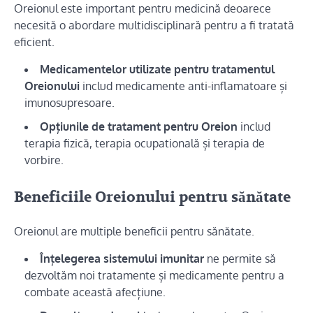
Oreionul este important pentru medicină deoarece
necesită o abordare multidisciplinară pentru a fi tratată
eficient.
Medicamentelor utilizate pentru tratamentul
Oreionului
includ medicamente anti-inflamatoare și
imunosupresoare.
Opțiunile de tratament pentru Oreion
includ
terapia fizică, terapia ocupatională și terapia de
vorbire.
Beneficiile Oreionului pentru sănătate
Oreionul are multiple beneficii pentru sănătate.
Înțelegerea sistemului imunitar
ne permite să
dezvoltăm noi tratamente și medicamente pentru a
combate această afecțiune.