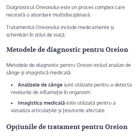
Diagnosticul Oreionului este un proces complex care
necesită o abordare multidisciplinară.
Tratamentul Oreionului include medicamente și
schimbări în stilul de viață.
Metodele de diagnostic pentru Oreion
Metodele de diagnostic pentru Oreion includ analize de
sânge și imagistică medicală.
Analizele de sânge
sunt utilizate pentru a detecta
nivelurile de inflamație în organism.
Imagistica medicală
este utilizată pentru a
vizualiza articulațiile și țesuturile afectate.
Opțiunile de tratament pentru Oreion