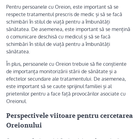
Pentru persoanele cu Oreion, este important să se
respecte tratamentul prescris de medic și să se facă
schimbări în stilul de viață pentru a îmbunătăți
sănătatea. De asemenea, este important să se mențină
o comunicare deschisă cu medicul și să se facă
schimbări în stilul de viață pentru a îmbunătăți
sănătatea.
În plus, persoanele cu Oreion trebuie să fie conștiente
de importanța monitorizării stării de sănătate și a
efectelor secundare ale tratamentului. De asemenea,
este important să se caute sprijinul familiei și al
prietenilor pentru a face față provocărilor asociate cu
Oreionul.
Perspectivele viitoare pentru cercetarea
Oreionului