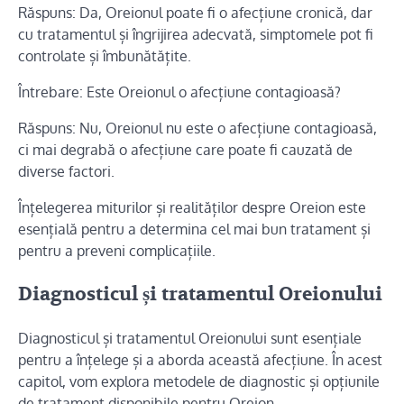
Răspuns: Da, Oreionul poate fi o afecțiune cronică, dar
cu tratamentul și îngrijirea adecvată, simptomele pot fi
controlate și îmbunătățite.
Întrebare: Este Oreionul o afecțiune contagioasă?
Răspuns: Nu, Oreionul nu este o afecțiune contagioasă,
ci mai degrabă o afecțiune care poate fi cauzată de
diverse factori.
Înțelegerea miturilor și realităților despre Oreion este
esențială pentru a determina cel mai bun tratament și
pentru a preveni complicațiile.
Diagnosticul și tratamentul Oreionului
Diagnosticul și tratamentul Oreionului sunt esențiale
pentru a înțelege și a aborda această afecțiune. În acest
capitol, vom explora metodele de diagnostic și opțiunile
de tratament disponibile pentru Oreion.