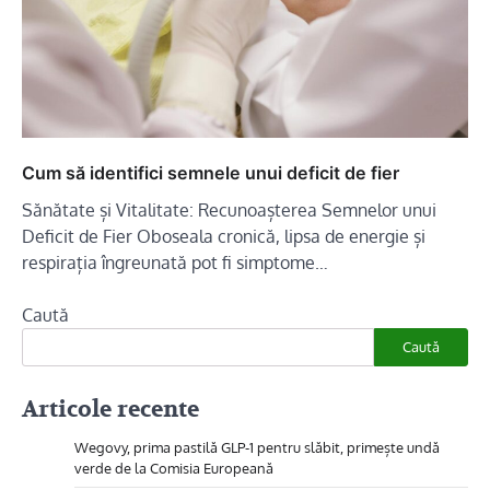
Cum să identifici semnele unui deficit de fier
Sănătate și Vitalitate: Recunoașterea Semnelor unui
Deficit de Fier Oboseala cronică, lipsa de energie și
respirația îngreunată pot fi simptome…
Caută
Caută
Articole recente
Wegovy, prima pastilă GLP-1 pentru slăbit, primește undă
verde de la Comisia Europeană