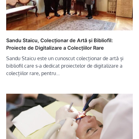
Sandu Staicu, Colecționar de Artă și Bibliofil:
Proiecte de Digitalizare a Colecțiilor Rare
Sandu Staicu este un cunoscut colecționar de artă și
bibliofil care s-a dedicat proiectelor de digitalizare a
colecțiilor rare, pentru…