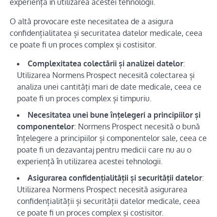
experiență în utilizarea acestei tehnologii.
O altă provocare este necesitatea de a asigura
confidențialitatea și securitatea datelor medicale, ceea
ce poate fi un proces complex și costisitor.
Complexitatea colectării și analizei datelor
:
Utilizarea Normens Prospect necesită colectarea și
analiza unei cantități mari de date medicale, ceea ce
poate fi un proces complex și timpuriu.
Necesitatea unei bune înțelegeri a principiilor și
componentelor
: Normens Prospect necesită o bună
înțelegere a principiilor și componentelor sale, ceea ce
poate fi un dezavantaj pentru medicii care nu au o
experiență în utilizarea acestei tehnologii.
Asigurarea confidențialității și securității datelor
:
Utilizarea Normens Prospect necesită asigurarea
confidențialității și securității datelor medicale, ceea
ce poate fi un proces complex și costisitor.