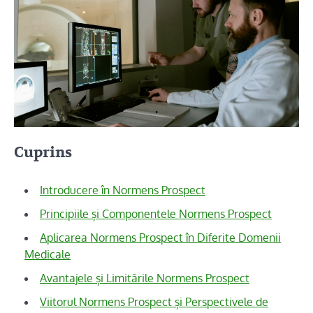
Cuprins
Introducere în Normens Prospect
Principiile și Componentele Normens Prospect
Aplicarea Normens Prospect în Diferite Domenii
Medicale
Avantajele și Limitările Normens Prospect
Viitorul Normens Prospect și Perspectivele de