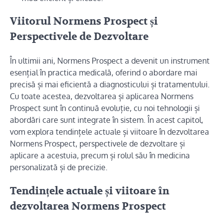
Viitorul Normens Prospect și
Perspectivele de Dezvoltare
În ultimii ani, Normens Prospect a devenit un instrument
esențial în practica medicală, oferind o abordare mai
precisă și mai eficientă a diagnosticului și tratamentului.
Cu toate acestea, dezvoltarea și aplicarea Normens
Prospect sunt în continuă evoluție, cu noi tehnologii și
abordări care sunt integrate în sistem. În acest capitol,
vom explora tendințele actuale și viitoare în dezvoltarea
Normens Prospect, perspectivele de dezvoltare și
aplicare a acestuia, precum și rolul său în medicina
personalizată și de precizie.
Tendințele actuale și viitoare în
dezvoltarea Normens Prospect