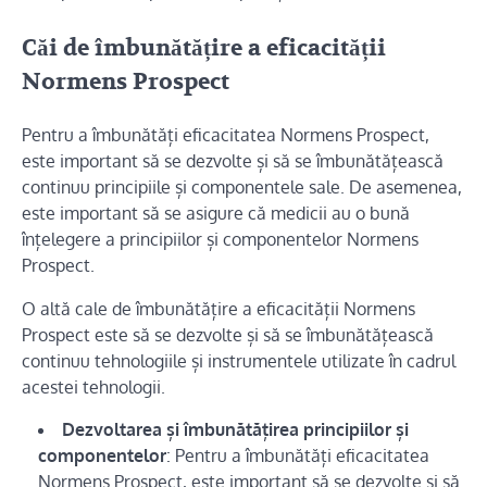
Căi de îmbunătățire a eficacității
Normens Prospect
Pentru a îmbunătăți eficacitatea Normens Prospect,
este important să se dezvolte și să se îmbunătățească
continuu principiile și componentele sale. De asemenea,
este important să se asigure că medicii au o bună
înțelegere a principiilor și componentelor Normens
Prospect.
O altă cale de îmbunătățire a eficacității Normens
Prospect este să se dezvolte și să se îmbunătățească
continuu tehnologiile și instrumentele utilizate în cadrul
acestei tehnologii.
Dezvoltarea și îmbunătățirea principiilor și
componentelor
: Pentru a îmbunătăți eficacitatea
Normens Prospect, este important să se dezvolte și să