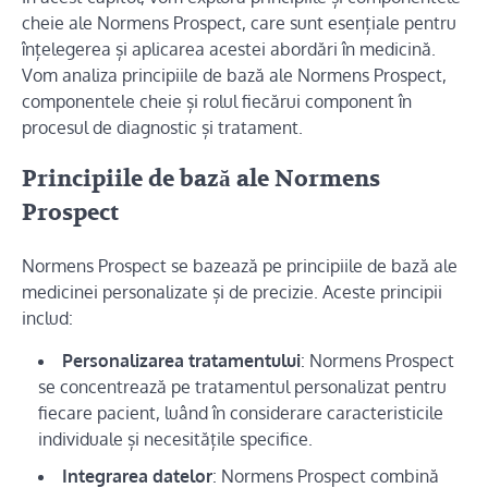
cheie ale Normens Prospect, care sunt esențiale pentru
înțelegerea și aplicarea acestei abordări în medicină.
Vom analiza principiile de bază ale Normens Prospect,
componentele cheie și rolul fiecărui component în
procesul de diagnostic și tratament.
Principiile de bază ale Normens
Prospect
Normens Prospect se bazează pe principiile de bază ale
medicinei personalizate și de precizie. Aceste principii
includ:
Personalizarea tratamentului
: Normens Prospect
se concentrează pe tratamentul personalizat pentru
fiecare pacient, luând în considerare caracteristicile
individuale și necesitățile specifice.
Integrarea datelor
: Normens Prospect combină