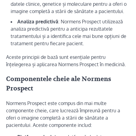
datele clinice, genetice și moleculare pentru a oferi o
imagine completă a stării de sănătate a pacientului.
Analiza predictivă
: Normens Prospect utilizează
analiza predictivă pentru a anticipa rezultatele
tratamentului și a identifica cele mai bune opțiuni de
tratament pentru fiecare pacient.
Aceste principii de bază sunt esențiale pentru
înțelegerea și aplicarea Normens Prospect în medicină.
Componentele cheie ale Normens
Prospect
Normens Prospect este compus din mai multe
componente cheie, care lucrează împreună pentru a
oferi o imagine completă a stării de sănătate a
pacientului. Aceste componente includ: