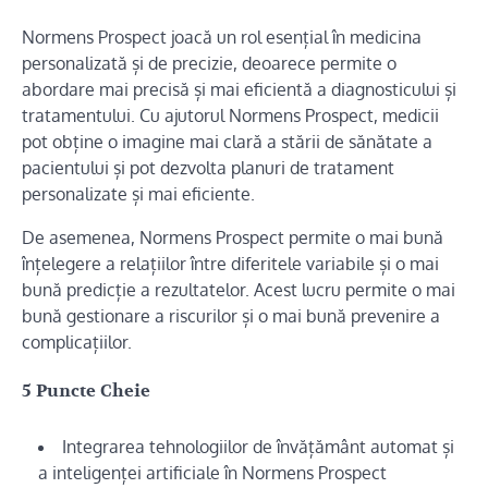
Normens Prospect joacă un rol esențial în medicina
personalizată și de precizie, deoarece permite o
abordare mai precisă și mai eficientă a diagnosticului și
tratamentului. Cu ajutorul Normens Prospect, medicii
pot obține o imagine mai clară a stării de sănătate a
pacientului și pot dezvolta planuri de tratament
personalizate și mai eficiente.
De asemenea, Normens Prospect permite o mai bună
înțelegere a relațiilor între diferitele variabile și o mai
bună predicție a rezultatelor. Acest lucru permite o mai
bună gestionare a riscurilor și o mai bună prevenire a
complicațiilor.
5 Puncte Cheie
Integrarea tehnologiilor de învățământ automat și
a inteligenței artificiale în Normens Prospect