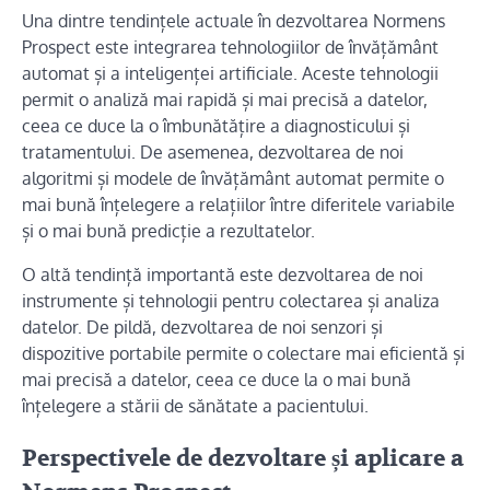
Una dintre tendințele actuale în dezvoltarea Normens
Prospect este integrarea tehnologiilor de învățământ
automat și a inteligenței artificiale. Aceste tehnologii
permit o analiză mai rapidă și mai precisă a datelor,
ceea ce duce la o îmbunătățire a diagnosticului și
tratamentului. De asemenea, dezvoltarea de noi
algoritmi și modele de învățământ automat permite o
mai bună înțelegere a relațiilor între diferitele variabile
și o mai bună predicție a rezultatelor.
O altă tendință importantă este dezvoltarea de noi
instrumente și tehnologii pentru colectarea și analiza
datelor. De pildă, dezvoltarea de noi senzori și
dispozitive portabile permite o colectare mai eficientă și
mai precisă a datelor, ceea ce duce la o mai bună
înțelegere a stării de sănătate a pacientului.
Perspectivele de dezvoltare și aplicare a