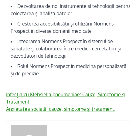
Dezvoltarea de noi instrumente și tehnologii pentru
colectarea și analiza datelor
Creșterea accesibilității și utilizării Normens
Prospect în diverse domenii medicale
Integrarea Normens Prospect în sistemul de
sănătate și colaborarea între medici, cercetători și
dezvoltatori de tehnologii
Rolul Normens Prospect în medicina personalizată
și de precizie
Infecția cu Klebsiella pneumoniae: Cauze, Simptome și
Tratament.
Anxietatea socială: cauze, simptome și tratament.