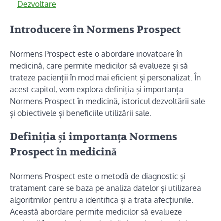
Dezvoltare
Introducere în Normens Prospect
Normens Prospect este o abordare inovatoare în
medicină, care permite medicilor să evalueze și să
trateze pacienții în mod mai eficient și personalizat. În
acest capitol, vom explora definiția și importanța
Normens Prospect în medicină, istoricul dezvoltării sale
și obiectivele și beneficiile utilizării sale.
Definiția și importanța Normens
Prospect în medicină
Normens Prospect este o metodă de diagnostic și
tratament care se baza pe analiza datelor și utilizarea
algoritmilor pentru a identifica și a trata afecțiunile.
Această abordare permite medicilor să evalueze