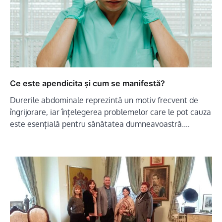
Ce este apendicita și cum se manifestă?
Durerile abdominale reprezintă un motiv frecvent de
îngrijorare, iar înțelegerea problemelor care le pot cauza
este esențială pentru sănătatea dumneavoastră.…