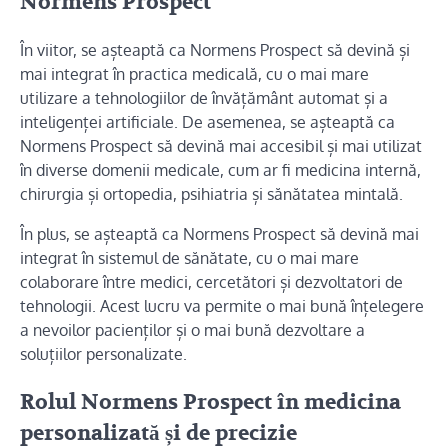
Normens Prospect
În viitor, se așteaptă ca Normens Prospect să devină și
mai integrat în practica medicală, cu o mai mare
utilizare a tehnologiilor de învățământ automat și a
inteligenței artificiale. De asemenea, se așteaptă ca
Normens Prospect să devină mai accesibil și mai utilizat
în diverse domenii medicale, cum ar fi medicina internă,
chirurgia și ortopedia, psihiatria și sănătatea mintală.
În plus, se așteaptă ca Normens Prospect să devină mai
integrat în sistemul de sănătate, cu o mai mare
colaborare între medici, cercetători și dezvoltatori de
tehnologii. Acest lucru va permite o mai bună înțelegere
a nevoilor pacienților și o mai bună dezvoltare a
soluțiilor personalizate.
Rolul Normens Prospect în medicina
personalizată și de precizie