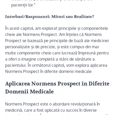
pacienții lor.”
Intrebari/Raspunsuri: Mituri sau Realitate?
În acest capitol, am explorat principiile și componentele
cheie ale Normens Prospect. Am înțeles că Normens
Prospect se bazează pe principiile de bază ale medicinei
personalizate și de precizie, și este compus din mai
multe componente cheie care lucrează împreună pentru
a oferi o imagine completă a stării de sănătate a
pacientului. În următorul capitol, vom explora aplicarea
Normens Prospect în diferite domenii medicale.
Aplicarea Normens Prospect în Diferite
Domenii Medicale
Normens Prospect este o abordare revoluționară în
medicină, care a fost aplicată cu succes în diverse