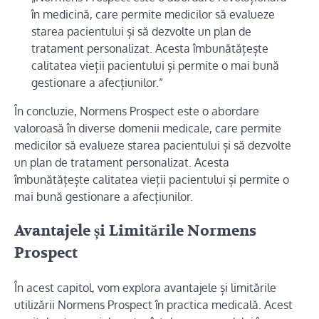
în medicină, care permite medicilor să evalueze
starea pacientului și să dezvolte un plan de
tratament personalizat. Acesta îmbunătățește
calitatea vieții pacientului și permite o mai bună
gestionare a afecțiunilor.”
În concluzie, Normens Prospect este o abordare
valoroasă în diverse domenii medicale, care permite
medicilor să evalueze starea pacientului și să dezvolte
un plan de tratament personalizat. Acesta
îmbunătățește calitatea vieții pacientului și permite o
mai bună gestionare a afecțiunilor.
Avantajele și Limitările Normens
Prospect
În acest capitol, vom explora avantajele și limitările
utilizării Normens Prospect în practica medicală. Acest