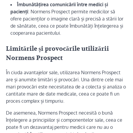
Îmbunătățirea comunicării între medici și
pacienți
: Normens Prospect permite medicilor să
ofere pacienților o imagine clară și precisă a stării lor
de sănătate, ceea ce poate îmbunătăți înțelegerea și
cooperarea pacientului.
Limitările și provocările utilizării
Normens Prospect
În ciuda avantajelor sale, utilizarea Normens Prospect
are și anumite limitări și provocări. Una dintre cele mai
mari provocări este necesitatea de a colecta și analiza o
cantitate mare de date medicale, ceea ce poate fi un
proces complex și timpuriu.
De asemenea, Normens Prospect necesită o bună
înțelegere a principiilor și componentelor sale, ceea ce
poate fi un dezavantaj pentru medicii care nu au o