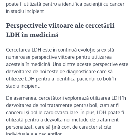
poate fi utilizată pentru a identifica pacienții cu cancer
în stadiu incipient.
Perspectivele viitoare ale cercetării
LDH în medicină
Cercetarea LDH este în continuă evoluție și există
numeroase perspective viitoare pentru utilizarea
acesteia în medicină. Una dintre aceste perspective este
dezvoltarea de noi teste de diagnosticare care să
utilizeze LDH pentru a identifica pacienții cu boli în
stadiu incipient.
De asemenea, cercetătorii explorează utilizarea LDH în
dezvoltarea de noi tratamente pentru boli, cum ar fi
cancerul și bolile cardiovasculare. În plus, LDH poate fi
utilizată pentru a dezvolta noi metode de tratament
personalizat, care să țină cont de caracteristicile
individuale ale pacienților.