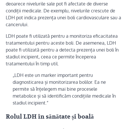
deoarece nivelurile sale pot fi afectate de diverse
condiții medicale. De exemplu, nivelurile crescute de
LDH pot indica prezența unei boli cardiovasculare sau a
cancerului.
LDH poate fi utilizată pentru a monitoriza eficacitatea
tratamentului pentru aceste boli. De asemenea, LDH
poate fi utilizată pentru a detecta prezența unei boli în
stadiul incipient, ceea ce permite începerea
tratamentului în timp util.
„LDH este un marker important pentru
diagnosticarea și monitorizarea bolilor. Ea ne
permite să înțelegem mai bine procesele
metabolice și să identificăm condițiile medicale în
stadiul incipient.”
Rolul LDH în sănătate și boală