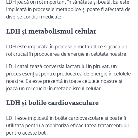
LDH joacă un rol important în sănătate și boală. Ea este
implicată în procesele metabolice și poate fi afectată de
diverse condiții medicale.
LDH și metabolismul celular
LDH este implicată în procesele metabolice și joacă un
rol crucial în producerea de energie în celulele noastre.
LDH catalizează conversia lactatului în piruvat, un
proces esențial pentru producerea de energie în celulele
noastre. Ea este prezentă în toate celulele noastre și
joacă un rol crucial în metabolismul celular.
LDH și bolile cardiovasculare
LDH este implicată în bolile cardiovasculare și poate fi
utilizată pentru a monitoriza eficacitatea tratamentului
pentru aceste boli.