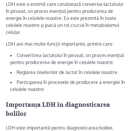
LDH este o enzimă care catalizează conversia lactatului
în piruvat, un proces esențial pentru producerea de
energie în celulele noastre. Ea este prezentă în toate
celulele noastre și joacă un rol crucial în metabolismul
celular.
LDH are mai multe funcții importante, printre care:
Convertirea lactatului în piruvat, un proces esențial
pentru producerea de energie în celulele noastre.
Reglarea nivelurilor de lactat în celulele noastre.
Participarea în procesele de producere a energiei în
celulele noastre.
Importanța LDH în diagnosticarea
bolilor
LDH este importantă pentru diagnosticarea bolilor,