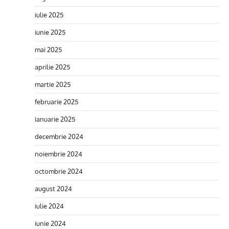
iulie 2025
iunie 2025
mai 2025
aprilie 2025
martie 2025
februarie 2025
ianuarie 2025
decembrie 2024
noiembrie 2024
octombrie 2024
august 2024
iulie 2024
iunie 2024