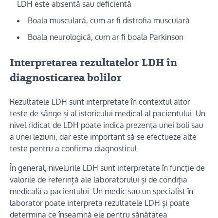
LDH este absentă sau deficientă
Boala musculară, cum ar fi distrofia musculară
Boala neurologică, cum ar fi boala Parkinson
Interpretarea rezultatelor LDH în
diagnosticarea bolilor
Rezultatele LDH sunt interpretate în contextul altor
teste de sânge și al istoricului medical al pacientului. Un
nivel ridicat de LDH poate indica prezența unei boli sau
a unei leziuni, dar este important să se efectueze alte
teste pentru a confirma diagnosticul.
În general, nivelurile LDH sunt interpretate în funcție de
valorile de referință ale laboratorului și de condiția
medicală a pacientului. Un medic sau un specialist în
laborator poate interpreta rezultatele LDH și poate
determina ce înseamnă ele pentru sănătatea