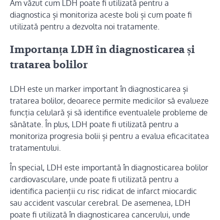
Am văzut cum LDH poate fi utilizată pentru a
diagnostica și monitoriza aceste boli și cum poate fi
utilizată pentru a dezvolta noi tratamente.
Importanța LDH în diagnosticarea și
tratarea bolilor
LDH este un marker important în diagnosticarea și
tratarea bolilor, deoarece permite medicilor să evalueze
funcția celulară și să identifice eventualele probleme de
sănătate. În plus, LDH poate fi utilizată pentru a
monitoriza progresia bolii și pentru a evalua eficacitatea
tratamentului.
În special, LDH este importantă în diagnosticarea bolilor
cardiovasculare, unde poate fi utilizată pentru a
identifica pacienții cu risc ridicat de infarct miocardic
sau accident vascular cerebral. De asemenea, LDH
poate fi utilizată în diagnosticarea cancerului, unde