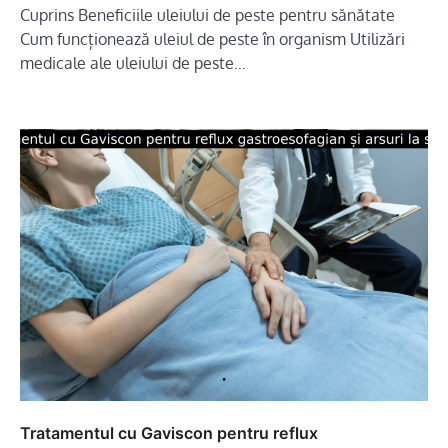
Cuprins Beneficiile uleiului de peste pentru sănătate
Cum funcționează uleiul de peste în organism Utilizări
medicale ale uleiului de peste…
Tratamentul cu Gaviscon pentru reflux