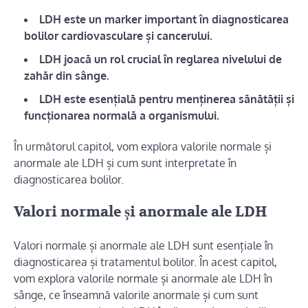
LDH este un marker important în diagnosticarea
bolilor cardiovasculare și cancerului.
LDH joacă un rol crucial în reglarea nivelului de
zahăr din sânge.
LDH este esențială pentru menținerea sănătății și
funcționarea normală a organismului.
În următorul capitol, vom explora valorile normale și
anormale ale LDH și cum sunt interpretate în
diagnosticarea bolilor.
Valori normale și anormale ale LDH
Valori normale și anormale ale LDH sunt esențiale în
diagnosticarea și tratamentul bolilor. În acest capitol,
vom explora valorile normale și anormale ale LDH în
sânge, ce înseamnă valorile anormale și cum sunt