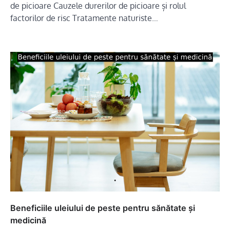
de picioare Cauzele durerilor de picioare și rolul
factorilor de risc Tratamente naturiste…
Beneficiile uleiului de peste pentru sănătate și
medicină