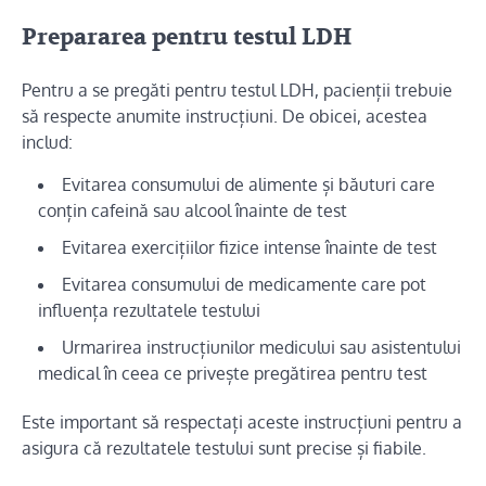
Prepararea pentru testul LDH
Pentru a se pregăti pentru testul LDH, pacienții trebuie
să respecte anumite instrucțiuni. De obicei, acestea
includ:
Evitarea consumului de alimente și băuturi care
conțin cafeină sau alcool înainte de test
Evitarea exercițiilor fizice intense înainte de test
Evitarea consumului de medicamente care pot
influența rezultatele testului
Urmarirea instrucțiunilor medicului sau asistentului
medical în ceea ce privește pregătirea pentru test
Este important să respectați aceste instrucțiuni pentru a
asigura că rezultatele testului sunt precise și fiabile.