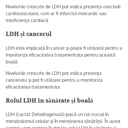
Nivelurile crescute de LDH pot indica prezența unei boli
cardiovasculare, cum ar fi infarctul miocardic sau
insuficiența cardiacă.
LDH și cancerul
LDH este implicată în cancer și poate fi utilizată pentru a
monitoriza eficacitatea tratamentului pentru această
boală.
Nivelurile crescute de LDH pot indica prezența
cancerului și pot fi utilizate pentru a monitoriza
eficacitatea tratamentului.
Rolul LDH în sănătate și boală
LDH (Lactat Dehidrogenază) joacă un rol crucial în
metabolismul celular și în menținerea sănătății. În acest