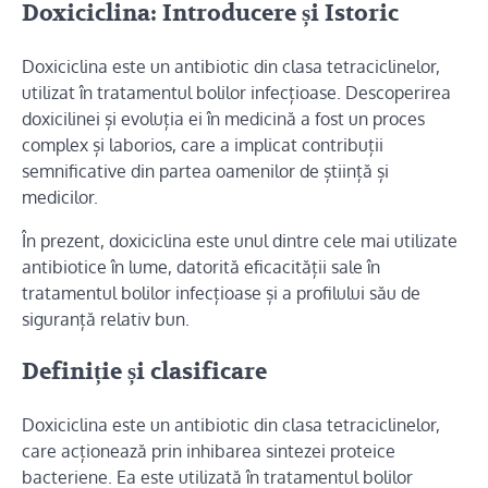
Doxiciclina: Introducere și Istoric
Doxiciclina este un antibiotic din clasa tetraciclinelor,
utilizat în tratamentul bolilor infecțioase. Descoperirea
doxicilinei și evoluția ei în medicină a fost un proces
complex și laborios, care a implicat contribuții
semnificative din partea oamenilor de știință și
medicilor.
În prezent, doxiciclina este unul dintre cele mai utilizate
antibiotice în lume, datorită eficacității sale în
tratamentul bolilor infecțioase și a profilului său de
siguranță relativ bun.
Definiție și clasificare
Doxiciclina este un antibiotic din clasa tetraciclinelor,
care acționează prin inhibarea sintezei proteice
bacteriene. Ea este utilizată în tratamentul bolilor