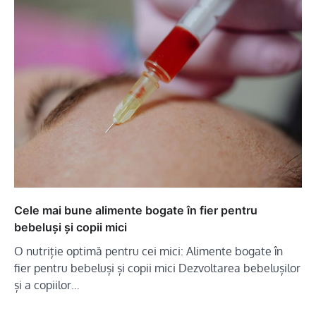
Cele mai bune alimente bogate în fier pentru
bebeluși și copii mici
O nutriție optimă pentru cei mici: Alimente bogate în
fier pentru bebeluși și copii mici Dezvoltarea bebelușilor
și a copiilor…