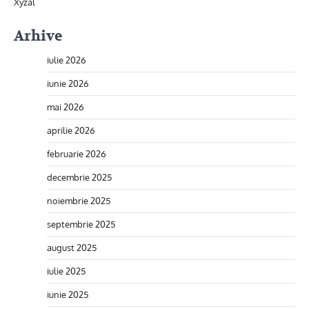
Xyzal
Arhive
iulie 2026
iunie 2026
mai 2026
aprilie 2026
februarie 2026
decembrie 2025
noiembrie 2025
septembrie 2025
august 2025
iulie 2025
iunie 2025