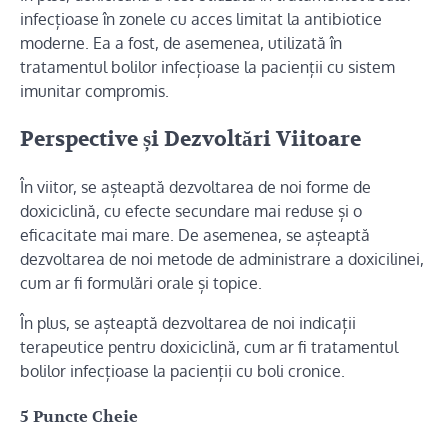
infecțioase în zonele cu acces limitat la antibiotice
moderne. Ea a fost, de asemenea, utilizată în
tratamentul bolilor infecțioase la pacienții cu sistem
imunitar compromis.
Perspective și Dezvoltări Viitoare
În viitor, se așteaptă dezvoltarea de noi forme de
doxiciclină, cu efecte secundare mai reduse și o
eficacitate mai mare. De asemenea, se așteaptă
dezvoltarea de noi metode de administrare a doxicilinei,
cum ar fi formulări orale și topice.
În plus, se așteaptă dezvoltarea de noi indicații
terapeutice pentru doxiciclină, cum ar fi tratamentul
bolilor infecțioase la pacienții cu boli cronice.
5 Puncte Cheie