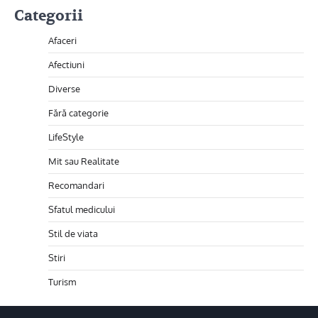
Categorii
Afaceri
Afectiuni
Diverse
Fără categorie
LifeStyle
Mit sau Realitate
Recomandari
Sfatul medicului
Stil de viata
Stiri
Turism