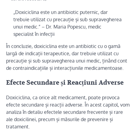
„Doxiciclina este un antibiotic puternic, dar
trebuie utilizat cu precauție și sub supravegherea
unui medic.” – Dr. Maria Popescu, medic
specialist în infecții
În concluzie, doxiciclina este un antibiotic cu o gamă
largă de indicații terapeutice, dar trebuie utilizat cu
precauție și sub supravegherea unui medic, ținând cont
de contraindicațiile și interacțiunile medicamentoase.
Efecte Secundare și Reacțiuni Adverse
Doxiciclina, ca orice alt medicament, poate provoca
efecte secundare și reacții adverse. În acest capitol, vom
analiza în detaliu efectele secundare frecvente și rare
ale doxicilinei, precum și măsurile de prevenire și
tratament.