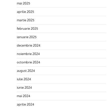
mai 2025
aprilie 2025
martie 2025
februarie 2025
ianuarie 2025
decembrie 2024
noiembrie 2024
octombrie 2024
august 2024
iulie 2024
iunie 2024
mai 2024
aprilie 2024