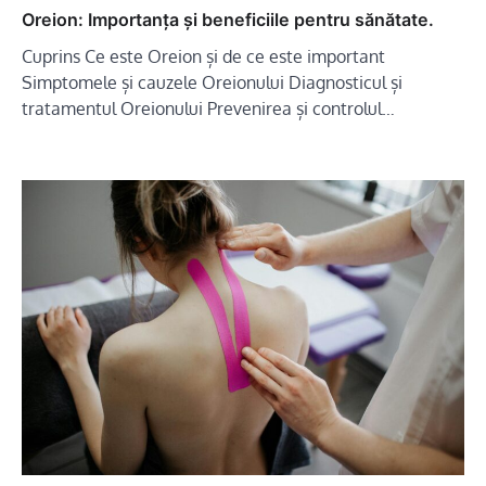
Oreion: Importanța și beneficiile pentru sănătate.
Cuprins Ce este Oreion și de ce este important
Simptomele și cauzele Oreionului Diagnosticul și
tratamentul Oreionului Prevenirea și controlul…