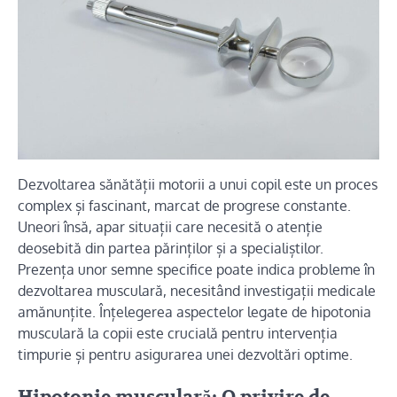
Dezvoltarea sănătății motorii a unui copil este un proces
complex și fascinant, marcat de progrese constante.
Uneori însă, apar situații care necesită o atenție
deosebită din partea părinților și a specialiștilor.
Prezența unor semne specifice poate indica probleme în
dezvoltarea musculară, necesitând investigații medicale
amănunțite. Înțelegerea aspectelor legate de hipotonia
musculară la copii este crucială pentru intervenția
timpurie și pentru asigurarea unei dezvoltări optime.