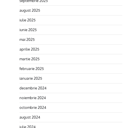
septembrie 2025
august 2025
iulie 2025
iunie 2025
mai 2025
aprilie 2025
martie 2025
februarie 2025
ianuarie 2025
decembrie 2024
noiembrie 2024
octombrie 2024
august 2024
iulie 2024