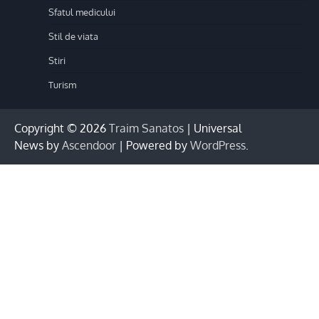
Sfatul medicului
Stil de viata
Stiri
Turism
Copyright © 2026
Traim Sanatos
| Universal
News by
Ascendoor
| Powered by
WordPress
.