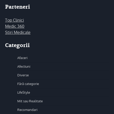
Parteneri
Top Clinici
Medic 360
Stiri Medicale
Categorii
Afaceri
Afectiuni
Diverse
Fără categorie
LifeStyle
Mit sau Realitate
Recomandari