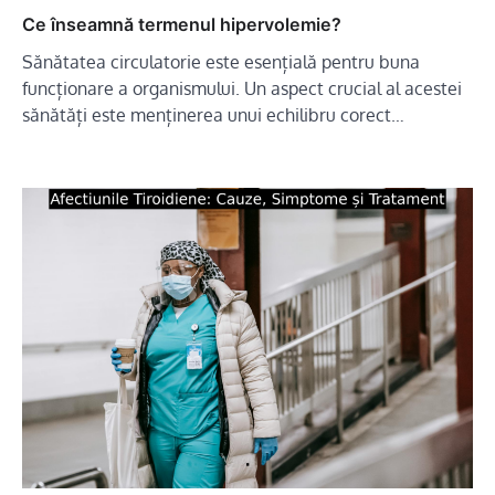
Ce înseamnă termenul hipervolemie?
Sănătatea circulatorie este esențială pentru buna
funcționare a organismului. Un aspect crucial al acestei
sănătăți este menținerea unui echilibru corect…