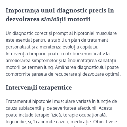
Importanța unui diagnostic precis în
dezvoltarea sănătății motorii
Un diagnostic corect și prompt al hipotoniei musculare
este esențial pentru a stabili un plan de tratament
personalizat și a monitoriza evoluția copilului.
Intervenția timpurie poate contribui semnificativ la
ameliorarea simptomelor și la îmbunătățirea sănătății
motorii pe termen lung. Amânarea diagnosticului poate
compromite șansele de recuperare și dezvoltare optimă.
Intervenții terapeutice
Tratamentul hipotoniei musculare variază în funcție de
cauza subiacentă și de severitatea afecțiunii. Acesta
poate include terapie fizică, terapie ocupațională,
logopedie, și, în anumite cazuri, medicație. Obiectivele