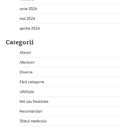
iunie 2024
mai 2024
aprilie 2024
Categorii
Afaceri
Afectiuni
Diverse
Fără categorie
LifeStyle
Mit sau Realitate
Recomandari
Sfatul medicului