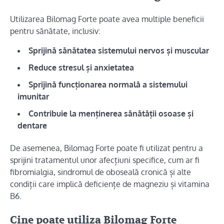
Utilizarea Bilomag Forte poate avea multiple beneficii
pentru sănătate, inclusiv:
Sprijină sănătatea sistemului nervos și muscular
Reduce stresul și anxietatea
Sprijină funcționarea normală a sistemului
imunitar
Contribuie la menținerea sănătății osoase și
dentare
De asemenea, Bilomag Forte poate fi utilizat pentru a
sprijini tratamentul unor afecțiuni specifice, cum ar fi
fibromialgia, sindromul de oboseală cronică și alte
condiții care implică deficiențe de magneziu și vitamina
B6.
Cine poate utiliza Bilomag Forte