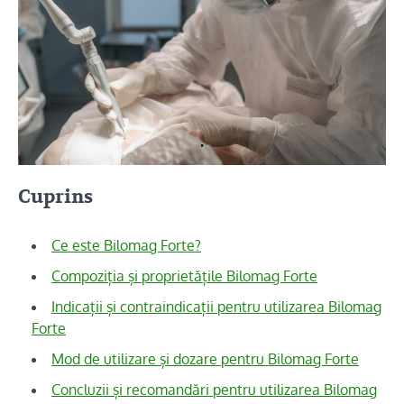
Cuprins
Ce este Bilomag Forte?
Compoziția și proprietățile Bilomag Forte
Indicații și contraindicații pentru utilizarea Bilomag
Forte
Mod de utilizare și dozare pentru Bilomag Forte
Concluzii și recomandări pentru utilizarea Bilomag