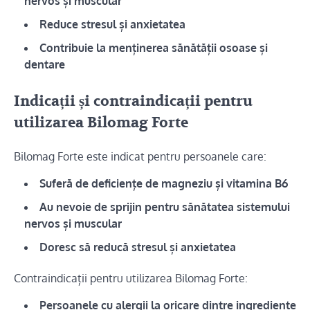
nervos și muscular
Reduce stresul și anxietatea
Contribuie la menținerea sănătății osoase și
dentare
Indicații și contraindicații pentru
utilizarea Bilomag Forte
Bilomag Forte este indicat pentru persoanele care:
Suferă de deficiențe de magneziu și vitamina B6
Au nevoie de sprijin pentru sănătatea sistemului
nervos și muscular
Doresc să reducă stresul și anxietatea
Contraindicații pentru utilizarea Bilomag Forte:
Persoanele cu alergii la oricare dintre ingrediente