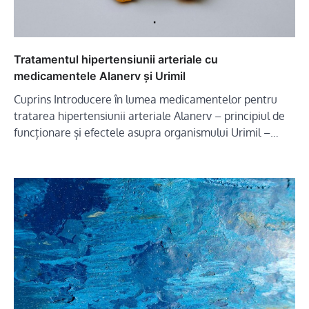
Tratamentul hipertensiunii arteriale cu
medicamentele Alanerv și Urimil
Cuprins Introducere în lumea medicamentelor pentru
tratarea hipertensiunii arteriale Alanerv – principiul de
funcționare și efectele asupra organismului Urimil –…