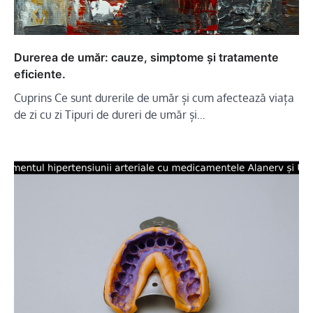
Durerea de umăr: cauze, simptome și tratamente
eficiente.
Cuprins Ce sunt durerile de umăr și cum afectează viața
de zi cu zi Tipuri de dureri de umăr și…