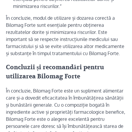
minimizarea riscurilor.”
În concluzie, modul de utilizare și dozarea corectă a
Bilomag Forte sunt esențiale pentru obținerea
rezultatelor dorite și minimizarea riscurilor. Este
important să se respecte instrucțiunile medicului sau
farmacistului și să se evite utilizarea altor medicamente
și substanțe în timpul tratamentului cu Bilomag Forte.
Concluzii și recomandări pentru
utilizarea Bilomag Forte
În concluzie, Bilomag Forte este un supliment alimentar
care și-a dovedit eficacitatea în îmbunătățirea sănătății
și bunăstării generale. Cu o compoziție bogată în
ingrediente active și proprietăți farmacologice benefice,
Bilomag Forte este o alegere excelentă pentru
persoanele care doresc să își îmbunătățească starea de