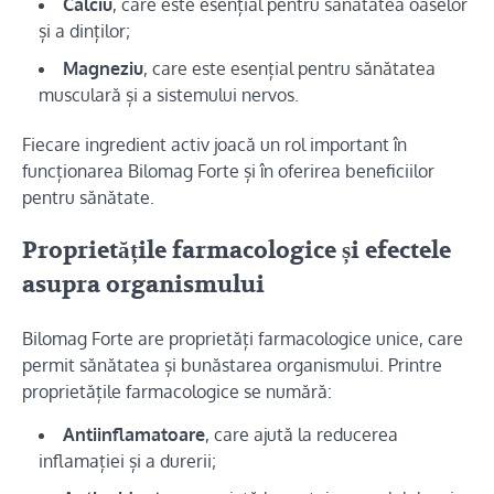
Calciu
, care este esențial pentru sănătatea oaselor
și a dinților;
Magneziu
, care este esențial pentru sănătatea
musculară și a sistemului nervos.
Fiecare ingredient activ joacă un rol important în
funcționarea Bilomag Forte și în oferirea beneficiilor
pentru sănătate.
Proprietățile farmacologice și efectele
asupra organismului
Bilomag Forte are proprietăți farmacologice unice, care
permit sănătatea și bunăstarea organismului. Printre
proprietățile farmacologice se numără:
Antiinflamatoare
, care ajută la reducerea
inflamației și a durerii;