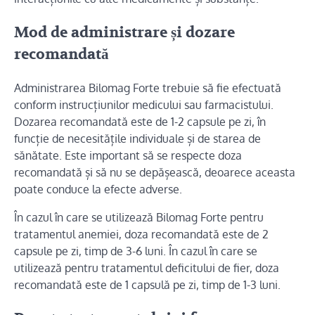
Mod de administrare și dozare
recomandată
Administrarea Bilomag Forte trebuie să fie efectuată
conform instrucțiunilor medicului sau farmacistului.
Dozarea recomandată este de 1-2 capsule pe zi, în
funcție de necesitățile individuale și de starea de
sănătate. Este important să se respecte doza
recomandată și să nu se depășească, deoarece aceasta
poate conduce la efecte adverse.
În cazul în care se utilizează Bilomag Forte pentru
tratamentul anemiei, doza recomandată este de 2
capsule pe zi, timp de 3-6 luni. În cazul în care se
utilizează pentru tratamentul deficitului de fier, doza
recomandată este de 1 capsulă pe zi, timp de 1-3 luni.