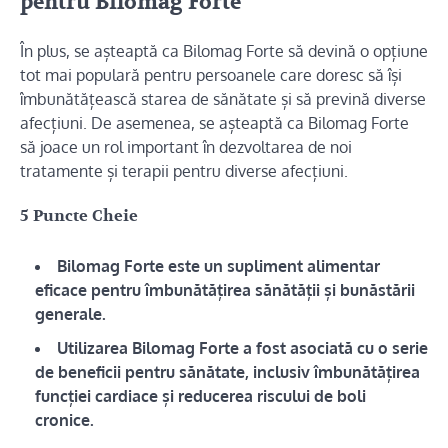
pentru Bilomag Forte
În plus, se așteaptă ca Bilomag Forte să devină o opțiune
tot mai populară pentru persoanele care doresc să își
îmbunătățească starea de sănătate și să prevină diverse
afecțiuni. De asemenea, se așteaptă ca Bilomag Forte
să joace un rol important în dezvoltarea de noi
tratamente și terapii pentru diverse afecțiuni.
5 Puncte Cheie
Bilomag Forte este un supliment alimentar
eficace pentru îmbunătățirea sănătății și bunăstării
generale.
Utilizarea Bilomag Forte a fost asociată cu o serie
de beneficii pentru sănătate, inclusiv îmbunătățirea
funcției cardiace și reducerea riscului de boli
cronice.