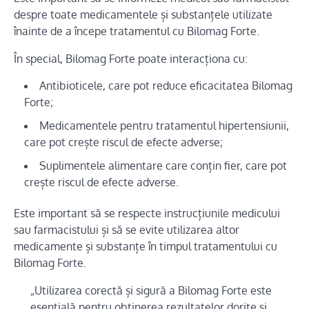
despre toate medicamentele și substanțele utilizate
înainte de a începe tratamentul cu Bilomag Forte.
În special, Bilomag Forte poate interacționa cu:
Antibioticele, care pot reduce eficacitatea Bilomag
Forte;
Medicamentele pentru tratamentul hipertensiunii,
care pot crește riscul de efecte adverse;
Suplimentele alimentare care conțin fier, care pot
crește riscul de efecte adverse.
Este important să se respecte instrucțiunile medicului
sau farmacistului și să se evite utilizarea altor
medicamente și substanțe în timpul tratamentului cu
Bilomag Forte.
„Utilizarea corectă și sigură a Bilomag Forte este
esențială pentru obținerea rezultatelor dorite și