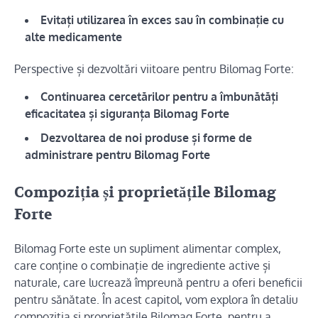
Evitați utilizarea în exces sau în combinație cu
alte medicamente
Perspective și dezvoltări viitoare pentru Bilomag Forte:
Continuarea cercetărilor pentru a îmbunătăți
eficacitatea și siguranța Bilomag Forte
Dezvoltarea de noi produse și forme de
administrare pentru Bilomag Forte
Compoziția și proprietățile Bilomag
Forte
Bilomag Forte este un supliment alimentar complex,
care conține o combinație de ingrediente active și
naturale, care lucrează împreună pentru a oferi beneficii
pentru sănătate. În acest capitol, vom explora în detaliu
compoziția și proprietățile Bilomag Forte, pentru a