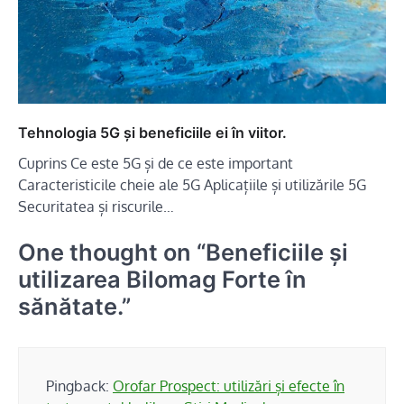
Tehnologia 5G și beneficiile ei în viitor.
Cuprins Ce este 5G și de ce este important
Caracteristicile cheie ale 5G Aplicațiile și utilizările 5G
Securitatea și riscurile…
One thought on “
Beneficiile și
utilizarea Bilomag Forte în
sănătate.
”
Pingback:
Orofar Prospect: utilizări și efecte în