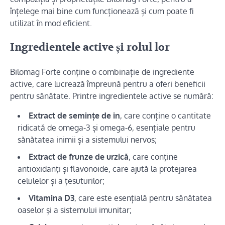
înțelege mai bine cum funcționează și cum poate fi
utilizat în mod eficient.
Ingredientele active și rolul lor
Bilomag Forte conține o combinație de ingrediente
active, care lucrează împreună pentru a oferi beneficii
pentru sănătate. Printre ingredientele active se numără:
Extract de semințe de in
, care conține o cantitate
ridicată de omega-3 și omega-6, esențiale pentru
sănătatea inimii și a sistemului nervos;
Extract de frunze de urzică
, care conține
antioxidanți și flavonoide, care ajută la protejarea
celulelor și a țesuturilor;
Vitamina D3
, care este esențială pentru sănătatea
oaselor și a sistemului imunitar;