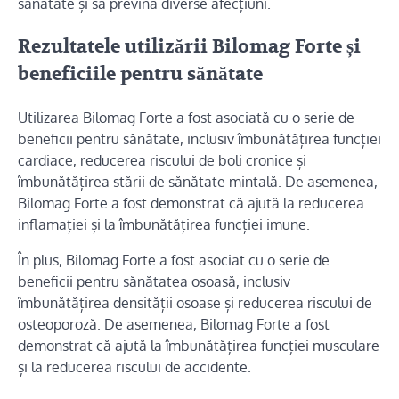
sănătate și să prevină diverse afecțiuni.
Rezultatele utilizării Bilomag Forte și
beneficiile pentru sănătate
Utilizarea Bilomag Forte a fost asociată cu o serie de
beneficii pentru sănătate, inclusiv îmbunătățirea funcției
cardiace, reducerea riscului de boli cronice și
îmbunătățirea stării de sănătate mintală. De asemenea,
Bilomag Forte a fost demonstrat că ajută la reducerea
inflamației și la îmbunătățirea funcției imune.
În plus, Bilomag Forte a fost asociat cu o serie de
beneficii pentru sănătatea osoasă, inclusiv
îmbunătățirea densității osoase și reducerea riscului de
osteoporoză. De asemenea, Bilomag Forte a fost
demonstrat că ajută la îmbunătățirea funcției musculare
și la reducerea riscului de accidente.