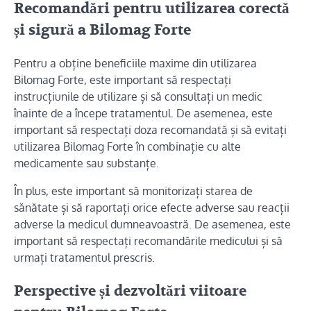
Recomandări pentru utilizarea corectă
și sigură a Bilomag Forte
Pentru a obține beneficiile maxime din utilizarea
Bilomag Forte, este important să respectați
instrucțiunile de utilizare și să consultați un medic
înainte de a începe tratamentul. De asemenea, este
important să respectați doza recomandată și să evitați
utilizarea Bilomag Forte în combinație cu alte
medicamente sau substanțe.
În plus, este important să monitorizați starea de
sănătate și să raportați orice efecte adverse sau reacții
adverse la medicul dumneavoastră. De asemenea, este
important să respectați recomandările medicului și să
urmați tratamentul prescris.
Perspective și dezvoltări viitoare