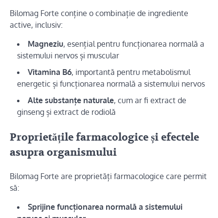
Bilomag Forte conține o combinație de ingrediente
active, inclusiv:
Magneziu
, esențial pentru funcționarea normală a
sistemului nervos și muscular
Vitamina B6
, importantă pentru metabolismul
energetic și funcționarea normală a sistemului nervos
Alte substanțe naturale
, cum ar fi extract de
ginseng și extract de rodiolă
Proprietățile farmacologice și efectele
asupra organismului
Bilomag Forte are proprietăți farmacologice care permit
să:
Sprijine funcționarea normală a sistemului