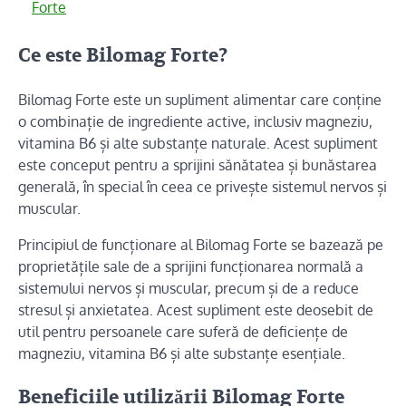
Forte
Ce este Bilomag Forte?
Bilomag Forte este un supliment alimentar care conține
o combinație de ingrediente active, inclusiv magneziu,
vitamina B6 și alte substanțe naturale. Acest supliment
este conceput pentru a sprijini sănătatea și bunăstarea
generală, în special în ceea ce privește sistemul nervos și
muscular.
Principiul de funcționare al Bilomag Forte se bazează pe
proprietățile sale de a sprijini funcționarea normală a
sistemului nervos și muscular, precum și de a reduce
stresul și anxietatea. Acest supliment este deosebit de
util pentru persoanele care suferă de deficiențe de
magneziu, vitamina B6 și alte substanțe esențiale.
Beneficiile utilizării Bilomag Forte