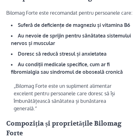
Bilomag Forte este recomandat pentru persoanele care:
Suferă de deficiențe de magneziu și vitamina B6
Au nevoie de sprijin pentru sănătatea sistemului
nervos și muscular
Doresc să reducă stresul și anxietatea
Au condiții medicale specifice, cum ar fi
fibromialgia sau sindromul de oboseală cronică
„Bilomag Forte este un supliment alimentar
excelent pentru persoanele care doresc să își
îmbunătățească sănătatea și bunăstarea
generală.”
Compoziția și proprietățile Bilomag
Forte