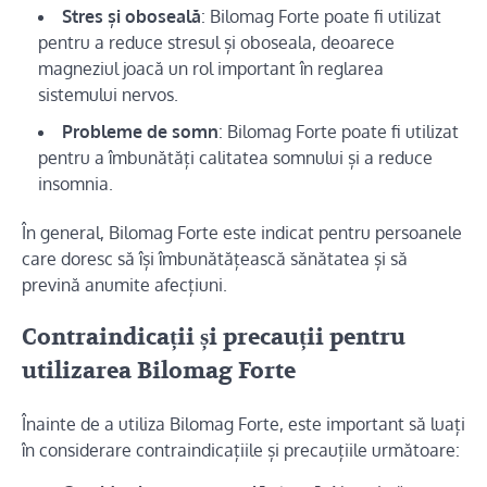
Stres și oboseală
: Bilomag Forte poate fi utilizat
pentru a reduce stresul și oboseala, deoarece
magneziul joacă un rol important în reglarea
sistemului nervos.
Probleme de somn
: Bilomag Forte poate fi utilizat
pentru a îmbunătăți calitatea somnului și a reduce
insomnia.
În general, Bilomag Forte este indicat pentru persoanele
care doresc să își îmbunătățească sănătatea și să
prevină anumite afecțiuni.
Contraindicații și precauții pentru
utilizarea Bilomag Forte
Înainte de a utiliza Bilomag Forte, este important să luați
în considerare contraindicațiile și precauțiile următoare: