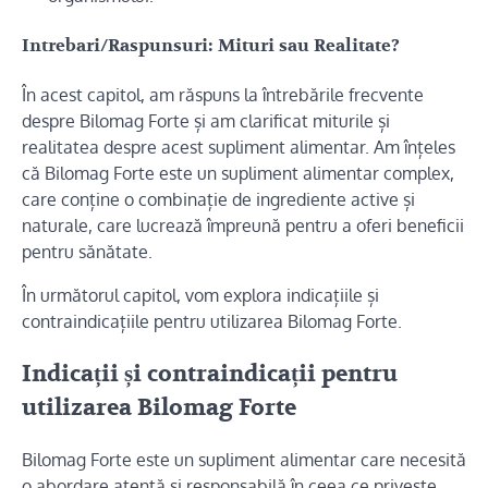
Intrebari/Raspunsuri: Mituri sau Realitate?
În acest capitol, am răspuns la întrebările frecvente
despre Bilomag Forte și am clarificat miturile și
realitatea despre acest supliment alimentar. Am înțeles
că Bilomag Forte este un supliment alimentar complex,
care conține o combinație de ingrediente active și
naturale, care lucrează împreună pentru a oferi beneficii
pentru sănătate.
În următorul capitol, vom explora indicațiile și
contraindicațiile pentru utilizarea Bilomag Forte.
Indicații și contraindicații pentru
utilizarea Bilomag Forte
Bilomag Forte este un supliment alimentar care necesită
o abordare atentă și responsabilă în ceea ce privește