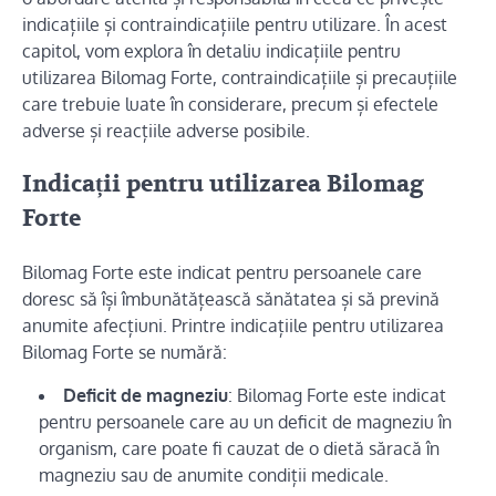
indicațiile și contraindicațiile pentru utilizare. În acest
capitol, vom explora în detaliu indicațiile pentru
utilizarea Bilomag Forte, contraindicațiile și precauțiile
care trebuie luate în considerare, precum și efectele
adverse și reacțiile adverse posibile.
Indicații pentru utilizarea Bilomag
Forte
Bilomag Forte este indicat pentru persoanele care
doresc să își îmbunătățească sănătatea și să prevină
anumite afecțiuni. Printre indicațiile pentru utilizarea
Bilomag Forte se numără:
Deficit de magneziu
: Bilomag Forte este indicat
pentru persoanele care au un deficit de magneziu în
organism, care poate fi cauzat de o dietă săracă în
magneziu sau de anumite condiții medicale.