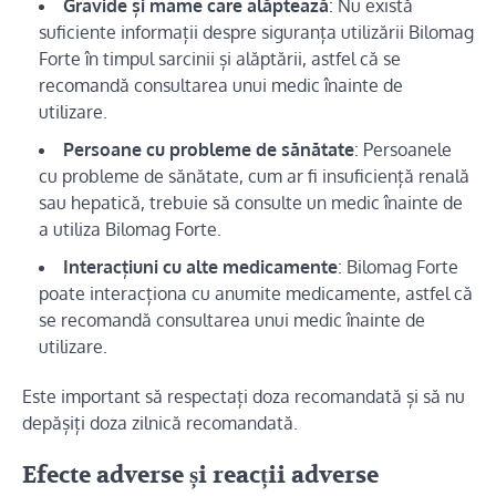
Gravide și mame care alăptează
: Nu există
suficiente informații despre siguranța utilizării Bilomag
Forte în timpul sarcinii și alăptării, astfel că se
recomandă consultarea unui medic înainte de
utilizare.
Persoane cu probleme de sănătate
: Persoanele
cu probleme de sănătate, cum ar fi insuficiență renală
sau hepatică, trebuie să consulte un medic înainte de
a utiliza Bilomag Forte.
Interacțiuni cu alte medicamente
: Bilomag Forte
poate interacționa cu anumite medicamente, astfel că
se recomandă consultarea unui medic înainte de
utilizare.
Este important să respectați doza recomandată și să nu
depășiți doza zilnică recomandată.
Efecte adverse și reacții adverse