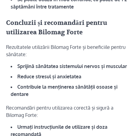
săptămâni între tratamente
Concluzii și recomandări pentru
utilizarea Bilomag Forte
Rezultatele utilizării Bilomag Forte și beneficiile pentru
sănătate:
Sprijină sănătatea sistemului nervos și muscular
Reduce stresul și anxietatea
Contribuie la menținerea sănătății osoase și
dentare
Recomandări pentru utilizarea corectă și sigură a
Bilomag Forte:
Urmați instrucțiunile de utilizare și doza
recomandată