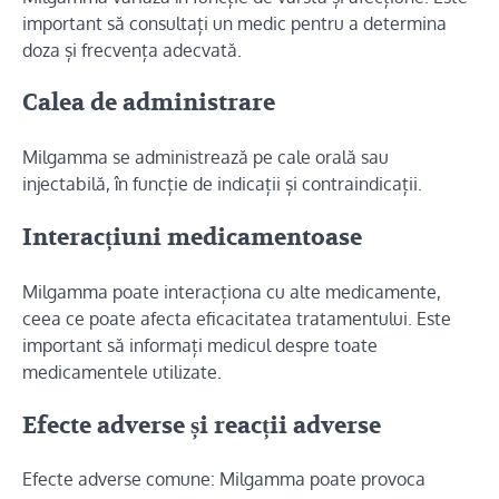
important să consultați un medic pentru a determina
doza și frecvența adecvată.
Calea de administrare
Milgamma se administrează pe cale orală sau
injectabilă, în funcție de indicații și contraindicații.
Interacțiuni medicamentoase
Milgamma poate interacționa cu alte medicamente,
ceea ce poate afecta eficacitatea tratamentului. Este
important să informați medicul despre toate
medicamentele utilizate.
Efecte adverse și reacții adverse
Efecte adverse comune: Milgamma poate provoca