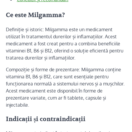
Ce este Milgamma?
Definiție și istoric: Milgamma este un medicament
utilizat în tratamentul durerilor și inflamațiilor. Acest
medicament a fost creat pentru a combina beneficiile
vitaminei B1, B6 și B12, oferind o soluție eficientă pentru
tratarea durerilor și inflamațiilor.
Compoziție și forme de prezentare: Milgamma conține
vitamina B1, B6 și B12, care sunt esențiale pentru
funcționarea normală a sistemului nervos și a mușchilor.
Acest medicament este disponibil în forme de
prezentare variate, cum ar fi tablete, capsule și
injectabile.
Indicații și contraindicații