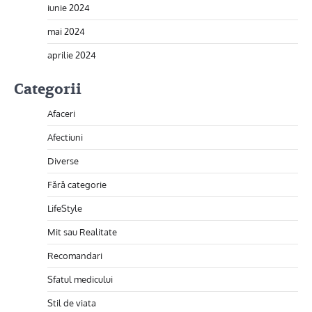
iunie 2024
mai 2024
aprilie 2024
Categorii
Afaceri
Afectiuni
Diverse
Fără categorie
LifeStyle
Mit sau Realitate
Recomandari
Sfatul medicului
Stil de viata