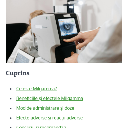
Cuprins
Ce este Milgamma?
Beneficiile și efectele Milgamma
Mod de administrare și doze
Efecte adverse și reacții adverse
Concluzii și recomandări