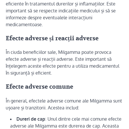
eficiente în tratamentul durerilor și inflamațiilor. Este
important să se respecte indicațiile medicului și să se
informeze despre eventualele interacțiuni
medicamentoase.
Efecte adverse și reacții adverse
În ciuda beneficiilor sale, Milgamma poate provoca
efecte adverse și reacții adverse. Este important să
înțelegem aceste efecte pentru a utiliza medicamentul
în siguranță și eficient.
Efecte adverse comune
În general, efectele adverse comune ale Milgamma sunt
ușoare și tranzitorii. Acestea includ:
Dureri de cap
: Unul dintre cele mai comune efecte
adverse ale Milgamma este durerea de cap. Aceasta