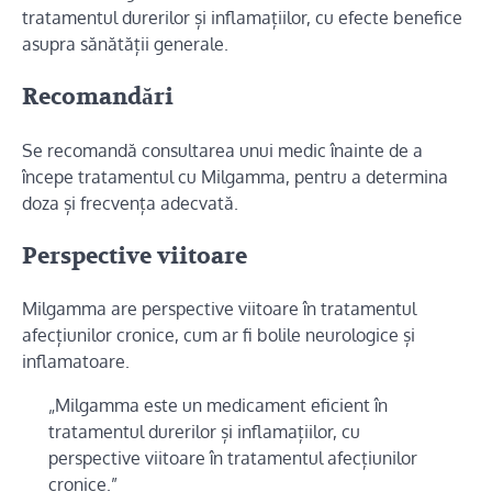
tratamentul durerilor și inflamațiilor, cu efecte benefice
asupra sănătății generale.
Recomandări
Se recomandă consultarea unui medic înainte de a
începe tratamentul cu Milgamma, pentru a determina
doza și frecvența adecvată.
Perspective viitoare
Milgamma are perspective viitoare în tratamentul
afecțiunilor cronice, cum ar fi bolile neurologice și
inflamatoare.
„Milgamma este un medicament eficient în
tratamentul durerilor și inflamațiilor, cu
perspective viitoare în tratamentul afecțiunilor
cronice.”