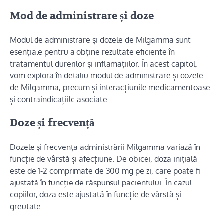
Mod de administrare și doze
Modul de administrare și dozele de Milgamma sunt
esențiale pentru a obține rezultate eficiente în
tratamentul durerilor și inflamațiilor. În acest capitol,
vom explora în detaliu modul de administrare și dozele
de Milgamma, precum și interacțiunile medicamentoase
și contraindicațiile asociate.
Doze și frecvență
Dozele și frecvența administrării Milgamma variază în
funcție de vârstă și afecțiune. De obicei, doza inițială
este de 1-2 comprimate de 300 mg pe zi, care poate fi
ajustată în funcție de răspunsul pacientului. În cazul
copiilor, doza este ajustată în funcție de vârstă și
greutate.