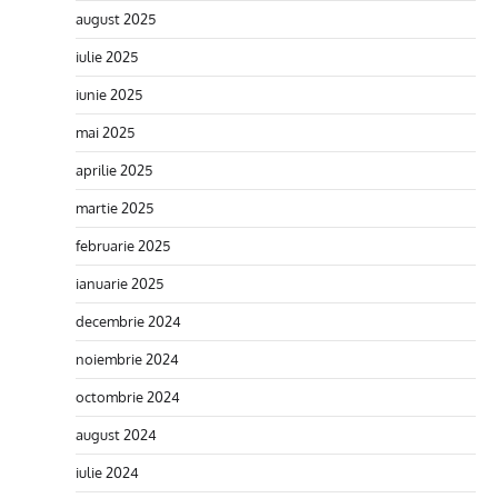
august 2025
iulie 2025
iunie 2025
mai 2025
aprilie 2025
martie 2025
februarie 2025
ianuarie 2025
decembrie 2024
noiembrie 2024
octombrie 2024
august 2024
iulie 2024