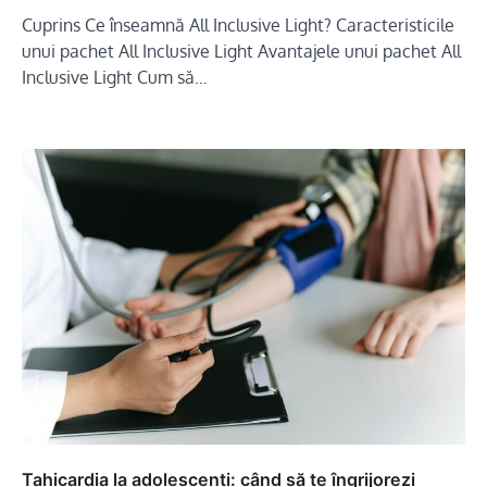
Cuprins Ce înseamnă All Inclusive Light? Caracteristicile
unui pachet All Inclusive Light Avantajele unui pachet All
Inclusive Light Cum să…
Tahicardia la adolescenți: când să te îngrijorezi