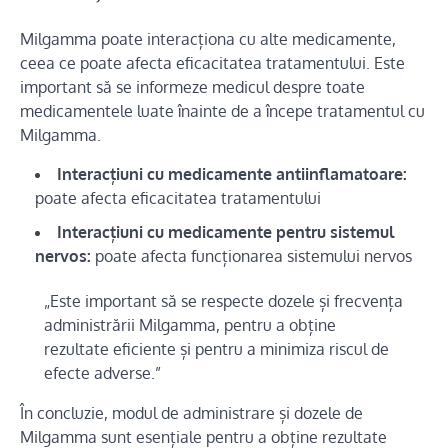
Milgamma poate interacționa cu alte medicamente,
ceea ce poate afecta eficacitatea tratamentului. Este
important să se informeze medicul despre toate
medicamentele luate înainte de a începe tratamentul cu
Milgamma.
Interacțiuni cu medicamente antiinflamatoare:
poate afecta eficacitatea tratamentului
Interacțiuni cu medicamente pentru sistemul
nervos:
poate afecta funcționarea sistemului nervos
„Este important să se respecte dozele și frecvența
administrării Milgamma, pentru a obține
rezultate eficiente și pentru a minimiza riscul de
efecte adverse.”
În concluzie, modul de administrare și dozele de
Milgamma sunt esențiale pentru a obține rezultate