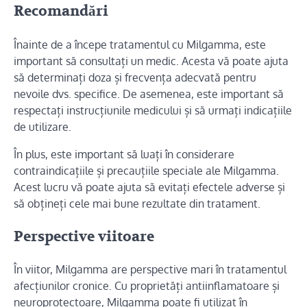
Recomandări
Înainte de a începe tratamentul cu Milgamma, este
important să consultați un medic. Acesta vă poate ajuta
să determinați doza și frecvența adecvată pentru
nevoile dvs. specifice. De asemenea, este important să
respectați instrucțiunile medicului și să urmați indicațiile
de utilizare.
În plus, este important să luați în considerare
contraindicațiile și precauțiile speciale ale Milgamma.
Acest lucru vă poate ajuta să evitați efectele adverse și
să obțineți cele mai bune rezultate din tratament.
Perspective viitoare
În viitor, Milgamma are perspective mari în tratamentul
afecțiunilor cronice. Cu proprietăți antiinflamatoare și
neuroprotectoare, Milgamma poate fi utilizat în