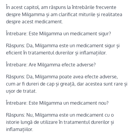
În acest capitol, am răspuns la întrebările frecvente
despre Milgamma și am clarificat miturile și realitatea
despre acest medicament.
Întrebare: Este Milgamma un medicament sigur?
Răspuns: Da, Milgamma este un medicament sigur și
eficient în tratamentul durerilor și inflamațiilor.
Întrebare: Are Milgamma efecte adverse?
Răspuns: Da, Milgamma poate avea efecte adverse,
cum ar fi dureri de cap și greață, dar acestea sunt rare și
ușor de tratat.
Întrebare: Este Milgamma un medicament nou?
Răspuns: Nu, Milgamma este un medicament cu o
istorie lungă de utilizare în tratamentul durerilor și
inflamațiilor.