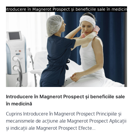
Introducere în Magnerot Prospect și beneficiile sale
în medicină
Cuprins Introducere în Magnerot Prospect Principiile și
mecanismele de acțiune ale Magnerot Prospect Aplicații
și indicații ale Magnerot Prospect Efecte…