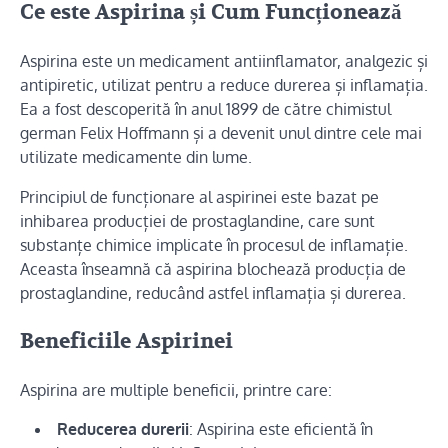
Ce este Aspirina și Cum Funcționează
Aspirina este un medicament antiinflamator, analgezic și
antipiretic, utilizat pentru a reduce durerea și inflamația.
Ea a fost descoperită în anul 1899 de către chimistul
german Felix Hoffmann și a devenit unul dintre cele mai
utilizate medicamente din lume.
Principiul de funcționare al aspirinei este bazat pe
inhibarea producției de prostaglandine, care sunt
substanțe chimice implicate în procesul de inflamație.
Aceasta înseamnă că aspirina blochează producția de
prostaglandine, reducând astfel inflamația și durerea.
Beneficiile Aspirinei
Aspirina are multiple beneficii, printre care:
Reducerea durerii
: Aspirina este eficientă în