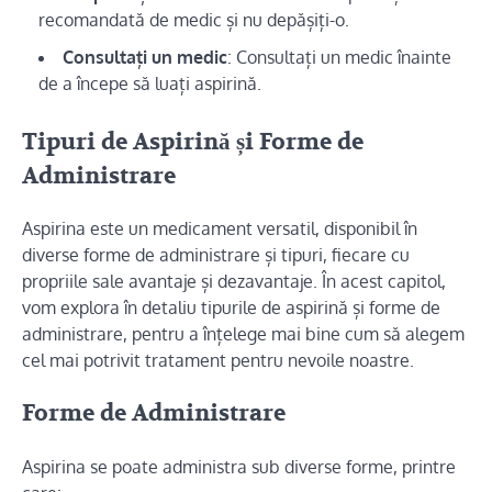
recomandată de medic și nu depășiți-o.
Consultați un medic
: Consultați un medic înainte
de a începe să luați aspirină.
Tipuri de Aspirină și Forme de
Administrare
Aspirina este un medicament versatil, disponibil în
diverse forme de administrare și tipuri, fiecare cu
propriile sale avantaje și dezavantaje. În acest capitol,
vom explora în detaliu tipurile de aspirină și forme de
administrare, pentru a înțelege mai bine cum să alegem
cel mai potrivit tratament pentru nevoile noastre.
Forme de Administrare
Aspirina se poate administra sub diverse forme, printre