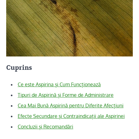
Cuprins
Ce este Aspirina și Cum Funcționează
Tipuri de Aspirină și Forme de Administrare
Cea Mai Bună Aspirină pentru Diferite Afecțiuni
Efecte Secundare și Contraindicații ale Aspirinei
Concluzii și Recomandări