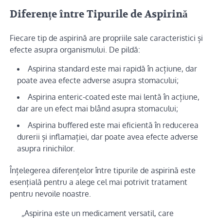
Diferențe între Tipurile de Aspirină
Fiecare tip de aspirină are propriile sale caracteristici și
efecte asupra organismului. De pildă:
Aspirina standard este mai rapidă în acțiune, dar
poate avea efecte adverse asupra stomacului;
Aspirina enteric-coated este mai lentă în acțiune,
dar are un efect mai blând asupra stomacului;
Aspirina buffered este mai eficientă în reducerea
durerii și inflamației, dar poate avea efecte adverse
asupra rinichilor.
Înțelegerea diferențelor între tipurile de aspirină este
esențială pentru a alege cel mai potrivit tratament
pentru nevoile noastre.
„Aspirina este un medicament versatil, care