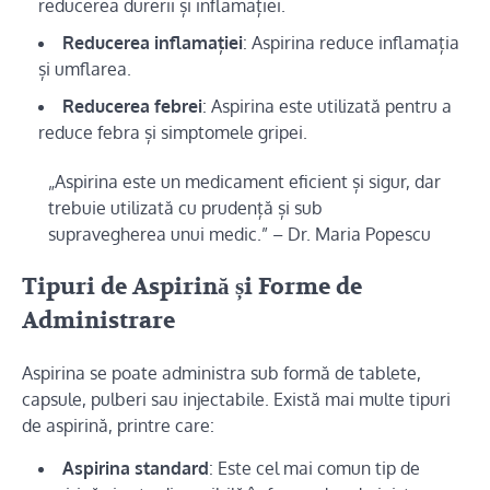
reducerea durerii și inflamației.
Reducerea inflamației
: Aspirina reduce inflamația
și umflarea.
Reducerea febrei
: Aspirina este utilizată pentru a
reduce febra și simptomele gripei.
„Aspirina este un medicament eficient și sigur, dar
trebuie utilizată cu prudență și sub
supravegherea unui medic.” – Dr. Maria Popescu
Tipuri de Aspirină și Forme de
Administrare
Aspirina se poate administra sub formă de tablete,
capsule, pulberi sau injectabile. Există mai multe tipuri
de aspirină, printre care:
Aspirina standard
: Este cel mai comun tip de