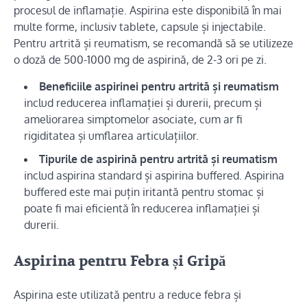
procesul de inflamație. Aspirina este disponibilă în mai
multe forme, inclusiv tablete, capsule și injectabile.
Pentru artrită și reumatism, se recomandă să se utilizeze
o doză de 500-1000 mg de aspirină, de 2-3 ori pe zi.
Beneficiile aspirinei pentru artrită și reumatism
includ reducerea inflamației și durerii, precum și
ameliorarea simptomelor asociate, cum ar fi
rigiditatea și umflarea articulațiilor.
Tipurile de aspirină pentru artrită și reumatism
includ aspirina standard și aspirina buffered. Aspirina
buffered este mai puțin iritantă pentru stomac și
poate fi mai eficientă în reducerea inflamației și
durerii.
Aspirina pentru Febra și Gripă
Aspirina este utilizată pentru a reduce febra și