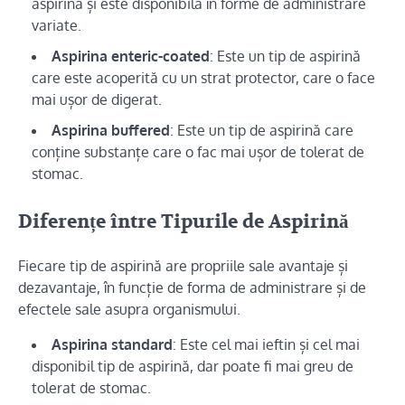
aspirină și este disponibilă în forme de administrare
variate.
Aspirina enteric-coated
: Este un tip de aspirină
care este acoperită cu un strat protector, care o face
mai ușor de digerat.
Aspirina buffered
: Este un tip de aspirină care
conține substanțe care o fac mai ușor de tolerat de
stomac.
Diferențe între Tipurile de Aspirină
Fiecare tip de aspirină are propriile sale avantaje și
dezavantaje, în funcție de forma de administrare și de
efectele sale asupra organismului.
Aspirina standard
: Este cel mai ieftin și cel mai
disponibil tip de aspirină, dar poate fi mai greu de
tolerat de stomac.