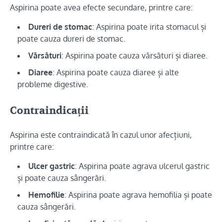
Aspirina poate avea efecte secundare, printre care:
Dureri de stomac
: Aspirina poate irita stomacul și
poate cauza dureri de stomac.
Vărsături
: Aspirina poate cauza vărsături și diaree.
Diaree
: Aspirina poate cauza diaree și alte
probleme digestive.
Contraindicații
Aspirina este contraindicată în cazul unor afecțiuni,
printre care:
Ulcer gastric
: Aspirina poate agrava ulcerul gastric
și poate cauza sângerări.
Hemofilie
: Aspirina poate agrava hemofilia și poate
cauza sângerări.