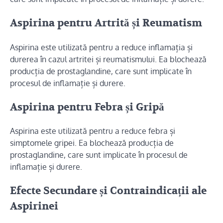
Aspirina pentru Artrită și Reumatism
Aspirina este utilizată pentru a reduce inflamația și
durerea în cazul artritei și reumatismului. Ea blochează
producția de prostaglandine, care sunt implicate în
procesul de inflamație și durere.
Aspirina pentru Febra și Gripă
Aspirina este utilizată pentru a reduce febra și
simptomele gripei. Ea blochează producția de
prostaglandine, care sunt implicate în procesul de
inflamație și durere.
Efecte Secundare și Contraindicații ale
Aspirinei