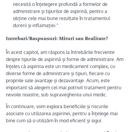
necesită o înțelegere profundă a formelor de
administrare și tipurilor de aspirină, pentru a
obține cele mai bune rezultate în tratamentul
durerii și inflamației.”
Intrebari/Raspunsuri: Mituri sau Realitate?
În acest capitol, am răspuns la întrebările frecvente
despre tipurile de aspirină și forme de administrare. Am
înțeles că aspirina este un medicament complex, cu
diverse forme de administrare și tipuri, fiecare cu
propriile sale avantaje și dezavantaje. Acum, este
important să alegem cel mai potrivit tratament pentru
nevoile noastre, sub supravegherea unui medic.
În continuare, vom explora beneficiile și riscurile
asociate cu utilizarea aspirinei, pentru a înțelege mai
bine cum să o utilizăm în mod eficient și sigur.