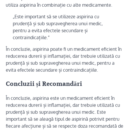
utiliza aspirina în combinație cu alte medicamente.
„Este important să se utilizeze aspirina cu
prudență și sub supravegherea unui medic,
pentru a evita efectele secundare și
contraindicațiile.”
În concluzie, aspirina poate fi un medicament eficient în
reducerea durerii și inflamației, dar trebuie utilizată cu
prudență și sub supravegherea unui medic, pentru a
evita efectele secundare și contraindicațiile.
Concluzii și Recomandări
În concluzie, aspirina este un medicament eficient în
reducerea durerii și inflamației, dar trebuie utilizată cu
prudență și sub supravegherea unui medic. Este
important să se aleagă tipul de aspirină potrivit pentru
fiecare afecțiune și să se respecte doza recomandată de