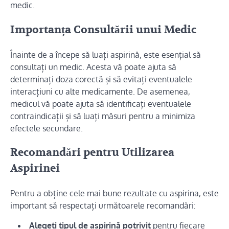
medic.
Importanța Consultării unui Medic
Înainte de a începe să luați aspirină, este esențial să
consultați un medic. Acesta vă poate ajuta să
determinați doza corectă și să evitați eventualele
interacțiuni cu alte medicamente. De asemenea,
medicul vă poate ajuta să identificați eventualele
contraindicații și să luați măsuri pentru a minimiza
efectele secundare.
Recomandări pentru Utilizarea
Aspirinei
Pentru a obține cele mai bune rezultate cu aspirina, este
important să respectați următoarele recomandări:
Alegeti tipul de aspirină potrivit
pentru fiecare