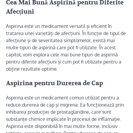
Cea Mai Bună Aspirină pentru Diferite
Afecțiuni
Aspirina este un medicament versatil și eficient în
tratarea unei varietăți de afecțiuni. În funcție de tipul de
afecțiune și de severitatea simptomelor, există mai
multe tipuri de aspirină care pot fi utilizate. În acest
capitol, vom explora cele mai bune tipuri de aspirină
pentru diferite afecțiuni și cum pot fi utilizate pentru a
obține rezultate optime.
Aspirina pentru Durerea de Cap
Aspirina este un medicament comun utilizat pentru a
reduce durerea de cap și migrena. Ea funcționează prin
inhibarea producției de prostaglandine, care sunt
substanțe chimice implicate în procesul de inflamație.
Aspirina este disponibilă în mai multe forme, inclusiv