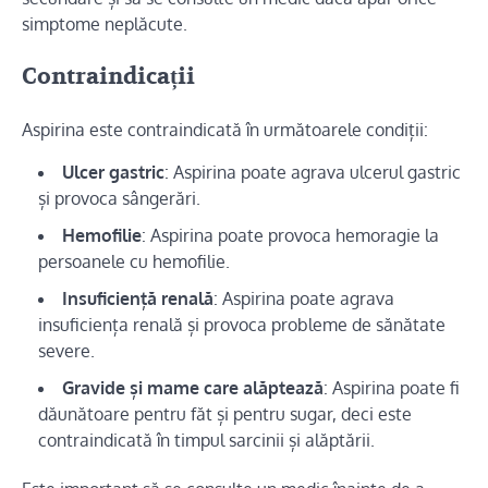
simptome neplăcute.
Contraindicații
Aspirina este contraindicată în următoarele condiții:
Ulcer gastric
: Aspirina poate agrava ulcerul gastric
și provoca sângerări.
Hemofilie
: Aspirina poate provoca hemoragie la
persoanele cu hemofilie.
Insuficiență renală
: Aspirina poate agrava
insuficiența renală și provoca probleme de sănătate
severe.
Gravide și mame care alăptează
: Aspirina poate fi
dăunătoare pentru făt și pentru sugar, deci este
contraindicată în timpul sarcinii și alăptării.