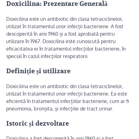
Doxicilina: Prezentare Generală
Doxicilina este un antibiotic din clasa tetraciclinelor,
utilizat în tratamentul unor infecții bacteriene. A fost
descoperită în anii 1960 și a fost aprobată pentru
utilizare în 1967. Doxicilina este cunoscută pentru
eficacitatea ei în tratamentul infecțiilor bacteriene, în
special în cazul infecțiilor respiratorii.
Definiție și utilizare
Doxicilina este un antibiotic din clasa tetraciclinelor,
utilizat în tratamentul unor infecții bacteriene. Ea este
eficientă în tratamentul infecțiilor bacteriene, cum ar fi
pneumonia, bronșita, și infecțiile de tract urinar.
Istoric și dezvoltare
Doxicilina a fost descoperită în anii 1960 și a fost