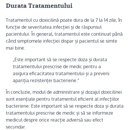
Durata Tratamentului
Tratamentul cu doxicilină poate dura de la 7 la 14 zile, în
funcție de severitatea infecției și de răspunsul
pacientului. În general, tratamentul este continuat până
când simptomele infecției dispar și pacientul se simte
mai bine.
„Este important să se respecte doza și durata
tratamentului prescrise de medic pentru a
asigura eficacitatea tratamentului și a preveni
apariția rezistenței bacteriene.”
În concluzie, modul de administrare și dozajul doxicilinei
sunt esențiale pentru tratamentul eficient al infecțiilor
bacteriene. Este important să se respecte doza și durata
tratamentului prescrise de medic și să se informeze
medicul despre orice reacție adversă sau efect
secundar.