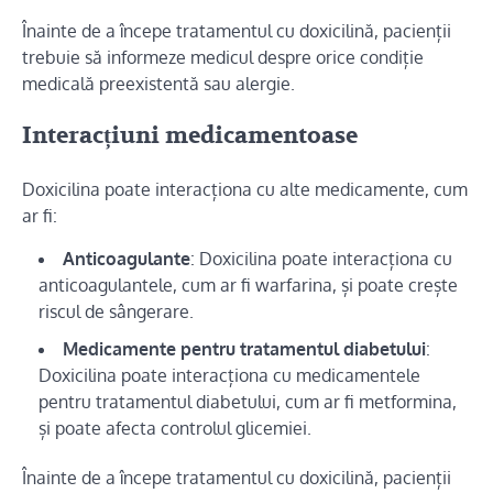
Înainte de a începe tratamentul cu doxicilină, pacienții
trebuie să informeze medicul despre orice condiție
medicală preexistentă sau alergie.
Interacțiuni medicamentoase
Doxicilina poate interacționa cu alte medicamente, cum
ar fi:
Anticoagulante
: Doxicilina poate interacționa cu
anticoagulantele, cum ar fi warfarina, și poate crește
riscul de sângerare.
Medicamente pentru tratamentul diabetului
:
Doxicilina poate interacționa cu medicamentele
pentru tratamentul diabetului, cum ar fi metformina,
și poate afecta controlul glicemiei.
Înainte de a începe tratamentul cu doxicilină, pacienții