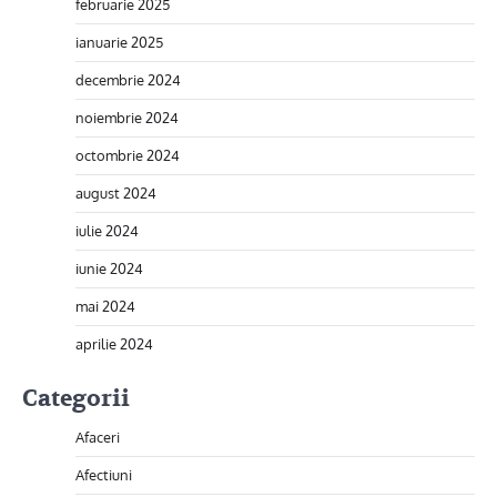
februarie 2025
ianuarie 2025
decembrie 2024
noiembrie 2024
octombrie 2024
august 2024
iulie 2024
iunie 2024
mai 2024
aprilie 2024
Categorii
Afaceri
Afectiuni