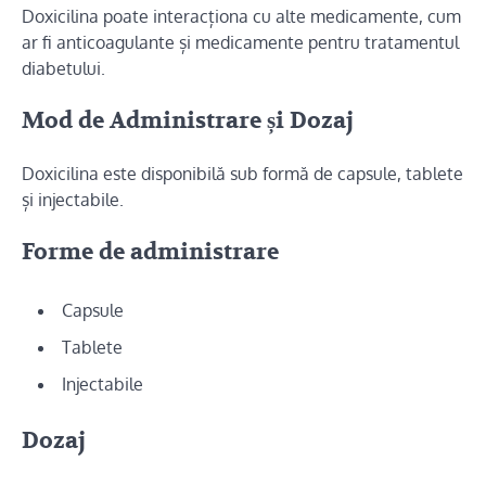
Doxicilina poate interacționa cu alte medicamente, cum
ar fi anticoagulante și medicamente pentru tratamentul
diabetului.
Mod de Administrare și Dozaj
Doxicilina este disponibilă sub formă de capsule, tablete
și injectabile.
Forme de administrare
Capsule
Tablete
Injectabile
Dozaj