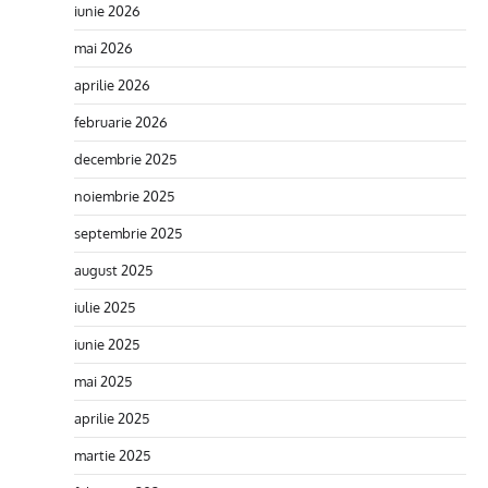
iunie 2026
mai 2026
aprilie 2026
februarie 2026
decembrie 2025
noiembrie 2025
septembrie 2025
august 2025
iulie 2025
iunie 2025
mai 2025
aprilie 2025
martie 2025