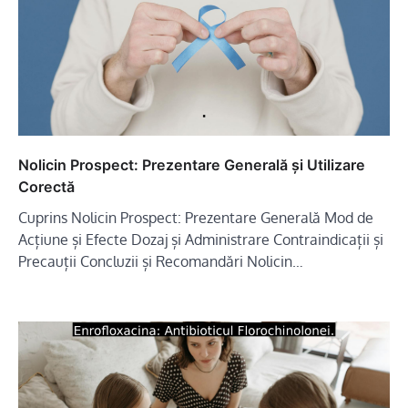
Nolicin Prospect: Prezentare Generală și Utilizare
Corectă
Cuprins Nolicin Prospect: Prezentare Generală Mod de
Acțiune și Efecte Dozaj și Administrare Contraindicații și
Precauții Concluzii și Recomandări Nolicin…