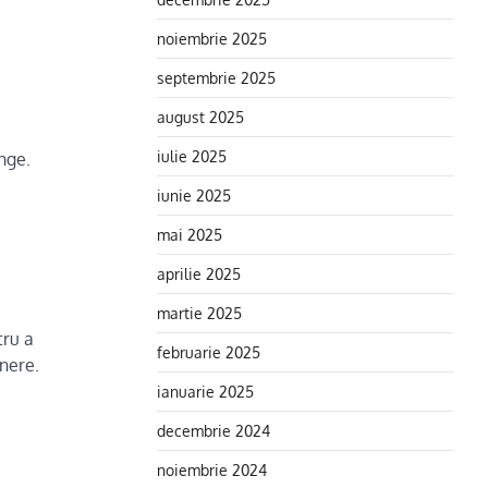
noiembrie 2025
septembrie 2025
august 2025
iulie 2025
ânge.
iunie 2025
mai 2025
aprilie 2025
martie 2025
tru a
februarie 2025
inere.
ianuarie 2025
decembrie 2024
noiembrie 2024