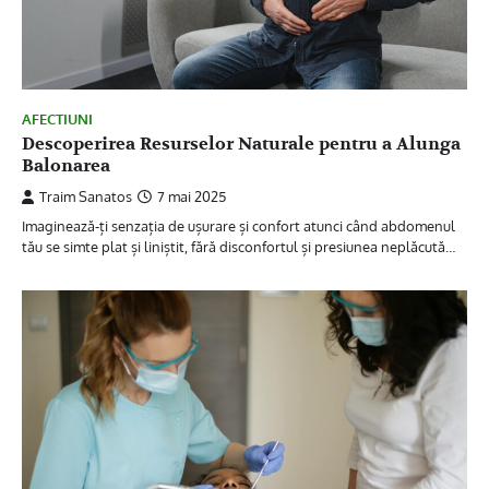
AFECTIUNI
Descoperirea Resurselor Naturale pentru a Alunga
Balonarea
Traim Sanatos
7 mai 2025
Imaginează-ți senzația de ușurare și confort atunci când abdomenul
tău se simte plat și liniștit, fără disconfortul și presiunea neplăcută…