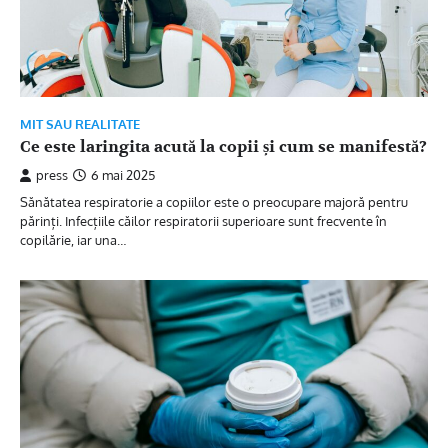
MIT SAU REALITATE
Ce este laringita acută la copii și cum se manifestă?
press
6 mai 2025
Sănătatea respiratorie a copiilor este o preocupare majoră pentru
părinți. Infecțiile căilor respiratorii superioare sunt frecvente în
copilărie, iar una…