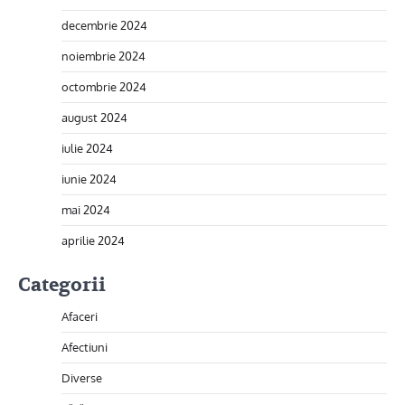
decembrie 2024
noiembrie 2024
octombrie 2024
august 2024
iulie 2024
iunie 2024
mai 2024
aprilie 2024
Categorii
Afaceri
Afectiuni
Diverse