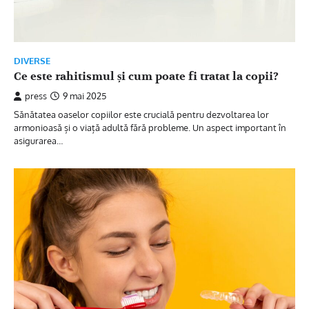
DIVERSE
Ce este rahitismul și cum poate fi tratat la copii?
press
9 mai 2025
Sănătatea oaselor copiilor este crucială pentru dezvoltarea lor
armonioasă și o viață adultă fără probleme. Un aspect important în
asigurarea…