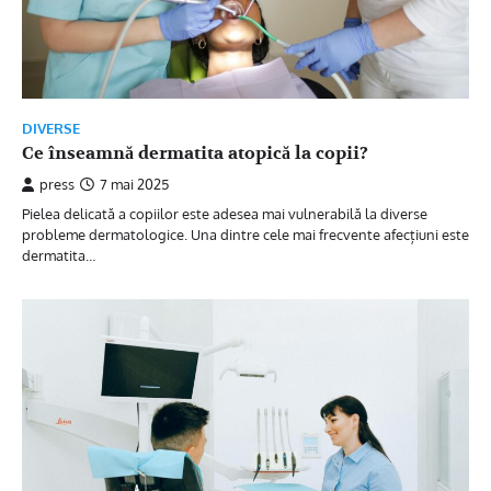
DIVERSE
Ce înseamnă dermatita atopică la copii?
press
7 mai 2025
Pielea delicată a copiilor este adesea mai vulnerabilă la diverse
probleme dermatologice. Una dintre cele mai frecvente afecțiuni este
dermatita…