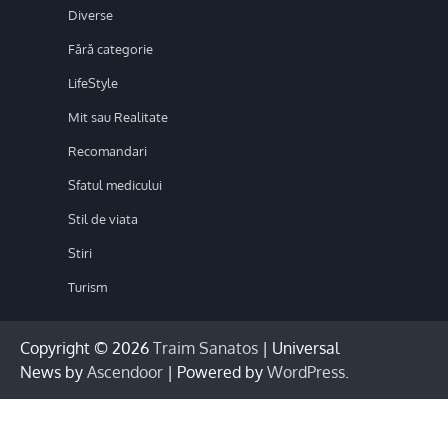
Diverse
Fără categorie
LifeStyle
Mit sau Realitate
Recomandari
Sfatul medicului
Stil de viata
Stiri
Turism
Copyright © 2026
Traim Sanatos
| Universal
News by
Ascendoor
| Powered by
WordPress
.