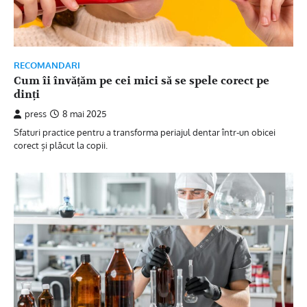
RECOMANDARI
Cum îi învățăm pe cei mici să se spele corect pe
dinți
press
8 mai 2025
Sfaturi practice pentru a transforma periajul dentar într-un obicei
corect și plăcut la copii.