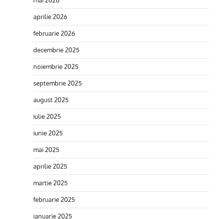
mai 2026
aprilie 2026
februarie 2026
decembrie 2025
noiembrie 2025
septembrie 2025
august 2025
iulie 2025
iunie 2025
mai 2025
aprilie 2025
martie 2025
februarie 2025
ianuarie 2025